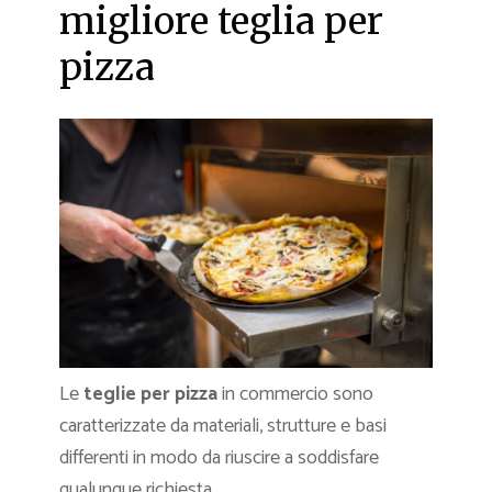
migliore teglia per
pizza
Le
teglie per pizza
in commercio sono
caratterizzate da materiali, strutture e basi
differenti in modo da riuscire a soddisfare
qualunque richiesta.