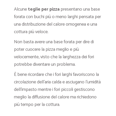
Alcune
teglie per pizza
presentano una base
forata con buchi più o meno larghi pensata per
una distribuzione del calore omogenea e una
cottura più veloce.
Non basta avere una base forata per dire di
poter cuocere la pizza meglio e più
velocemente, visto che la larghezza dei fori
potrebbe diventare un problema.
È bene ricordare che i fori larghi favoriscono la
circolazione dell’aria calda e asciugano l’umidità
dell’impasto mentre i fori piccoli gestiscono
meglio la diffusione del calore ma richiedono
più tempo per la cottura.