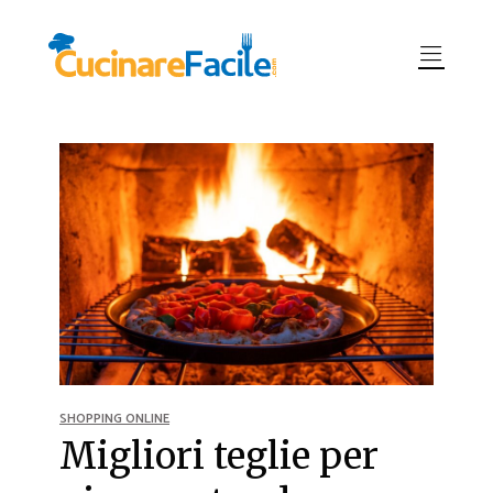
SHOPPING ONLINE
Migliori teglie per