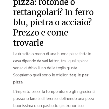
pizza: rotonde o
rettangolari? In ferro
blu, pietra o acciaio?
Prezzo e come
trovarle
La riuscita o meno di una buona pizza fatta in
casa dipende da vari fattori, tra i quali spicca
senza dubbio l’uso della teglia giusta.
Scopriamo quali sono le migliori
teglie per
pizza
!
L’impasto pizza, la temperatura e gli ingredienti
possono fare la differenza definendo una pizza
buonissima o un pasticcio gastronomico.