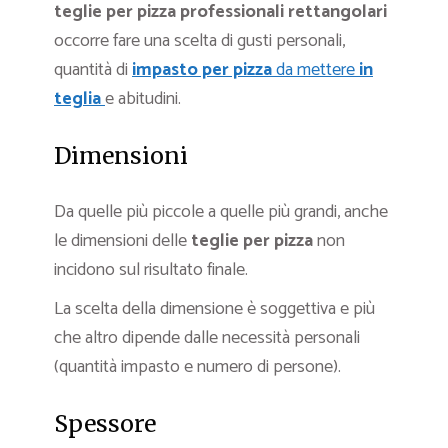
teglie per pizza professionali rettangolari
occorre fare una scelta di gusti personali,
quantità di
impasto per pizza
da mettere
in
teglia
e abitudini.
Dimensioni
Da quelle più piccole a quelle più grandi, anche
le dimensioni delle
teglie per pizza
non
incidono sul risultato finale.
La scelta della dimensione è soggettiva e più
che altro dipende dalle necessità personali
(quantità impasto e numero di persone).
Spessore