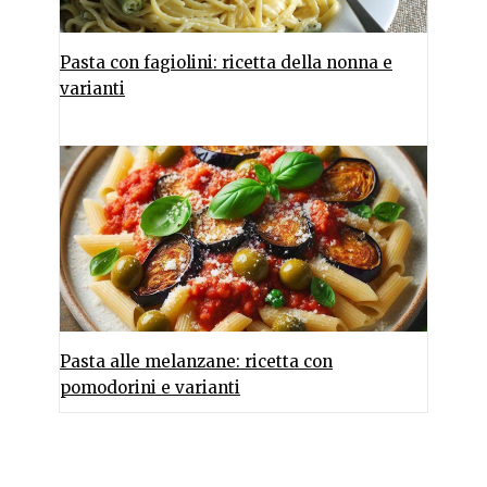
Pasta con fagiolini: ricetta della nonna e
varianti
Pasta alle melanzane: ricetta con
pomodorini e varianti