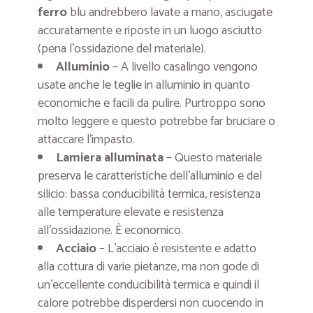
ferro
blu andrebbero lavate a mano, asciugate
accuratamente e riposte in un luogo asciutto
(pena l’ossidazione del materiale).
Alluminio
– A livello casalingo vengono
usate anche le teglie in alluminio in quanto
economiche e facili da pulire. Purtroppo sono
molto leggere e questo potrebbe far bruciare o
attaccare l’impasto.
Lamiera alluminata
– Questo materiale
preserva le caratteristiche dell’alluminio e del
silicio: bassa conducibilità termica, resistenza
alle temperature elevate e resistenza
all’ossidazione. È economico.
Acciaio
– L’acciaio è resistente e adatto
alla cottura di varie pietanze, ma non gode di
un’eccellente conducibilità termica e quindi il
calore potrebbe disperdersi non cuocendo in