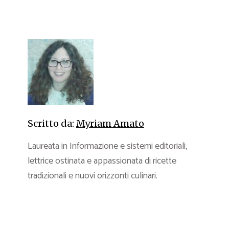
Scritto da:
Myriam Amato
Laureata in Informazione e sistemi editoriali,
lettrice ostinata e appassionata di ricette
tradizionali e nuovi orizzonti culinari.