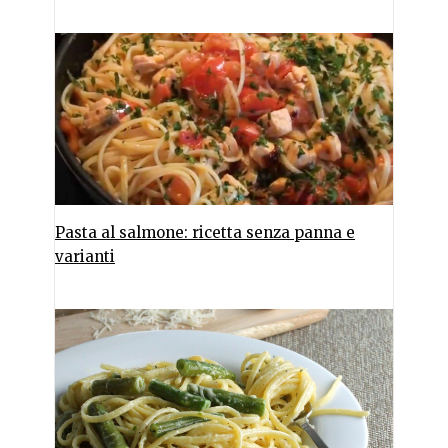
Pasta al salmone: ricetta senza panna e
varianti