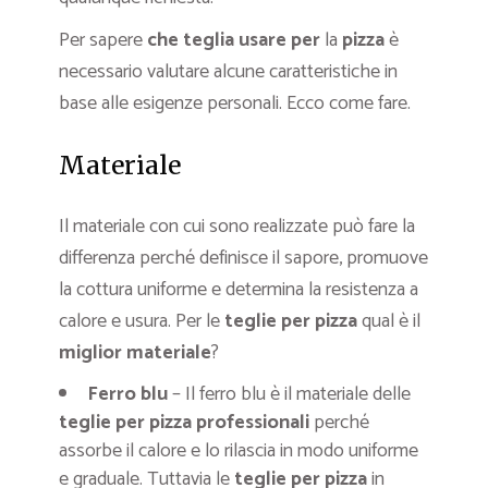
Per sapere
che teglia usare
per
la
pizza
è
necessario valutare alcune caratteristiche in
base alle esigenze personali. Ecco come fare.
Materiale
Il materiale con cui sono realizzate può fare la
differenza perché definisce il sapore, promuove
la cottura uniforme e determina la resistenza a
calore e usura. Per le
teglie per pizza
qual è il
miglior
materiale
?
Ferro blu
– Il ferro blu è il materiale delle
teglie per pizza professionali
perché
assorbe il calore e lo rilascia in modo uniforme
e graduale. Tuttavia le
teglie per pizza
in