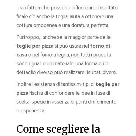
Tra i fattori che possono influenzare il risultato
finale c’è anche la teglia: aiuta a ottenere una
cottura omogenea e una doratura perfetta.
Purtroppo, anche se la maggior parte delle
teglie per pizza
si può usare nel
forno di
casa
o nel forno a legna, non tutti i prodotti
sono uguali e un materiale, una forma o un
dettaglio diverso può realizzare risultati diversi.
Inoltre l’esistenza di tantissimi tipi di
teglie per
pizza
rischia di confondere le idee in fase di
scelta, specie in assenza di punti di riferimento
o esperienza.
Come scegliere la