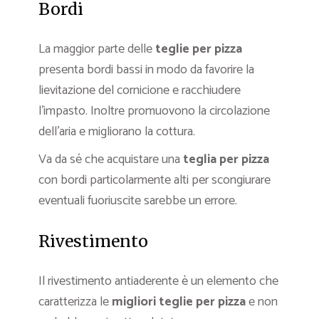
Bordi
La maggior parte delle
teglie per pizza
presenta bordi bassi in modo da favorire la
lievitazione del cornicione e racchiudere
l’impasto. Inoltre promuovono la circolazione
dell’aria e migliorano la cottura.
Va da sé che acquistare una
teglia per pizza
con bordi particolarmente alti per scongiurare
eventuali fuoriuscite sarebbe un errore.
Rivestimento
Il rivestimento antiaderente è un elemento che
caratterizza le
migliori teglie per pizza
e non