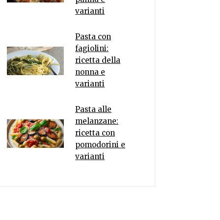
varianti
Pasta con
fagiolini:
ricetta della
nonna e
varianti
Pasta alle
melanzane:
ricetta con
pomodorini e
varianti