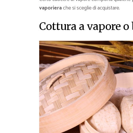
vaporiera
che si sceglie di acquistare.
Cottura a vapore o 