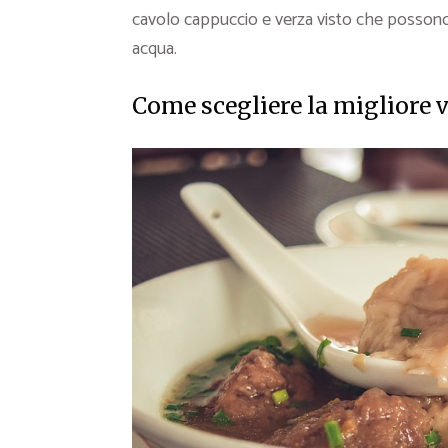
cavolo cappuccio e verza visto che possono
acqua.
Come scegliere la migliore 