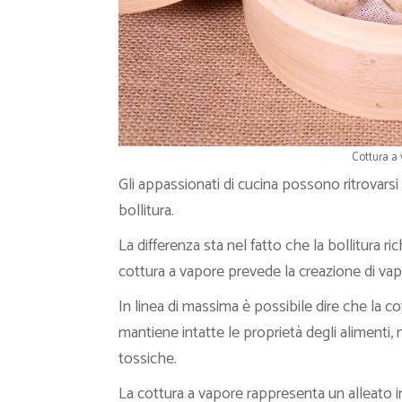
Cottura a 
Gli appassionati di cucina possono ritrovarsi a
bollitura.
La differenza sta nel fatto che la bollitura r
cottura a vapore prevede la creazione di vap
In linea di massima è possibile dire che la c
mantiene intatte le proprietà degli alimenti,
tossiche.
La cottura a vapore rappresenta un alleato i