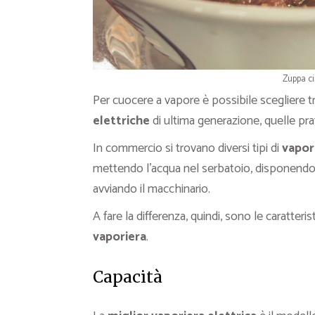
Zuppa ci
Per cuocere a vapore è possibile scegliere t
elettriche
di ultima generazione, quelle pra
In commercio si trovano diversi tipi di
vapor
mettendo l’acqua nel serbatoio, disponendo g
avviando il macchinario.
A fare la differenza, quindi, sono le caratteri
vaporiera
.
Capacità