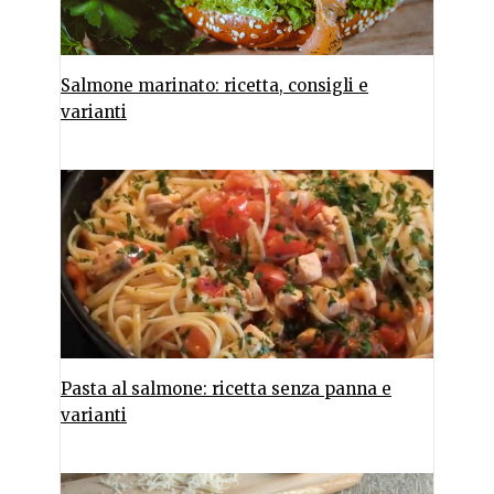
Salmone marinato: ricetta, consigli e
varianti
Pasta al salmone: ricetta senza panna e
varianti