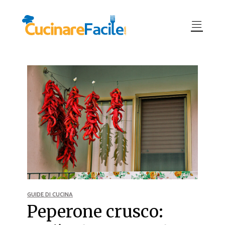
GUIDE DI CUCINA
Peperone crusco: