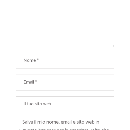
Salva il mio nome, email e sito web in