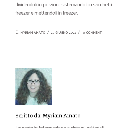
dividendoli in porzioni, sistemandoli in sacchetti
freezer e mettendoli in freezer.
Di
MYRIAM AMATO
29 GIUGNO 2022
0 COMMENTI
Scritto da:
Myriam Amato