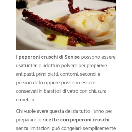
I
peperoni cruschi di Senise
possono essere
usati interi o ridotti in polvere per preparare
antipasti, primi piatti, contorni, secondi e
persino dolci oppure possono essere
conservati in barattoli di vetro con chiusura
ermetica.
Chi vuole avere questa delizia tutto l’anno per
preparare le
ricette
con peperoni cruschi
senza limitazioni può congelarli semplicemente