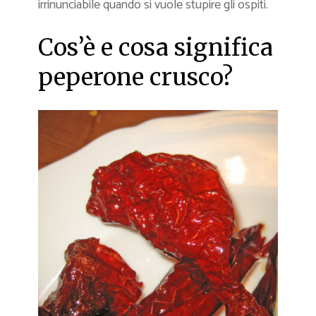
irrinunciabile quando si vuole stupire gli ospiti.
Cos’è e cosa significa
peperone crusco?