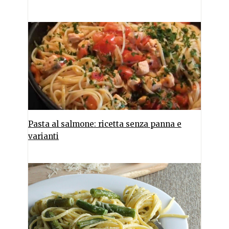
Pasta al salmone: ricetta senza panna e
varianti