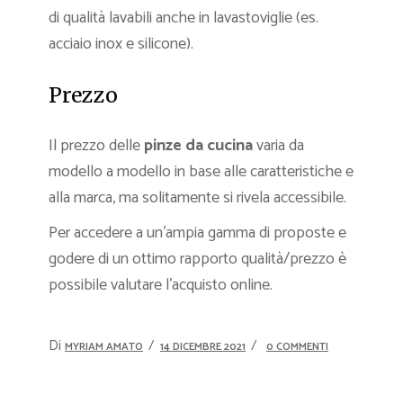
di qualità lavabili anche in lavastoviglie (es.
acciaio inox e silicone).
Prezzo
Il prezzo delle
pinze da cucina
varia da
modello a modello in base alle caratteristiche e
alla marca, ma solitamente si rivela accessibile.
Per accedere a un’ampia gamma di proposte e
godere di un ottimo rapporto qualità/prezzo è
possibile valutare l’acquisto online.
Di
MYRIAM AMATO
14 DICEMBRE 2021
0 COMMENTI