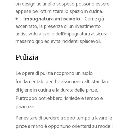
un design ad anello sospeso possono essere
appese per ottimizzare lo spazio in cucina.
Impugnatura antiscivolo
– Come già
accennato, la presenza di un rivestimento
antiscivolo a livello dell’impugnatura assicura il
massimo grip ed evita incidenti spiacevoli.
Pulizia
Le opere di pulizia ricoprono un ruolo
fondamentale perché assicurano alti standard
di igiene in cucina e la durata delle pinze.
Purtroppo potrebbero richiedere tempo e
pazienza.
Per evitare di perdere troppo tempo a lavare le
pinze a mano è opportuno orientarsi su modelli