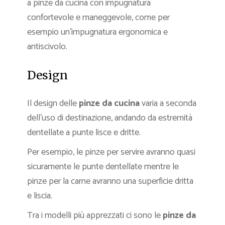
a pinze da cucina con impugnatura
confortevole e maneggevole, come per
esempio un’impugnatura ergonomica e
antiscivolo.
Design
Il design delle
pinze da cucina
varia a seconda
dell’uso di destinazione, andando da estremità
dentellate a punte lisce e dritte.
Per esempio, le pinze per servire avranno quasi
sicuramente le punte dentellate mentre le
pinze per la carne avranno una superficie dritta
e liscia.
Tra i modelli più apprezzati ci sono le
pinze da