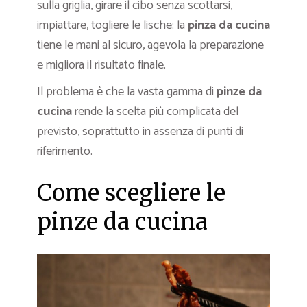
sulla griglia, girare il cibo senza scottarsi,
impiattare, togliere le lische: la
pinza da cucina
tiene le mani al sicuro, agevola la preparazione
e migliora il risultato finale.
Il problema è che la vasta gamma di
pinze da
cucina
rende la scelta più complicata del
previsto, soprattutto in assenza di punti di
riferimento.
Come scegliere le
pinze da cucina