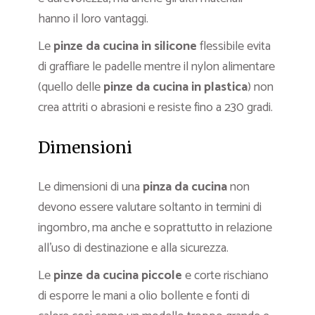
hanno il loro vantaggi.
Le
pinze da cucina in silicone
flessibile evita
di graffiare le padelle mentre il nylon alimentare
(quello delle
pinze da cucina in plastica
) non
crea attriti o abrasioni e resiste fino a 230 gradi.
Dimensioni
Le dimensioni di una
pinza da cucina
non
devono essere valutare soltanto in termini di
ingombro, ma anche e soprattutto in relazione
all’uso di destinazione e alla sicurezza.
Le
pinze da cucina piccole
e corte rischiano
di esporre le mani a olio bollente e fonti di