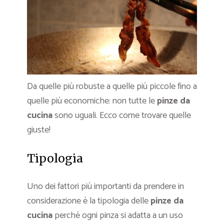
Da quelle più robuste a quelle più piccole fino a
quelle più economiche: non tutte le
pinze da
cucina
sono uguali. Ecco come trovare quelle
giuste!
Tipologia
Uno dei fattori più importanti da prendere in
considerazione è la tipologia delle
pinze da
cucina
perché ogni pinza si adatta a un uso