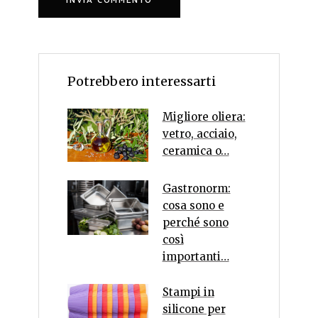
Potrebbero interessarti
Migliore oliera:
vetro, acciaio,
ceramica o…
Gastronorm:
cosa sono e
perché sono
così
importanti…
Stampi in
silicone per