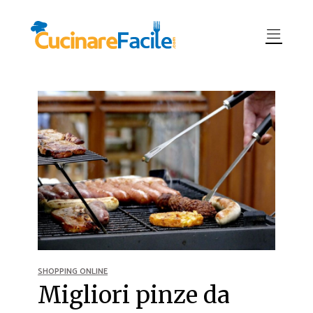
SHOPPING ONLINE
Migliori pinze da