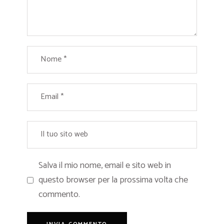
Salva il mio nome, email e sito web in
questo browser per la prossima volta che
commento.