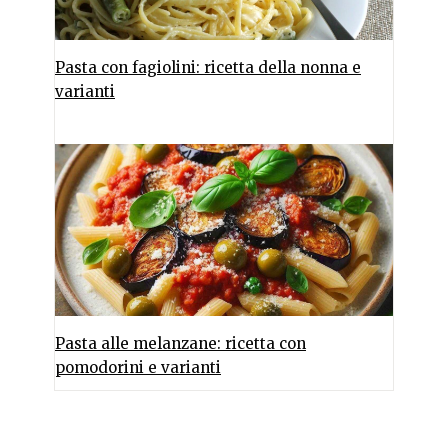
Pasta con fagiolini: ricetta della nonna e
varianti
Pasta alle melanzane: ricetta con
pomodorini e varianti