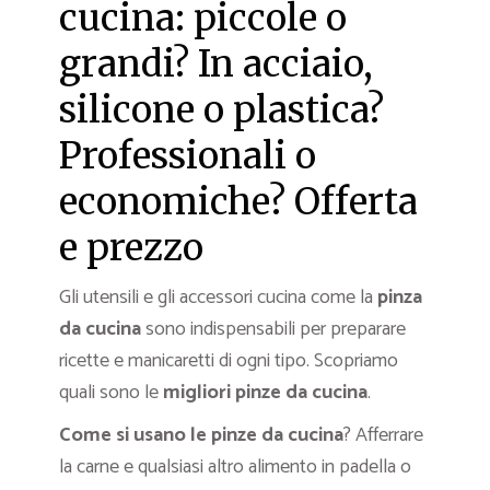
cucina: piccole o
grandi? In acciaio,
silicone o plastica?
Professionali o
economiche? Offerta
e prezzo
Gli utensili e gli accessori cucina come la
pinza
da cucina
sono indispensabili per preparare
ricette e manicaretti di ogni tipo. Scopriamo
quali sono le
migliori pinze da cucina
.
Come si usano le pinze da cucina
? Afferrare
la carne e qualsiasi altro alimento in padella o