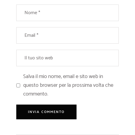
Salva il mio nome, email e sito web in
questo browser per la prossima volta che
commento.