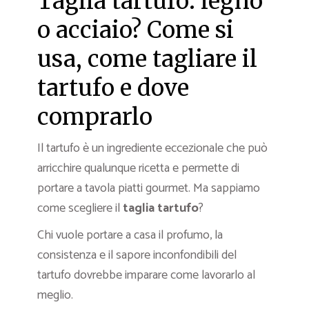
Taglia tartufo: legno
o acciaio? Come si
usa, come tagliare il
tartufo e dove
comprarlo
Il tartufo è un ingrediente eccezionale che può
arricchire qualunque ricetta e permette di
portare a tavola piatti gourmet. Ma sappiamo
come scegliere il
taglia tartufo
?
Chi vuole portare a casa il profumo, la
consistenza e il sapore inconfondibili del
tartufo dovrebbe imparare come lavorarlo al
meglio.