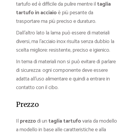
tartufo ed è difficile da pulire mentre il
taglia
tartufo in acciaio
è più pesante da
trasportare ma più preciso e duraturo.
Dall’altro lato la lama può essere di materiali
diversi, ma l’acciaio inox risulta senza dubbio la
scelta migliore: resistente, preciso e igienico.
In tema di materiali non si può evitare di parlare
di sicurezza: ogni componente deve essere
adatta all’uso alimentare e quindi a entrare in
contatto con il cibo.
Prezzo
Il
prezzo
di un
taglia tartufo
varia da modello
a modello in base alle caratteristiche e alla