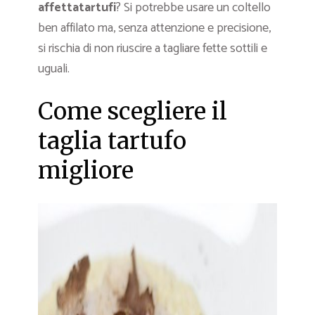
affettatartufi
? Si potrebbe usare un coltello
ben affilato ma, senza attenzione e precisione,
si rischia di non riuscire a tagliare fette sottili e
uguali.
Come scegliere il
taglia tartufo
migliore