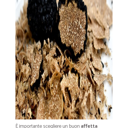
È importante scegliere un buon
affetta