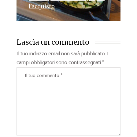
l’acquisto
Lascia un commento
Il tuo indirizzo email non sarà pubblicato.
I
campi obbligatori sono contrassegnati
*