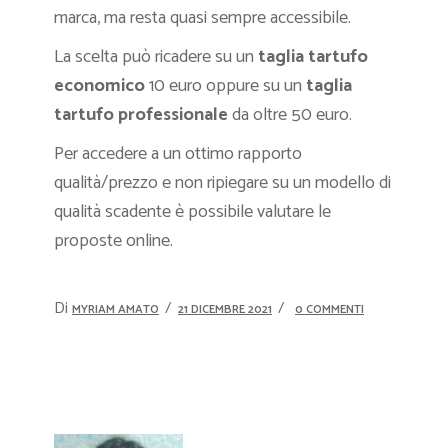
marca, ma resta quasi sempre accessibile.
La scelta può ricadere su un
taglia tartufo
economico
10 euro oppure su un
taglia
tartufo professionale
da oltre 50 euro.
Per accedere a un ottimo rapporto
qualità/prezzo e non ripiegare su un modello di
qualità scadente è possibile valutare le
proposte online.
Di
MYRIAM AMATO
21 DICEMBRE 2021
0 COMMENTI