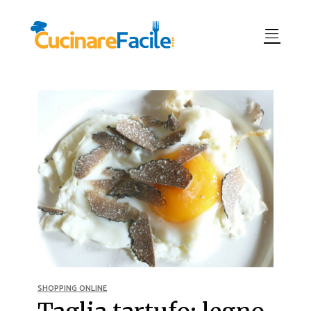
SHOPPING ONLINE