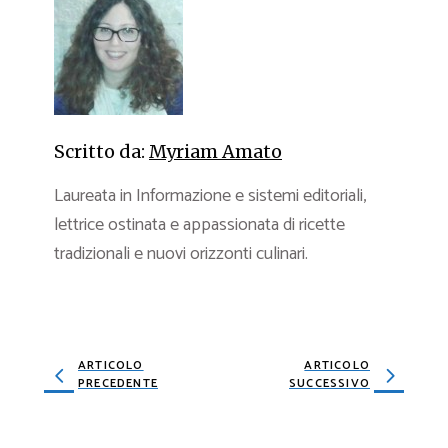
Scritto da:
Myriam Amato
Laureata in Informazione e sistemi editoriali,
lettrice ostinata e appassionata di ricette
tradizionali e nuovi orizzonti culinari.
ARTICOLO
ARTICOLO
PRECEDENTE
SUCCESSIVO