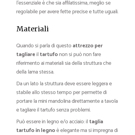
l’essenziale è che sia affilatissima, meglio se
regolabile per avere fette precise e tutte uguali.
Materiali
Quando si parla di questo
attrezzo per
tagliare
il
tartufo
non si può non fare
riferimento ai materiali sia della struttura che
della lama stessa.
Da un lato la struttura deve essere leggera e
stabile allo stesso tempo per permette di
portare la mini mandolina direttamente a tavola
e tagliare il tartufo senza problemi.
Può essere in legno e/o acciaio: il
taglia
tartufo in legno
è elegante ma si impregna di