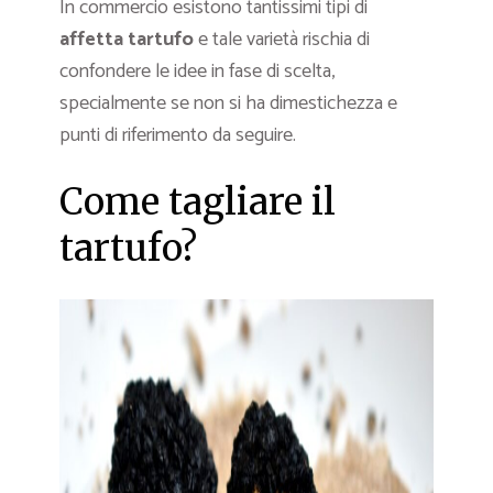
In commercio esistono tantissimi tipi di
affetta tartufo
e tale varietà rischia di
confondere le idee in fase di scelta,
specialmente se non si ha dimestichezza e
punti di riferimento da seguire.
Come tagliare il
tartufo?