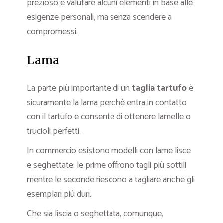
prezioso è valutare alcuni elementi in base alle
esigenze personali, ma senza scendere a
compromessi.
Lama
La parte più importante di un
taglia tartufo
è
sicuramente la lama perché entra in contatto
con il tartufo e consente di ottenere lamelle o
trucioli perfetti.
In commercio esistono modelli
con lame lisce
e seghettate: le prime offrono tagli più sottili
mentre le seconde riescono a tagliare anche gli
esemplari più duri.
Che sia liscia o seghettata, comunque,