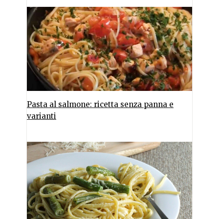
Pasta al salmone: ricetta senza panna e
varianti