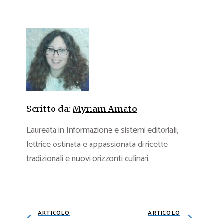
Scritto da:
Myriam Amato
Laureata in Informazione e sistemi editoriali,
lettrice ostinata e appassionata di ricette
tradizionali e nuovi orizzonti culinari.
ARTICOLO
ARTICOLO