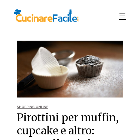
SHOPPING ONLINE
Pirottini per muffin,
cupcake e altro: