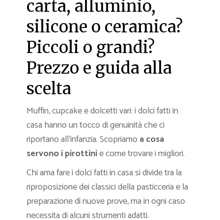
carta, alluminio,
silicone o ceramica?
Piccoli o grandi?
Prezzo e guida alla
scelta
Muffin, cupcake e dolcetti vari: i dolci fatti in
casa hanno un tocco di genuinità che ci
riportano all’infanzia. Scopriamo
a cosa
servono i pirottini
e come trovare i migliori.
Chi ama fare i dolci fatti in casa si divide tra la
riproposizione dei classici della pasticceria e la
preparazione di nuove prove, ma in ogni caso
necessita di alcuni strumenti adatti.