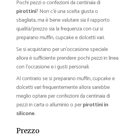
Pochi pezzi o confezioni da centinaia di
pirottini
? Non c’è una scelta giusta o
sbagliata, ma è bene valutare sia il rapporto
qualità/prezzo sia la frequenza con cui si
preparano muffin, cupcake e dolcetti vari.
Se si acquistano per un’occasione speciale
allora è sufficiente prendere pochi pezzi in linea
con l’occasione e i gusti personali.
Al contrario se si preparano muffin, cupcake e
dolcetti vari frequentemente allora sarebbe
meglio optare per confezioni da centinaia di
pezzi in carta o alluminio o per
pirottini in
silicone
.
Prezzo