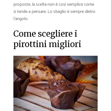
proposte, la scelta non è così semplice come
si tende a pensare. Lo sbaglio è sempre dietro
l’angolo.
Come scegliere i
pirottini migliori