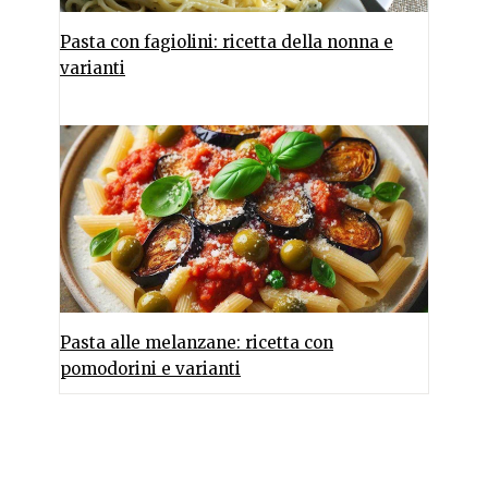
Pasta con fagiolini: ricetta della nonna e
varianti
Pasta alle melanzane: ricetta con
pomodorini e varianti