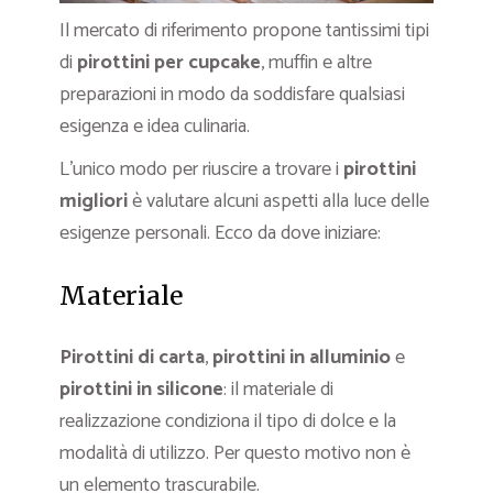
Il mercato di riferimento propone tantissimi tipi
di
pirottini per cupcake
, muffin e altre
preparazioni in modo da soddisfare qualsiasi
esigenza e idea culinaria.
L’unico modo per riuscire a trovare i
pirottini
migliori
è valutare alcuni aspetti alla luce delle
esigenze personali. Ecco da dove iniziare:
Materiale
Pirottini di carta
,
pirottini in alluminio
e
pirottini in silicone
: il materiale di
realizzazione condiziona il tipo di dolce e la
modalità di utilizzo. Per questo motivo non è
un elemento trascurabile.