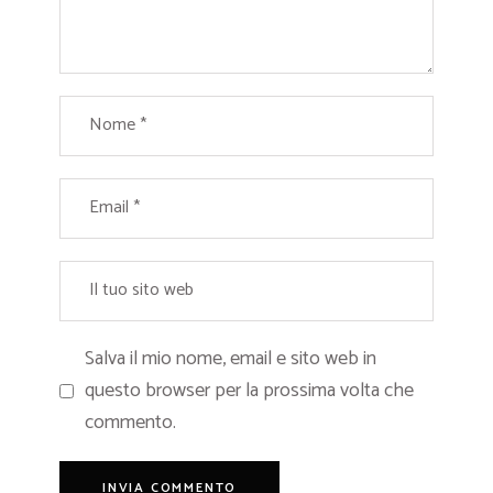
Salva il mio nome, email e sito web in
questo browser per la prossima volta che
commento.