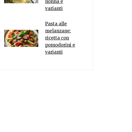
nonna e
varianti
Pasta alle
melanzane:
ricetta con
pomodorini e
varianti