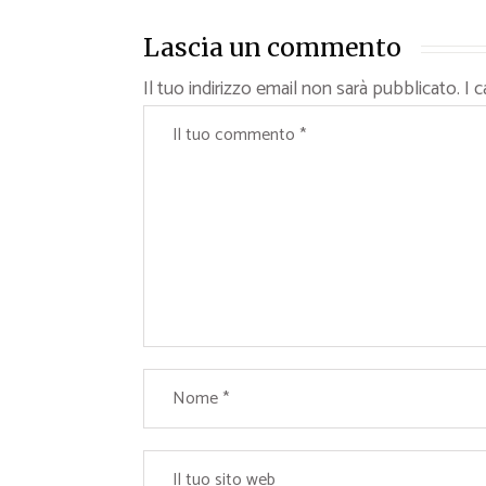
Lascia un commento
Il tuo indirizzo email non sarà pubblicato.
I 