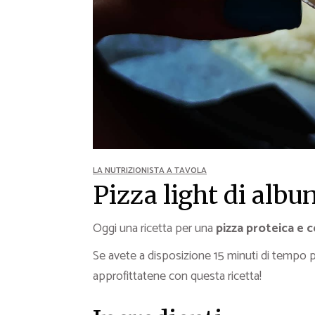
LA NUTRIZIONISTA A TAVOLA
Pizza light di albu
Oggi una ricetta per una
pizza proteica e 
Se avete a disposizione 15 minuti di tempo p
approfittatene con questa ricetta!