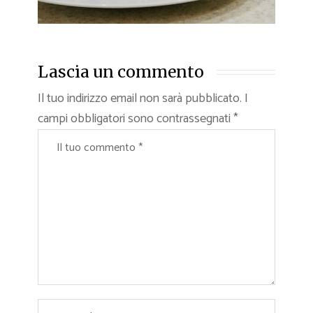
Lascia un commento
Il tuo indirizzo email non sarà pubblicato.
I
campi obbligatori sono contrassegnati
*