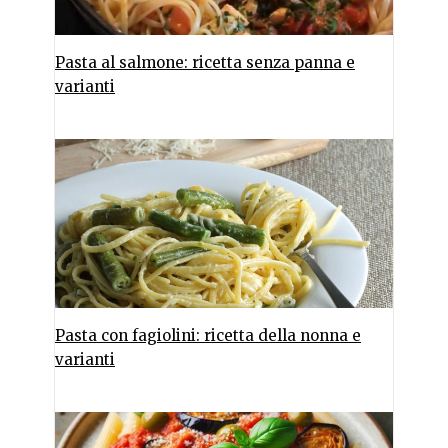
Pasta al salmone: ricetta senza panna e
varianti
Pasta con fagiolini: ricetta della nonna e
varianti