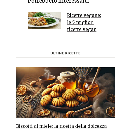
Potrebbero interessarti
Ricette vegane:
le 5 migliori
ricette vegan
ULTIME RICETTE
Biscotti al miele: la ricetta della dolcezza