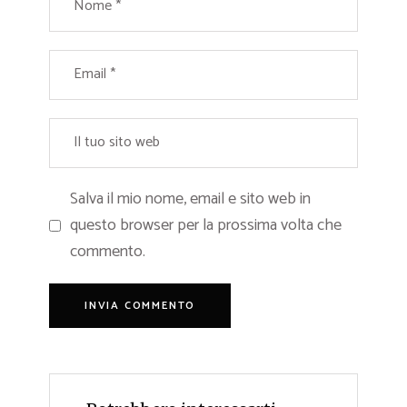
Salva il mio nome, email e sito web in
questo browser per la prossima volta che
commento.