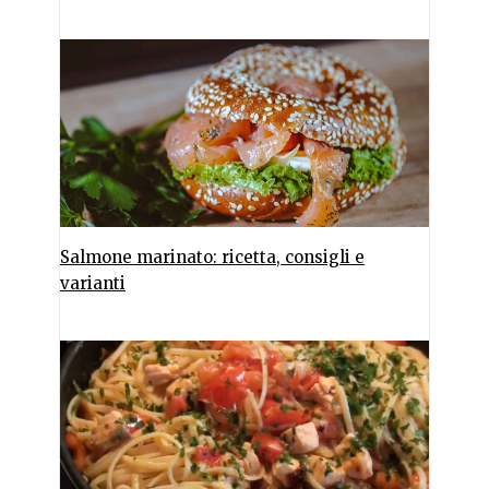
Salmone marinato: ricetta, consigli e
varianti