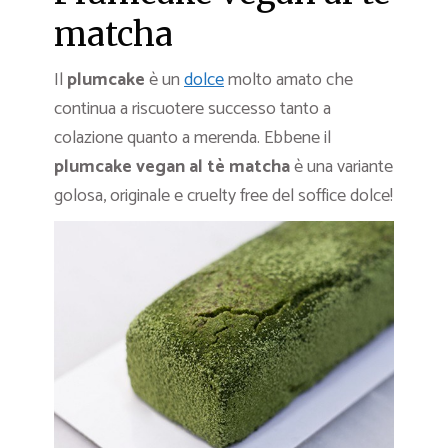
matcha
Il
plumcake
è un
dolce
molto amato che
continua a riscuotere successo tanto a
colazione quanto a merenda. Ebbene il
plumcake vegan al tè matcha
è una variante
golosa, originale e cruelty free del soffice dolce!