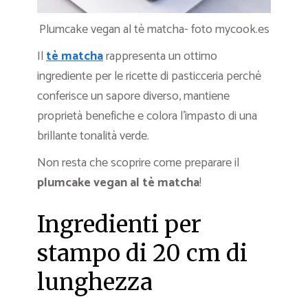
Plumcake vegan al tè matcha- foto mycook.es
Il
tè matcha
rappresenta un ottimo
ingrediente per le ricette di pasticceria perché
conferisce un sapore diverso, mantiene
proprietà benefiche e colora l’impasto di una
brillante tonalità verde.
Non resta che scoprire come preparare il
plumcake vegan al tè matcha
!
Ingredienti per
stampo di 20 cm di
lunghezza