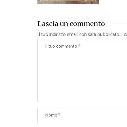
Lascia un commento
Il tuo indirizzo email non sarà pubblicato.
I 