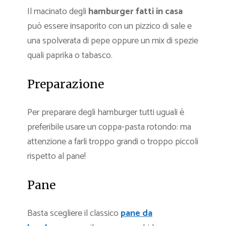
Il macinato degli
hamburger fatti in casa
può essere insaporito con un pizzico di sale e
una spolverata di pepe oppure un mix di spezie
quali paprika o tabasco.
Preparazione
Per preparare degli hamburger tutti uguali è
preferibile usare un coppa-pasta rotondo: ma
attenzione a farli troppo grandi o troppo piccoli
rispetto al pane!
Pane
Basta scegliere il classico
pane da