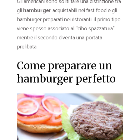
Gli americani sono soliti fare una distinzione tra
gli
hamburger
acquistabili nei fast food e gli
hamburger preparati nei ristoranti: il primo tipo
viene spesso associato al “cibo spazzatura”
mentre il secondo diventa una portata
prelibata.
Come preparare un
hamburger perfetto