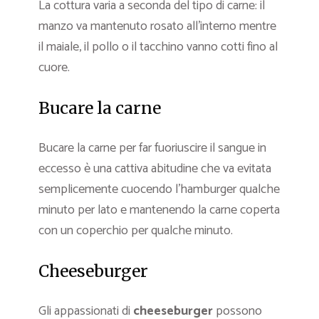
La cottura varia a seconda del tipo di carne: il
manzo va mantenuto rosato all’interno mentre
il maiale, il pollo o il tacchino vanno cotti fino al
cuore.
Bucare la carne
Bucare la carne per far fuoriuscire il sangue in
eccesso è una cattiva abitudine che va evitata
semplicemente cuocendo l’hamburger qualche
minuto per lato e mantenendo la carne coperta
con un coperchio per qualche minuto.
Cheeseburger
Gli appassionati di
cheeseburger
possono