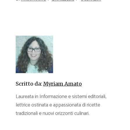
Scritto da:
Myriam Amato
Laureata in Informazione e sistemi editoriali,
lettrice ostinata e appassionata di ricette
tradizionali e nuovi orizzonti culinari.