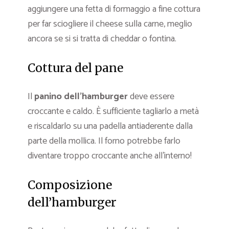
aggiungere una fetta di formaggio a fine cottura
per far sciogliere il cheese sulla carne, meglio
ancora se si si tratta di cheddar o fontina.
Cottura del pane
Il
panino dell’hamburger
deve essere
croccante e caldo. È sufficiente tagliarlo a metà
e riscaldarlo su una padella antiaderente dalla
parte della mollica. Il forno potrebbe farlo
diventare troppo croccante anche all’interno!
Composizione
dell’hamburger