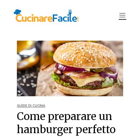
GUIDE DI CUCINA
Come preparare un
hamburger perfetto