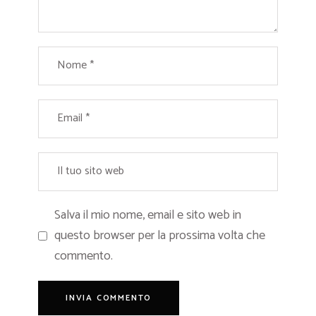
Salva il mio nome, email e sito web in
questo browser per la prossima volta che
commento.