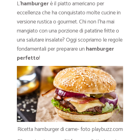
L’
hamburger
è il piatto americano per
eccellenza che ha conquistato molte cucine in
versione rustica o gourmet. Chi non l’ha mai
mangiato con una porzione di patatine fritte o
una salutare insalate? Oggi scopriamo le regole
fondamentali per preparare un
hamburger
perfetto
!
Ricetta hamburger di carne- foto playbuzz.com