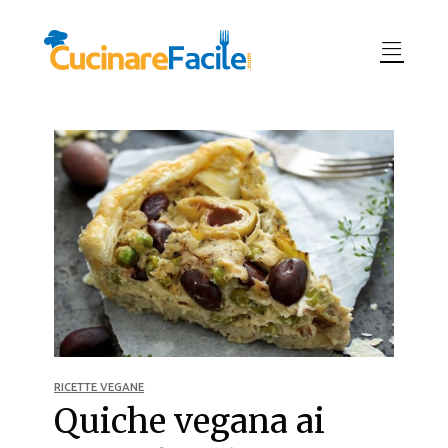
RICETTE VEGANE
Quiche vegana ai