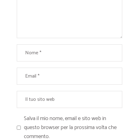
Salva il mio nome, email e sito web in
questo browser per la prossima volta che
commento.