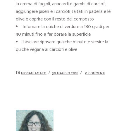
la crema di fagioli, anacardi e gambi di carciofi,
aggiungere piselli e i carciofi saltati in padella e le
olive e coprire con il resto del composto
Infornare la quiche di verdure a 180 gradi per
30 minuti fino a far dorare la superficie
Lasciare riposare qualche minuto e servire la
quiche vegana ai carciofi e olive
Di
MYRIAM AMATO
30 MAGGIO 2018
0 COMMENTI