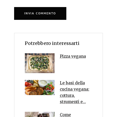
Potrebbero interessarti
Pizza vegana
Le basi della
cucina vegana:
cottura,
strumenti e…
Come