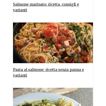
Salmone marinato: ricetta, consigli e
varianti
Pasta al salmone: ricetta senza panna e
varianti