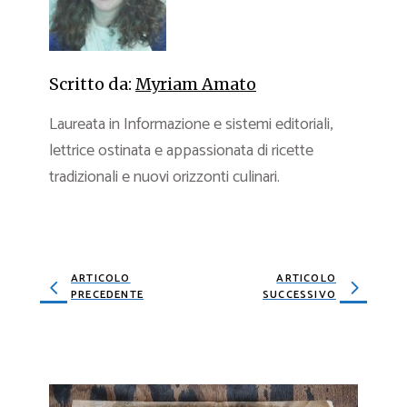
Scritto da:
Myriam Amato
Laureata in Informazione e sistemi editoriali,
lettrice ostinata e appassionata di ricette
tradizionali e nuovi orizzonti culinari.
ARTICOLO
ARTICOLO
PRECEDENTE
SUCCESSIVO