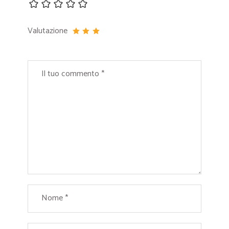
Valutazione