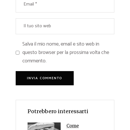
Salva il mio nome, email e sito web in
questo browser per la prossima volta che
commento.
Potrebbero interessarti
Come