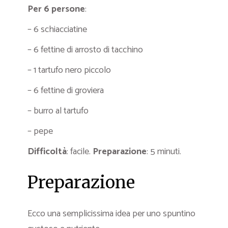
Per 6 persone
:
– 6 schiacciatine
– 6 fettine di arrosto di tacchino
– 1 tartufo nero piccolo
– 6 fettine di groviera
– burro al tartufo
– pepe
Difficoltà
: facile.
Preparazione
: 5 minuti.
Preparazione
Ecco una semplicissima idea per uno spuntino