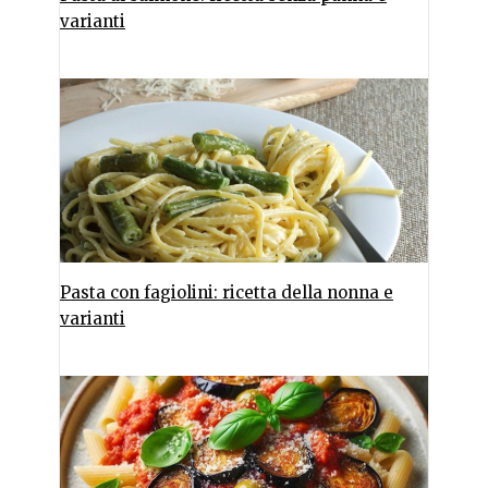
varianti
Pasta con fagiolini: ricetta della nonna e
varianti