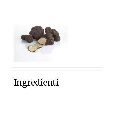
Ingredienti