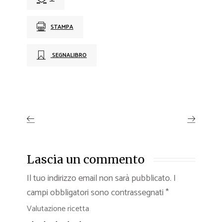
STAMPA
SEGNALIBRO
Lascia un commento
Il tuo indirizzo email non sarà pubblicato.
I
campi obbligatori sono contrassegnati
*
Valutazione ricetta