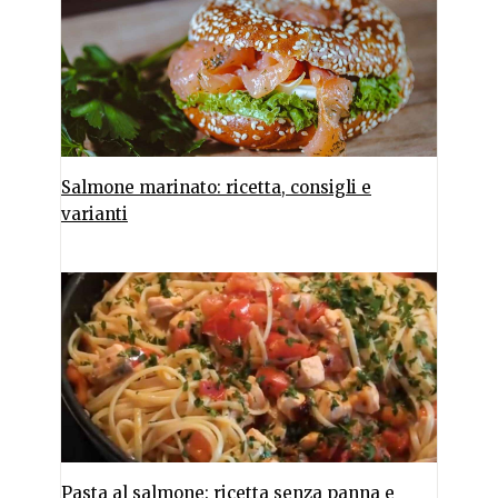
Salmone marinato: ricetta, consigli e
varianti
Pasta al salmone: ricetta senza panna e