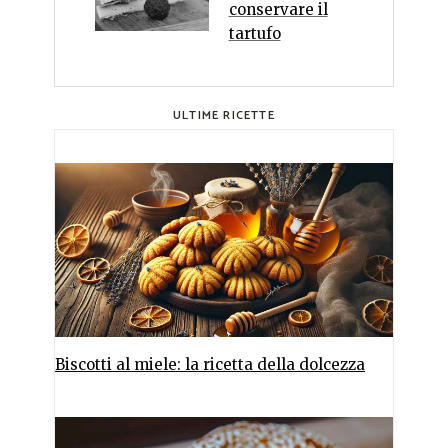
conservare il
tartufo
ULTIME RICETTE
Biscotti al miele: la ricetta della dolcezza