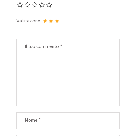
Valutazione