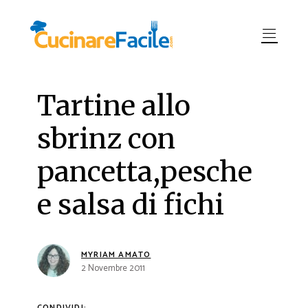
Tartine allo
sbrinz con
pancetta,pesche
e salsa di fichi
MYRIAM AMATO
2 Novembre 2011
CONDIVIDI: