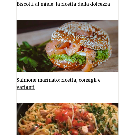
Biscotti al miele: la ricetta della dolcezza
Salmone marinato: ricetta, consigli e
varianti