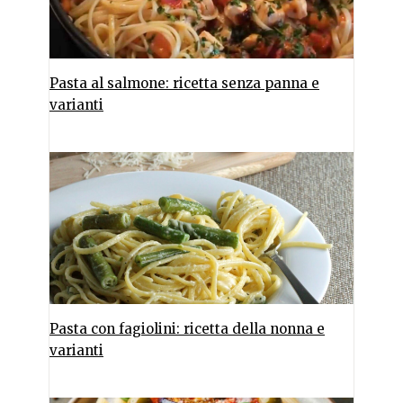
Pasta al salmone: ricetta senza panna e
varianti
Pasta con fagiolini: ricetta della nonna e
varianti