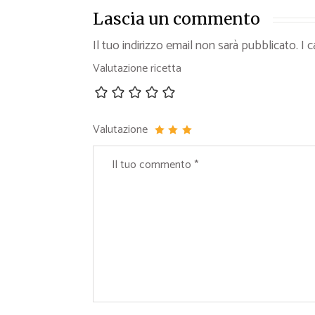
Lascia un commento
Il tuo indirizzo email non sarà pubblicato.
I 
Valutazione ricetta
Valutazione