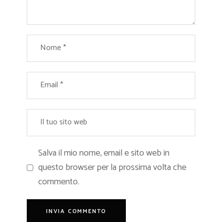
Salva il mio nome, email e sito web in
questo browser per la prossima volta che
commento.