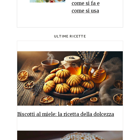
come si fa e
come si usa
ULTIME RICETTE
Biscotti al miele: la ricetta della dolcezza