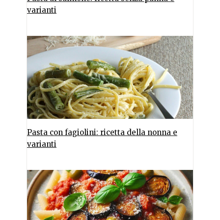
varianti
Pasta con fagiolini: ricetta della nonna e
varianti