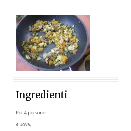
Ingredienti
Per 4 persone:
4 uova,