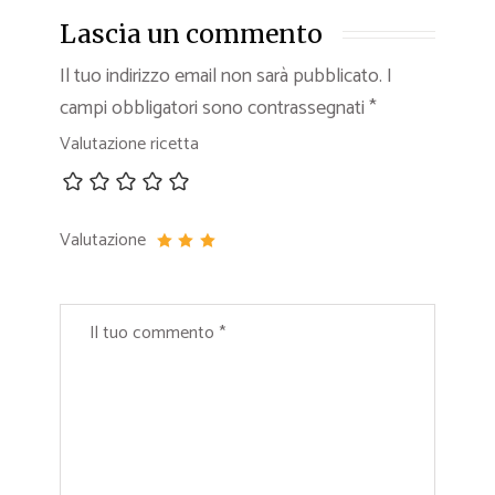
Lascia un commento
Il tuo indirizzo email non sarà pubblicato.
I
campi obbligatori sono contrassegnati
*
Valutazione ricetta
Valutazione