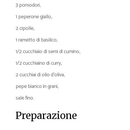
3 pomodori,
1 peperone giallo,
2 cipolle,
1 rametto di basilico,
1/2 cucchiaio di semi di cumino,
1/2 cucchiaino di curry,
2 cucchiai di olio d’oliva,
pepe bianco in grani,
sale fino.
Preparazione