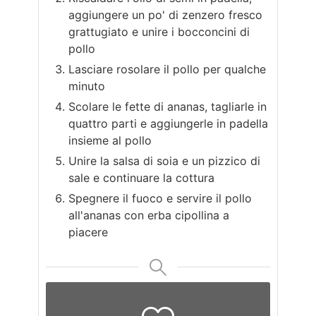
aggiungere un po' di zenzero fresco
grattugiato e unire i bocconcini di
pollo
Lasciare rosolare il pollo per qualche
minuto
Scolare le fette di ananas, tagliarle in
quattro parti e aggiungerle in padella
insieme al pollo
Unire la salsa di soia e un pizzico di
sale e continuare la cottura
Spegnere il fuoco e servire il pollo
all'ananas con erba cipollina a
piacere