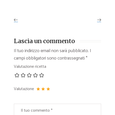
Lascia un commento
Il tuo indirizzo email non sarà pubblicato.
I
campi obbligatori sono contrassegnati
*
Valutazione ricetta
Valutazione