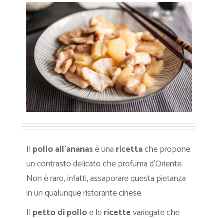
Il
pollo all’ananas
è una
ricetta
che propone
un contrasto delicato che profuma d’Oriente.
Non è raro, infatti, assaporare questa pietanza
in un qualunque ristorante cinese.
Il
petto di pollo
e le
ricette
variegate che