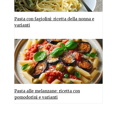
Pasta con fagiolini: ricetta della nonna e
varianti
Pasta alle melanzane: ricetta con
pomodorini e varianti