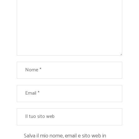
Salva il mio nome, email e sito web in