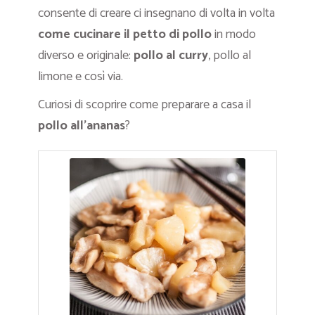
consente di creare ci insegnano di volta in volta
come cucinare il petto di pollo
in modo
diverso e originale:
pollo al curry
, pollo al
limone e così via.
Curiosi di scoprire come preparare a casa il
pollo all’ananas
?