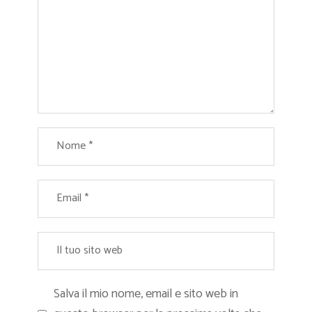
Salva il mio nome, email e sito web in