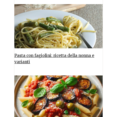
Pasta con fagiolini: ricetta della nonna e
varianti