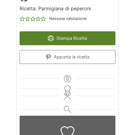
Ricetta: Parmigiana di peperoni
Nessuna valutazione
Stampa Ricetta
Appunta la ricetta