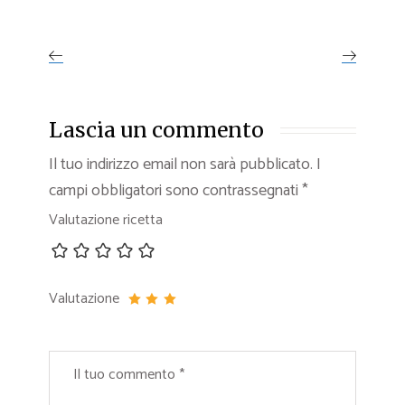
Lascia un commento
Il tuo indirizzo email non sarà pubblicato.
I
campi obbligatori sono contrassegnati
*
Valutazione ricetta
Valutazione