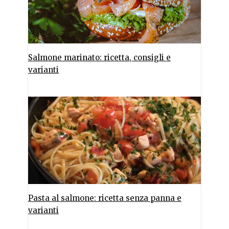
Salmone marinato: ricetta, consigli e
varianti
Pasta al salmone: ricetta senza panna e
varianti