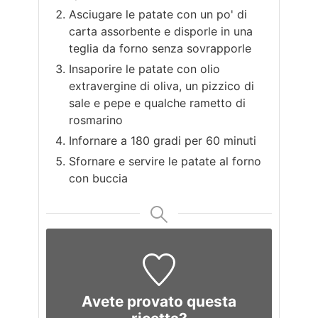
Asciugare le patate con un po' di
carta assorbente e disporle in una
teglia da forno senza sovrapporle
Insaporire le patate con olio
extravergine di oliva, un pizzico di
sale e pepe e qualche rametto di
rosmarino
Infornare a 180 gradi per 60 minuti
Sfornare e servire le patate al forno
con buccia
Avete provato questa