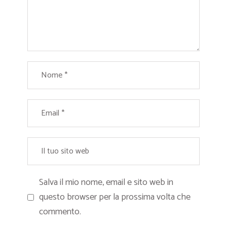
Salva il mio nome, email e sito web in
questo browser per la prossima volta che
commento.