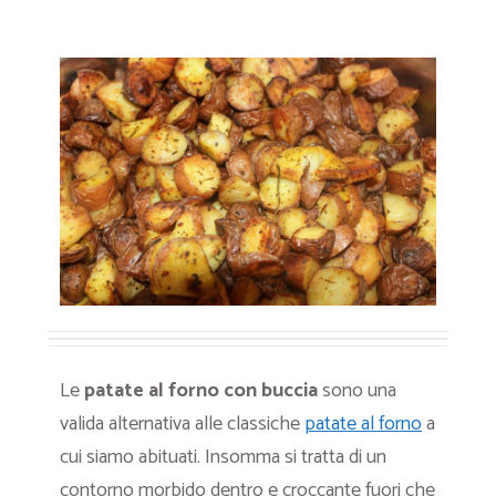
Le
patate al forno con buccia
sono una
valida alternativa alle classiche
patate al forno
a
cui siamo abituati. Insomma si tratta di un
contorno morbido dentro e croccante fuori che