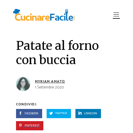
Patate al forno
con buccia
MYRIAM AMATO
1 Settembre 2020
CONDIVIDI:
FACEBOOK
TWITTER
LINKEDIN
PINTEREST