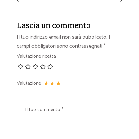
Lascia un commento
Il tuo indirizzo email non sarà pubblicato.
I
campi obbligatori sono contrassegnati
*
Valutazione ricetta
Valutazione