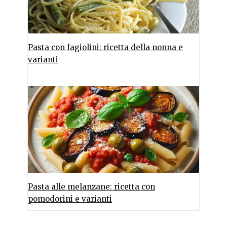
Pasta con fagiolini: ricetta della nonna e
varianti
Pasta alle melanzane: ricetta con
pomodorini e varianti