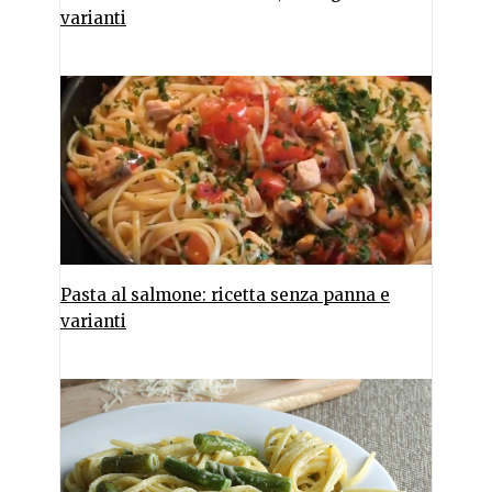
varianti
Pasta al salmone: ricetta senza panna e
varianti