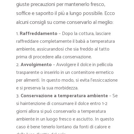
giuste precauzioni per mantenerlo fresco,
soffice e saporito il più a lungo possibile. Ecco
alcuni consigli su come conservarlo al meglio:
Raffreddamento
– Dopo la cottura, lasciare
raffreddare completamente il babà a temperatura
ambiente, assicurandosi che sia freddo al tatto
prima di procedere alla conservazione.
Avvolgimento
– Avvolgere il dolce in pellicola
trasparente o inserirlo in un contenitore ermetico
per alimenti. In questo modo, si evita l’essiccazione
e si preserva la sua morbidezza.
Conservazione a temperatura ambiente
– Se
si haintenzione di consumare il dolce entro 1-2
giorni allora si può conservarlo a temperatura
ambiente in un luogo fresco e asciutto. In questo
caso è bene tenerlo lontano da fonti di calore e