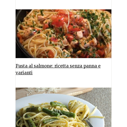
Pasta al salmone: ricetta senza panna e
varianti