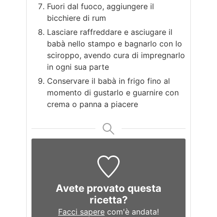
Fuori dal fuoco, aggiungere il
bicchiere di rum
Lasciare raffreddare e asciugare il
babà nello stampo e bagnarlo con lo
sciroppo, avendo cura di impregnarlo
in ogni sua parte
Conservare il babà in frigo fino al
momento di gustarlo e guarnire con
crema o panna a piacere
Avete provato questa
ricetta?
Facci sapere
com'è andata!