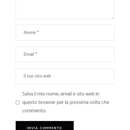
Salva il mio nome, email e sito web in
questo browser per la prossima volta che
commento.