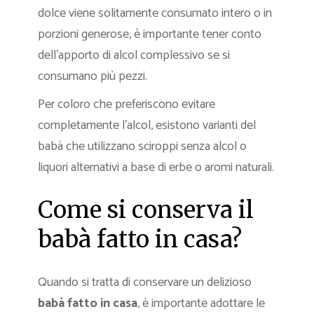
dolce viene solitamente consumato intero o in
porzioni generose, è importante tener conto
dell’apporto di alcol complessivo se si
consumano più pezzi.
Per coloro che preferiscono evitare
completamente l’alcol, esistono varianti del
babà che utilizzano sciroppi senza alcol o
liquori alternativi a base di erbe o aromi naturali.
Come si conserva il
babà fatto in casa?
Quando si tratta di conservare un delizioso
babà fatto in casa
, è importante adottare le