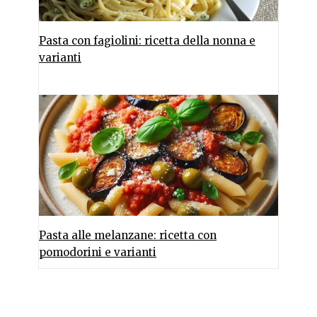
Pasta con fagiolini: ricetta della nonna e
varianti
Pasta alle melanzane: ricetta con
pomodorini e varianti