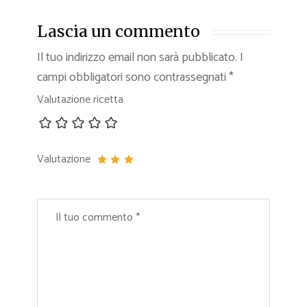
Lascia un commento
Il tuo indirizzo email non sarà pubblicato.
I
campi obbligatori sono contrassegnati
*
Valutazione ricetta
Valutazione