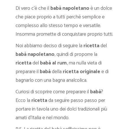
Di vero c’è che il
babà napoletano
è un dolce
che piace proprio a tutti perché semplice e
complesso allo stesso tempo e versatile.
Insomma promette di conquistare proprio tutti.
Noi abbiamo deciso di seguire la
ricetta
del
babà napoletano
, quindi di proporre la
ricetta
del
babà al rum
, ma nulla vieta di
preparare il
babà
della
ricetta originale
e di
bagnarlo con una bagna analcolica.
Curiosi di scoprire come preparare il
babà
?
Ecco la
ricetta
da seguire passo passo per
portare in tavola uno dei dolci tradizionali più
amati d’Italia e nel mondo.