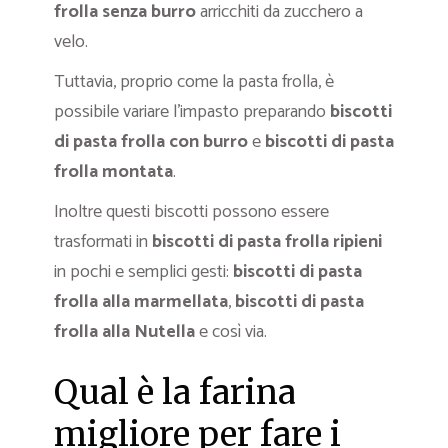
frolla senza burro
arricchiti da zucchero a
velo.
Tuttavia, proprio come la pasta frolla, è
possibile variare l’impasto preparando
biscotti
di pasta frolla con
burro
e
biscotti di pasta
frolla montata
.
Inoltre questi biscotti possono essere
trasformati in
biscotti di pasta frolla ripieni
in pochi e semplici gesti:
biscotti di pasta
frolla alla marmellata
,
biscotti di pasta
frolla alla Nutella
e così via.
Qual è la farina
migliore per fare i