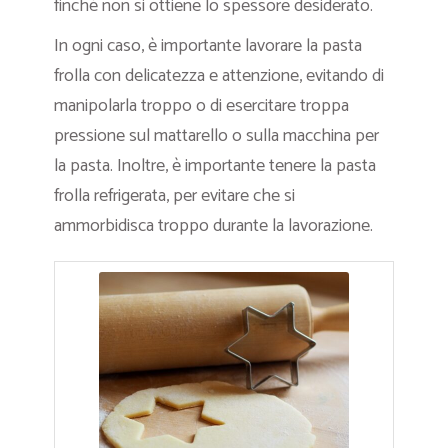
finché non si ottiene lo spessore desiderato.
In ogni caso, è importante lavorare la pasta
frolla con delicatezza e attenzione, evitando di
manipolarla troppo o di esercitare troppa
pressione sul mattarello o sulla macchina per
la pasta. Inoltre, è importante tenere la pasta
frolla refrigerata, per evitare che si
ammorbidisca troppo durante la lavorazione.