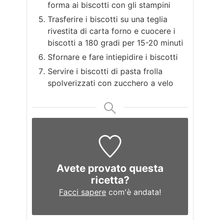
forma ai biscotti con gli stampini
Trasferire i biscotti su una teglia
rivestita di carta forno e cuocere i
biscotti a 180 gradi per 15-20 minuti
Sfornare e fare intiepidire i biscotti
Servire i biscotti di pasta frolla
spolverizzati con zucchero a velo
Avete provato questa
ricetta?
Facci sapere
com'è andata!