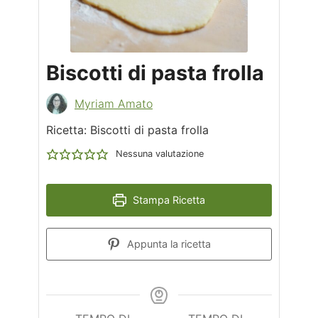
Biscotti di pasta frolla
Myriam Amato
Ricetta: Biscotti di pasta frolla
Nessuna valutazione
Stampa Ricetta
Appunta la ricetta