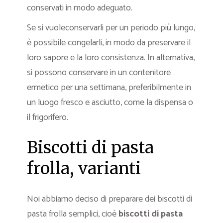
conservati in modo adeguato.
Se si vuoleconservarli per un periodo più lungo,
è possibile congelarli, in modo da preservare il
loro sapore e la loro consistenza. In alternativa,
si possono conservare in un contenitore
ermetico per una settimana, preferibilmente in
un luogo fresco e asciutto, come la dispensa o
il frigorifero.
Biscotti di pasta
frolla, varianti
Noi abbiamo deciso di preparare dei biscotti di
pasta frolla semplici, cioè
biscotti di pasta