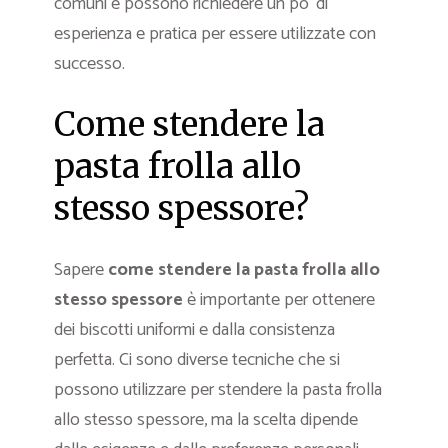
comuni e possono richiedere un po’ di
esperienza e pratica per essere utilizzate con
successo.
Come stendere la
pasta frolla allo
stesso spessore?
Sapere
come stendere la pasta frolla allo
stesso spessore
è importante per ottenere
dei biscotti uniformi e dalla consistenza
perfetta. Ci sono diverse tecniche che si
possono utilizzare per stendere la pasta frolla
allo stesso spessore, ma la scelta dipende