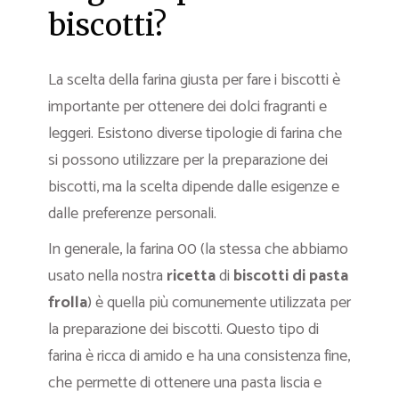
biscotti?
La scelta della farina giusta per fare i biscotti è
importante per ottenere dei dolci fragranti e
leggeri. Esistono diverse tipologie di farina che
si possono utilizzare per la preparazione dei
biscotti, ma la scelta dipende dalle esigenze e
dalle preferenze personali.
In generale, la farina 00 (la stessa che abbiamo
usato nella nostra
ricetta
di
biscotti di pasta
frolla
) è quella più comunemente utilizzata per
la preparazione dei biscotti. Questo tipo di
farina è ricca di amido e ha una consistenza fine,
che permette di ottenere una pasta liscia e