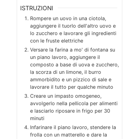
ISTRUZIONI
Rompere un uovo in una ciotola,
aggiungere il tuorlo dell'altro uovo e
lo zucchero e lavorare gli ingredienti
con le fruste elettriche
Versare la farina a mo' di fontana su
un piano lavoro, aggiungere il
composto a base di uova e zucchero,
la scorza di un limone, il burro
ammorbidito e un pizzico di sale e
lavorare il tutto per qualche minuto
Creare un impasto omogeneo,
avvolgerlo nella pellicola per alimenti
e lasciarlo riposare in frigo per 30
minuti
Infarinare il piano lavoro, stendere la
frolla con un matterello e dare la