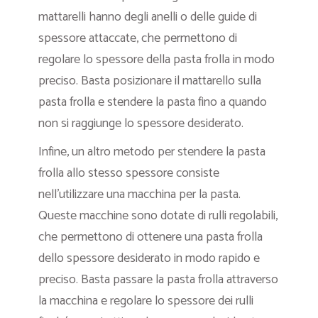
mattarelli hanno degli anelli o delle guide di
spessore attaccate, che permettono di
regolare lo spessore della pasta frolla in modo
preciso. Basta posizionare il mattarello sulla
pasta frolla e stendere la pasta fino a quando
non si raggiunge lo spessore desiderato.
Infine, un altro metodo per stendere la pasta
frolla allo stesso spessore consiste
nell’utilizzare una macchina per la pasta.
Queste macchine sono dotate di rulli regolabili,
che permettono di ottenere una pasta frolla
dello spessore desiderato in modo rapido e
preciso. Basta passare la pasta frolla attraverso
la macchina e regolare lo spessore dei rulli