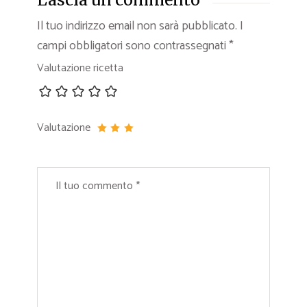
Il tuo indirizzo email non sarà pubblicato.
I
campi obbligatori sono contrassegnati
*
Valutazione ricetta
Valutazione