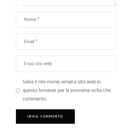
Salva il mio nome, email e sito web in
questo browser per la prossima volta che
commento.