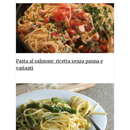
Pasta al salmone: ricetta senza panna e
varianti