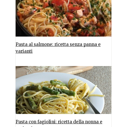
Pasta al salmone: ricetta senza panna e
varianti
Pasta con fagiolini: ricetta della nonna e