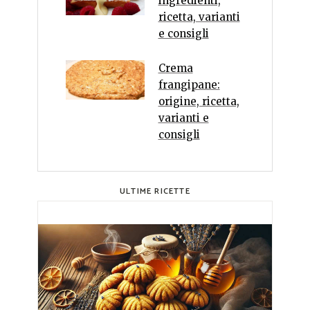
ingredienti,
ricetta, varianti
e consigli
Crema
frangipane:
origine, ricetta,
varianti e
consigli
ULTIME RICETTE