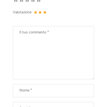
Valutazione