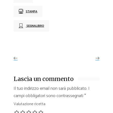
STAMPA
SEGNALIBRO
Lascia un commento
Il tuo indirizzo email non sarà pubblicato.
I
campi obbligatori sono contrassegnati
*
Valutazione ricetta