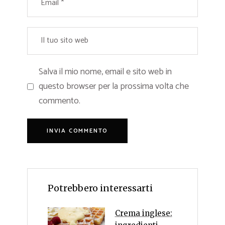
Salva il mio nome, email e sito web in
questo browser per la prossima volta che
commento.
Potrebbero interessarti
Crema inglese: