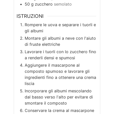
50
g
zucchero
semolato
ISTRUZIONI
Rompere le uova e separare i tuorli e
gli albumi
Montare gli albumi a neve con l'aiuto
di fruste elettriche
Lavorare i tuorli con lo zucchero fino
a renderli densi e spumosi
Aggiungere il mascarpone al
composto spumoso e lavorare gli
ingredienti fino a ottenere una crema
liscia
Incorporare gli albumi mescolando
dal basso verso l'alto per evitare di
smontare il composto
Conservare la crema al mascarpone