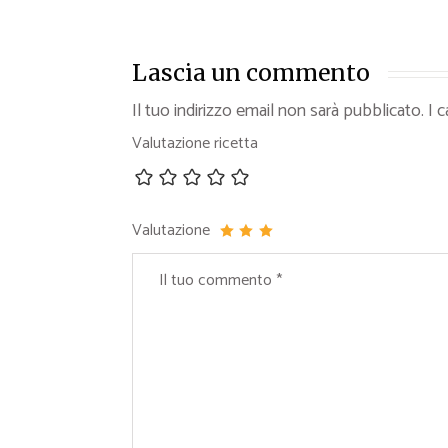
Lascia un commento
Il tuo indirizzo email non sarà pubblicato.
I 
Valutazione ricetta
Valutazione