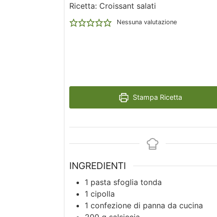
Ricetta: Croissant salati
Nessuna valutazione
Stampa Ricetta
INGREDIENTI
1
pasta sfoglia tonda
1
cipolla
1
confezione di panna da cucina