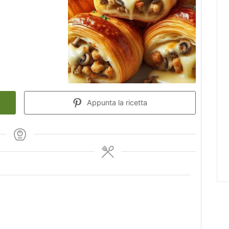
Appunta la ricetta