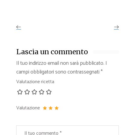
Lascia un commento
Il tuo indirizzo email non sarà pubblicato.
I
campi obbligatori sono contrassegnati
*
Valutazione ricetta
Valutazione