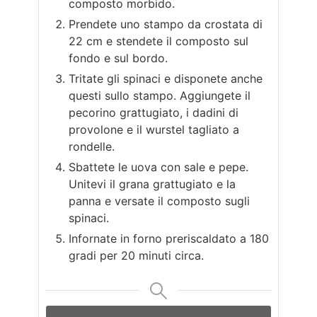
composto morbido.
Prendete uno stampo da crostata di
22 cm e stendete il composto sul
fondo e sul bordo.
Tritate gli spinaci e disponete anche
questi sullo stampo. Aggiungete il
pecorino grattugiato, i dadini di
provolone e il wurstel tagliato a
rondelle.
Sbattete le uova con sale e pepe.
Unitevi il grana grattugiato e la
panna e versate il composto sugli
spinaci.
Infornate in forno preriscaldato a 180
gradi per 20 minuti circa.