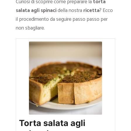
Curiosi di scoprire come preparare la
torta
salata agli spinaci
della nostra
ricetta
? Ecco
il procedimento da seguire passo passo per
non sbagliare.
Torta salata agli