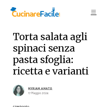
Torta salata agli
spinaci senza
pasta sfoglia:
ricetta e varianti
MYRIAM AMATO
17 Maggio 2024
CONDIVIDI: