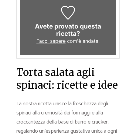
Avete provato questa
ricetta?
Facci sapere
com'è andata!
Torta salata agli
spinaci: ricette e idee
La nostra ricetta unisce la freschezza degli
spinaci alla cremosità dei formaggi e alla
croccantezza della base di burro e cracker,
regalando un’esperienza gustativa unica a ogni