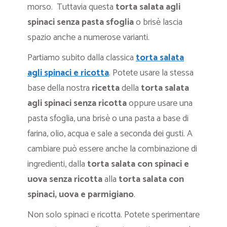
morso. Tuttavia questa
torta salata agli
spinaci senza pasta sfoglia
o brisè lascia
spazio anche a numerose varianti.
Partiamo subito dalla classica
torta salata
agli spinaci e ricotta
. Potete usare la stessa
base della nostra
ricetta
della
torta salata
agli spinaci senza ricotta
oppure usare una
pasta sfoglia, una brisè o una pasta a base di
farina, olio, acqua e sale a seconda dei gusti. A
cambiare può essere anche la combinazione di
ingredienti, dalla
torta salata con spinaci e
uova senza ricotta
alla
torta salata con
spinaci, uova e parmigiano
.
Non solo spinaci e ricotta. Potete sperimentare