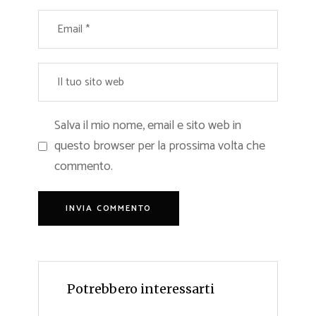
Salva il mio nome, email e sito web in
questo browser per la prossima volta che
commento.
Potrebbero interessarti