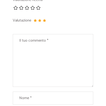
Valutazione