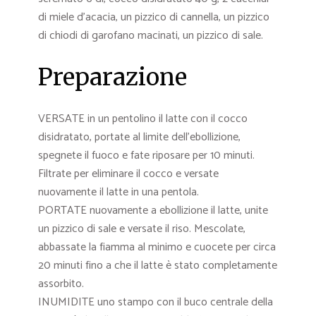
di miele d’acacia, un pizzico di cannella, un pizzico
di chiodi di garofano macinati, un pizzico di sale.
Preparazione
VERSATE in un pentolino il latte con il cocco
disidratato, portate al limite dell’ebollizione,
spegnete il fuoco e fate riposare per 10 minuti.
Filtrate per eliminare il cocco e versate
nuovamente il latte in una pentola.
PORTATE nuovamente a ebollizione il latte, unite
un pizzico di sale e versate il riso. Mescolate,
abbassate la fiamma al minimo e cuocete per circa
20 minuti fino a che il latte è stato completamente
assorbito.
INUMIDITE uno stampo con il buco centrale della