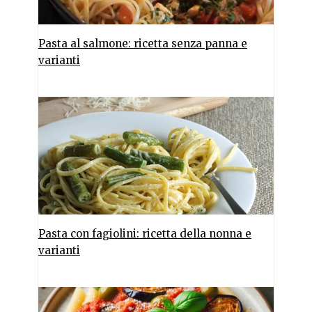
Pasta al salmone: ricetta senza panna e
varianti
Pasta con fagiolini: ricetta della nonna e
varianti