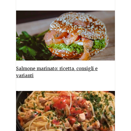
Salmone marinato: ricetta, consigli e
varianti