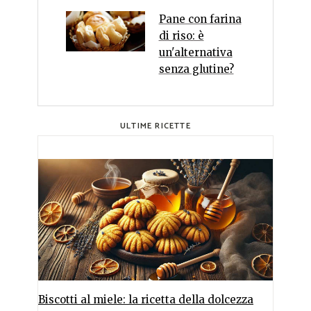
Pane con farina
di riso: è
un'alternativa
senza glutine?
ULTIME RICETTE
Biscotti al miele: la ricetta della dolcezza