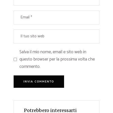
Salva il mio nome, email e sito web in
questo browser per la prossima volta che
commento.
Potrebbero interessarti