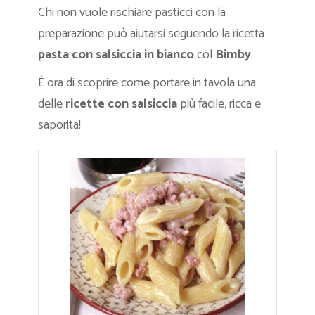
Chi non vuole rischiare pasticci con la
preparazione può aiutarsi seguendo la ricetta
pasta con salsiccia in bianco
col
Bimby
.
È ora di scoprire come portare in tavola una
delle
ricette con salsiccia
più facile, ricca e
saporita!