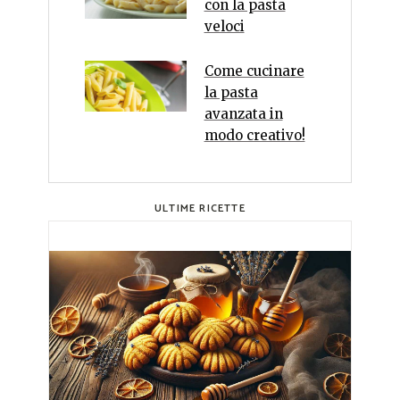
con la pasta
veloci
Come cucinare
la pasta
avanzata in
modo creativo!
ULTIME RICETTE