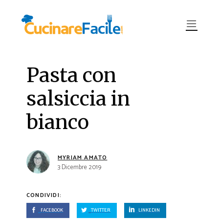
Pasta con
salsiccia in
bianco
MYRIAM AMATO
3 Dicembre 2019
CONDIVIDI:
FACEBOOK
TWITTER
LINKEDIN