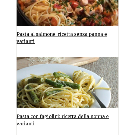
Pasta al salmone: ricetta senza panna e
varianti
Pasta con fagiolini: ricetta della nonna e
varianti