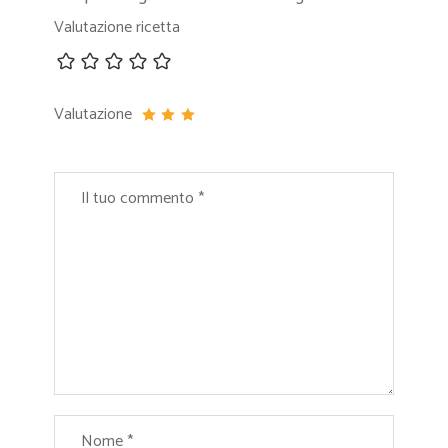
Valutazione ricetta
Valutazione