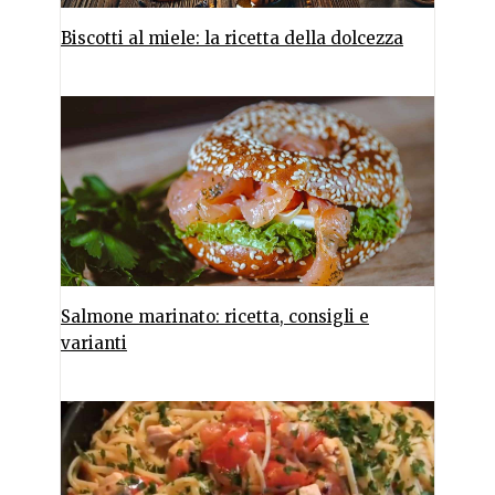
Biscotti al miele: la ricetta della dolcezza
Salmone marinato: ricetta, consigli e
varianti