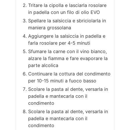
Tritare la cipolla e lasciarla rosolare
in padella con un filo di olio EVO
Spellare la salsiccia e sbriciolarla in
maniera grossolana
Aggiungere la salsiccia in padella e
farla rosolare per 4-5 minuti
Sfumare la carne con il vino bianco,
alzare la fiamma e fare evaporare la
parte alcolica
Continuare la cottura del condimento
per 10-15 minuti a fuoco basso
Scolare la pasta al dente, versarla in
padella e mantecarla con il
condimento
Scolare la pasta al dente, versarla in
padella e mantecarla con il
condimento