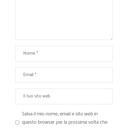
Salva il mio nome, email e sito web in
questo browser per la prossima volta che