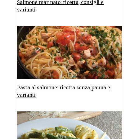
Salmone marinato: ricetta, consigli e
varianti
Pasta al salmone: ricetta senza panna e
varianti