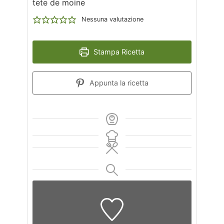
tete de moine
Nessuna valutazione
Stampa Ricetta
Appunta la ricetta