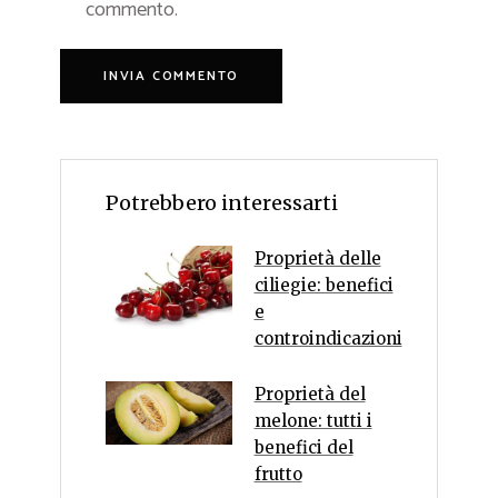
commento.
Potrebbero interessarti
Proprietà delle
ciliegie: benefici
e
controindicazioni
Proprietà del
melone: tutti i
benefici del
frutto