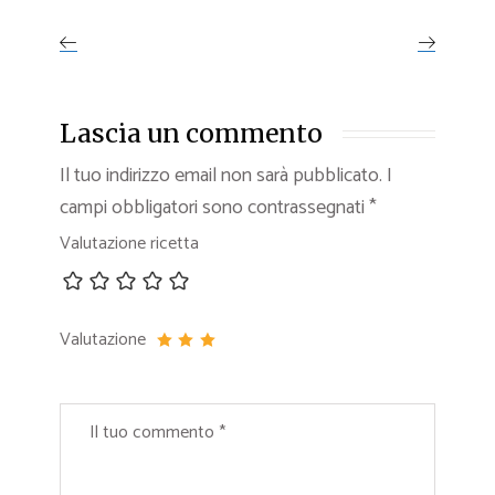
Lascia un commento
Il tuo indirizzo email non sarà pubblicato.
I
campi obbligatori sono contrassegnati
*
Valutazione ricetta
Valutazione