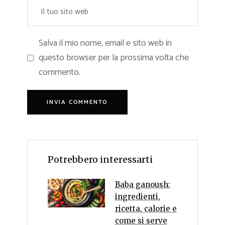
Salva il mio nome, email e sito web in
questo browser per la prossima volta che
commento.
Potrebbero interessarti
Baba ganoush:
ingredienti,
ricetta, calorie e
come si serve