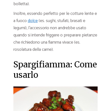
bolletta).
Inoltre, essendo perfetto per le cotture lente e
a fuoco
dolce
(es. sughi, stufati, brasati e
legumi), l’accessorio
non andrebbe usato
quando si intende friggere o preparare pietanze
che richiedono una fiamma vivace (es.
rosolatura della carne).
Spargifiamma: Come
usarlo