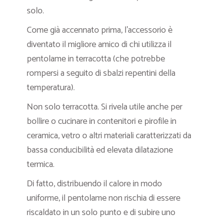
solo.
Come già accennato prima, l’accessorio è
diventato il migliore amico di chi utilizza il
pentolame in terracotta (che potrebbe
rompersi a seguito di sbalzi repentini della
temperatura).
Non solo terracotta. Si rivela utile anche per
bollire o cucinare in contenitori e pirofile in
ceramica, vetro o altri materiali caratterizzati da
bassa conducibilità ed elevata dilatazione
termica.
Di fatto, distribuendo il calore in modo
uniforme, il pentolame non rischia di essere
riscaldato in un solo punto e di subire uno