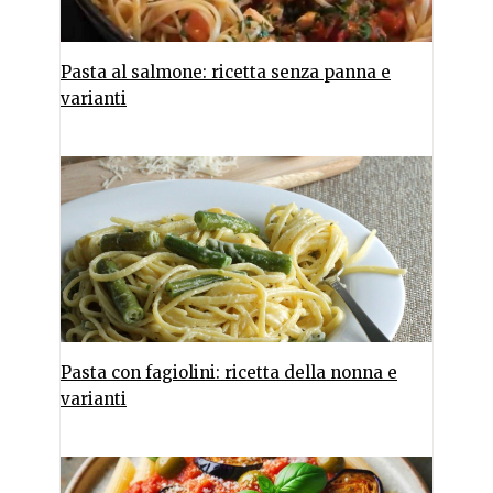
Pasta al salmone: ricetta senza panna e
varianti
Pasta con fagiolini: ricetta della nonna e
varianti