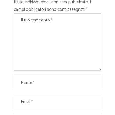
Il tuo indirizzo email non sarà pubblicato.
I
campi obbligatori sono contrassegnati
*