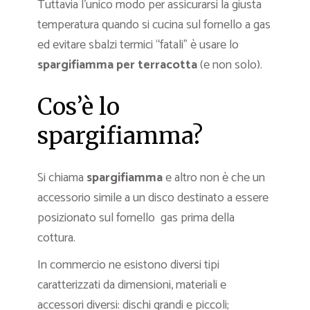
Tuttavia l’unico modo per assicurarsi la giusta
temperatura quando si cucina sul fornello a gas
ed evitare sbalzi termici “fatali” è usare lo
spargifiamma per terracotta
(e non solo).
Cos’è lo
spargifiamma?
Si chiama
spargifiamma
e altro non è che un
accessorio simile a un disco destinato a essere
posizionato sul fornello gas prima della
cottura.
In commercio ne esistono diversi tipi
caratterizzati da dimensioni, materiali e
accessori diversi: dischi grandi e piccoli;