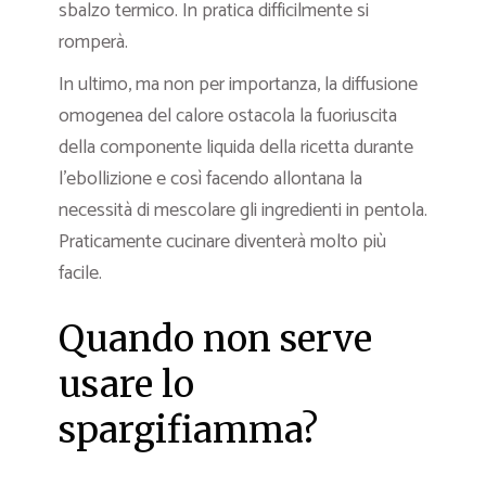
sbalzo termico. In pratica difficilmente si
romperà.
In ultimo, ma non per importanza, la diffusione
omogenea del calore ostacola la fuoriuscita
della componente liquida della ricetta durante
l’ebollizione e così facendo allontana la
necessità di mescolare gli ingredienti in pentola.
Praticamente cucinare diventerà molto più
facile.
Quando non serve
usare lo
spargifiamma?