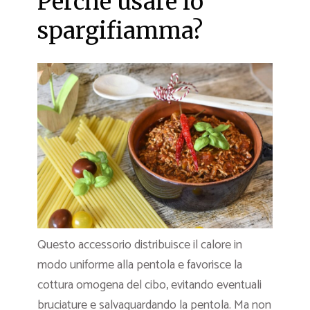
Perché usare lo
spargifiamma?
Questo accessorio distribuisce il calore in
modo uniforme alla pentola e favorisce la
cottura omogena del cibo, evitando eventuali
bruciature e salvaguardando la pentola. Ma non