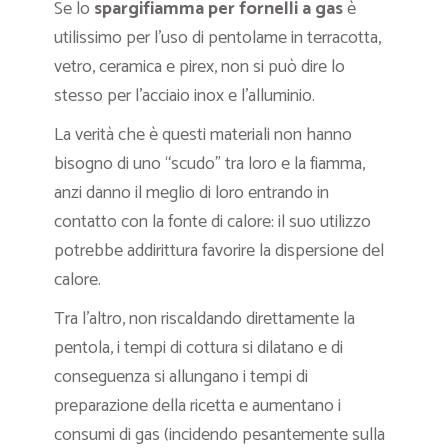
Se lo
spargifiamma per fornelli a gas
è
utilissimo per l’uso di pentolame in terracotta,
vetro, ceramica e pirex, non si può dire lo
stesso per l’acciaio inox e l’alluminio.
La verità che è questi materiali non hanno
bisogno di uno “scudo” tra loro e la fiamma,
anzi danno il meglio di loro entrando in
contatto con la fonte di calore: il suo utilizzo
potrebbe addirittura favorire la dispersione del
calore.
Tra l’altro, non riscaldando direttamente la
pentola, i tempi di cottura si dilatano e di
conseguenza si allungano i tempi di
preparazione della ricetta e aumentano i
consumi di gas (incidendo pesantemente sulla