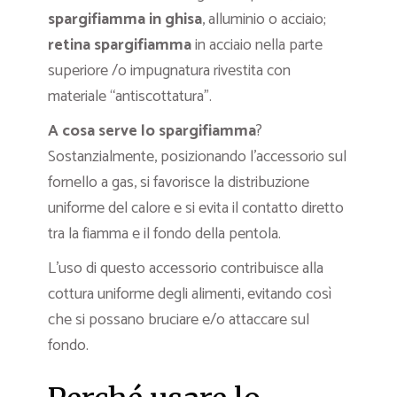
spargifiamma in ghisa
, alluminio o acciaio;
retina spargifiamma
in acciaio nella parte
superiore /o impugnatura rivestita con
materiale “antiscottatura”.
A cosa serve lo spargifiamma
?
Sostanzialmente, posizionando l’accessorio sul
fornello a gas, si favorisce la distribuzione
uniforme del calore e si evita il contatto diretto
tra la fiamma e il fondo della pentola.
L’uso di questo accessorio contribuisce alla
cottura uniforme degli alimenti, evitando così
che si possano bruciare e/o attaccare sul
fondo.