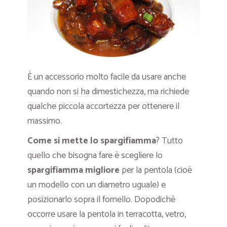
È un accessorio molto facile da usare anche
quando non si ha dimestichezza, ma richiede
qualche piccola accortezza per ottenere il
massimo.
Come si mette lo spargifiamma
? Tutto
quello che bisogna fare è scegliere lo
spargifiamma migliore
per la pentola (cioè
un modello con un diametro uguale) e
posizionarlo sopra il fornello. Dopodiché
occorre usare la pentola in terracotta, vetro,