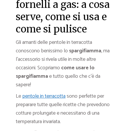
fornelli a gas: a cosa
serve, come si usa e
come si pulisce
Gli amanti delle pentole in terracotta
conoscono benissimo lo
spargifiamma
, ma
l’accessorio si rivela utile in molte altre
occasioni. Scopriamo
come usare lo
spargifiamma
e tutto quello che c’è da
sapere!
Le
pentole in terracotta
sono perfette per
preparare tutte quelle ricette che prevedono
cotture prolungate e necessitano di una
temperatura invariata.