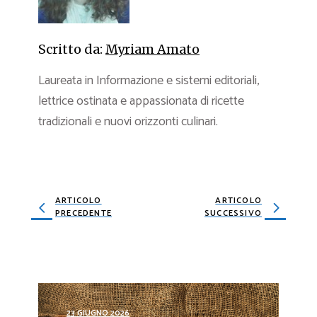
Scritto da:
Myriam Amato
Laureata in Informazione e sistemi editoriali,
lettrice ostinata e appassionata di ricette
tradizionali e nuovi orizzonti culinari.
ARTICOLO
ARTICOLO
PRECEDENTE
SUCCESSIVO
23 GIUGNO 2026