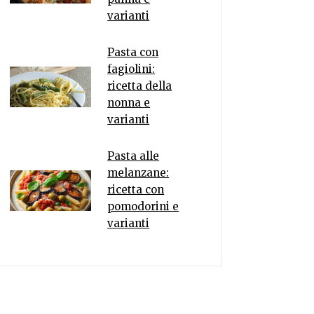
varianti
Pasta con
fagiolini:
ricetta della
nonna e
varianti
Pasta alle
melanzane:
ricetta con
pomodorini e
varianti