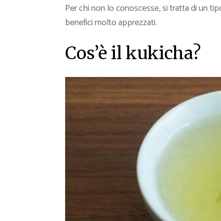
Per chi non lo conoscesse, si tratta di un tip
benefici molto apprezzati.
Cos’è il kukicha?