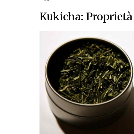
Kukicha: Proprietà 