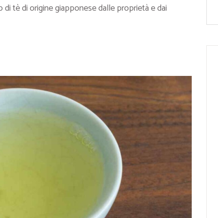
o di tè di origine giapponese dalle proprietà e dai