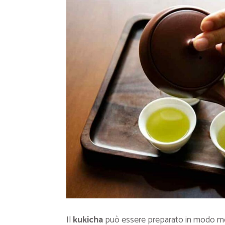
Il
kukicha
può essere preparato in modo molt