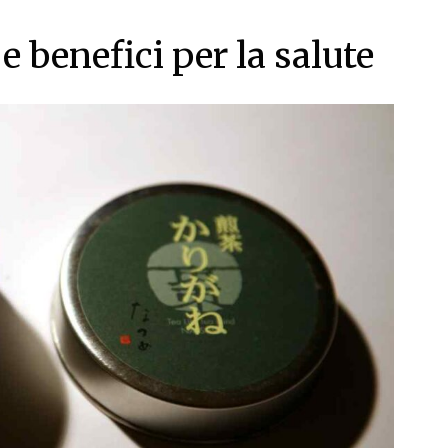
e benefici per la salute