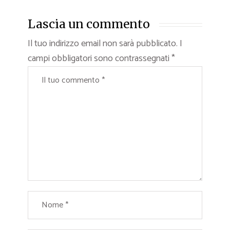
Lascia un commento
Il tuo indirizzo email non sarà pubblicato.
I
campi obbligatori sono contrassegnati
*