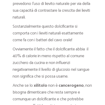
prevedono l’uso di lievito naturale per via della
sua capacità di contrastare la crescita dei lieviti
naturali.
Sostanzialmente questo dolcificante si
comporta con i lieviti naturali esattamente
come fa con i batteri del cavo orale!
Ovviamente il fatto che il dolcificante abbia il
40% di calorie in meno rispetto al comune
zucchero da cucina e non influenzi
negativamente il livello di glucosio nel sangue
non significa che si possa usarne.
Anche se lo
xilitolo
non è
cancerogeno
, non
bisogna dimenticare che resta sempre e
comunque un dolcificante e che potrebbe