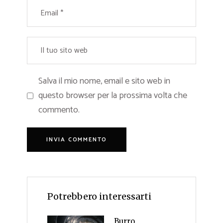
Salva il mio nome, email e sito web in
questo browser per la prossima volta che
commento.
Potrebbero interessarti
Burro