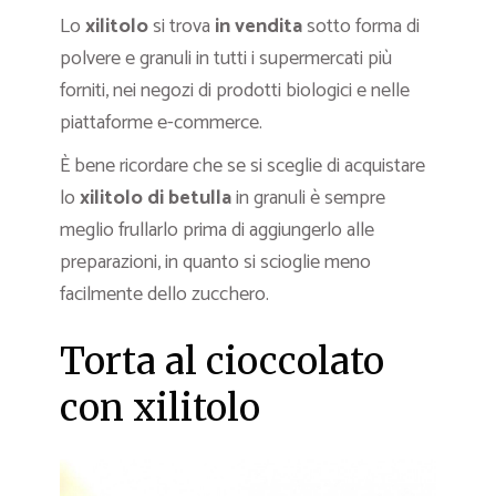
Lo
xilitolo
si trova
in vendita
sotto forma di
polvere e granuli in tutti i supermercati più
forniti, nei negozi di prodotti biologici e nelle
piattaforme e-commerce.
È bene ricordare che se si sceglie di acquistare
lo
xilitolo di betulla
in granuli è sempre
meglio frullarlo prima di aggiungerlo alle
preparazioni, in quanto si scioglie meno
facilmente dello zucchero.
Torta al cioccolato
con xilitolo