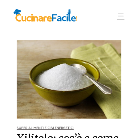
SUPER ALIMENTI E CIBI ENERGETICI