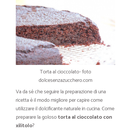
Torta al cioccolato- foto
dolcesenzazucchero.com
Va da sé che seguire la preparazione di una
ricetta è il modo migliore per capire come
utilizzare il dolcificante naturale
in cucina. Come
preparare la goloso
torta al cioccolato con
xilitolo
?