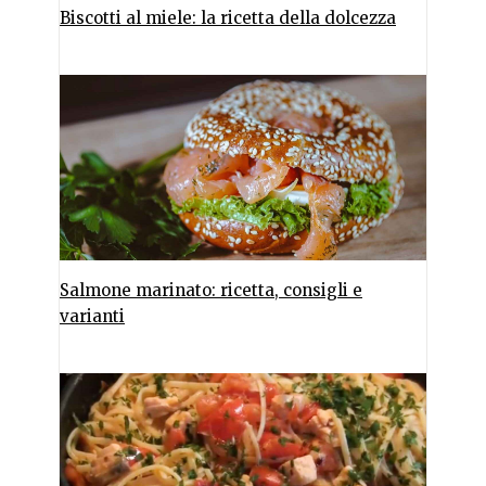
Biscotti al miele: la ricetta della dolcezza
Salmone marinato: ricetta, consigli e
varianti