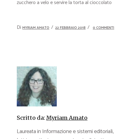
zucchero a velo e servire la torta al cioccolato
Di
MYRIAM AMATO
22 FEBBRAIO 2018
0 COMMENTI
Scritto da:
Myriam Amato
Laureata in Informazione e sistemi editoriali,