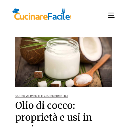
SUPER ALIMENTI E CIBI ENERGETICI
Olio di cocco:
proprietà e usi in