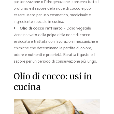
pastorizzazione o l’idrogenazione, conserva tutto il
profumo e il sapore della noce di cocco e può
essere usato per uso cosmetico, medicinale e
ingrediente speciale in cucina.
Olio di cocco raffinato
– L’olio vegetale
viene ricavato dalla polpa della noce di cocco
essiccata e trattata con lavorazioni meccaniche e
chimiche che determinano la perdita di colore,
odore e nutrienti e proprietà. Baratta il gusto e il
sapore per un periodo di conservazione più lungo.
Olio di cocco: usi in
cucina