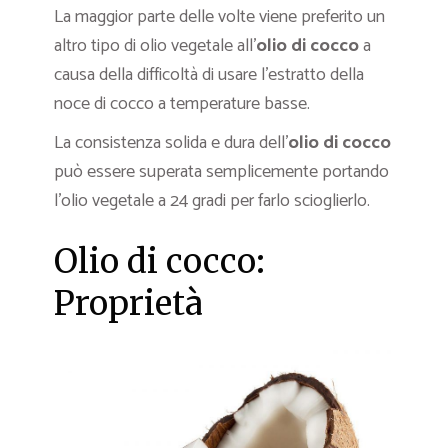
La maggior parte delle volte viene preferito un
altro tipo di olio vegetale all’
olio di cocco
a
causa della difficoltà di usare l’estratto della
noce di cocco a temperature basse.
La consistenza solida e dura dell’
olio di cocco
può essere superata semplicemente portando
l’olio vegetale a 24 gradi per farlo scioglierlo.
Olio di cocco:
Proprietà