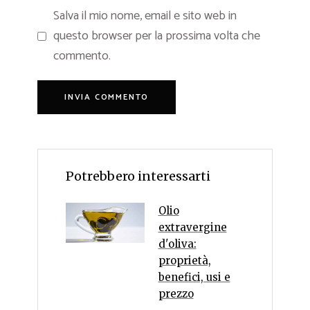
Salva il mio nome, email e sito web in
questo browser per la prossima volta che
commento.
Potrebbero interessarti
Olio
extravergine
d'oliva:
proprietà,
benefici, usi e
prezzo