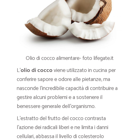
Olio di cocco alimentare- foto lifegate.it
L’
olio di cocco
viene utilizzato in cucina per
conferire sapore e odore alle pietanze, ma
nasconde l’incredibile capacità di contribuire a
gestire alcuni problemi e a sostenere il
benessere generale dell’organismo.
L’estratto del frutto del cocco contrasta
l’azione dei radicali liberi e ne limita i danni
cellulari, abbassa il livello di colesterolo