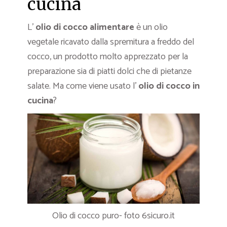
cucina
L’
olio di cocco alimentare
è un olio
vegetale ricavato dalla spremitura a freddo del
cocco, un prodotto molto apprezzato per la
preparazione sia di piatti dolci che di pietanze
salate. Ma come viene usato l’
olio di cocco in
cucina
?
Olio di cocco puro- foto 6sicuro.it