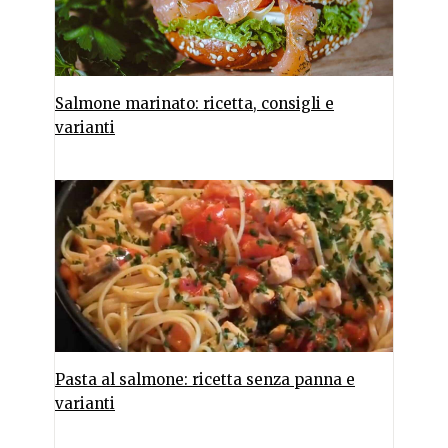
Salmone marinato: ricetta, consigli e
varianti
Pasta al salmone: ricetta senza panna e
varianti