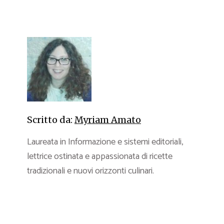
Scritto da:
Myriam Amato
Laureata in Informazione e sistemi editoriali,
lettrice ostinata e appassionata di ricette
tradizionali e nuovi orizzonti culinari.