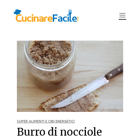
SUPER ALIMENTI E CIBI ENERGETICI
Burro di nocciole