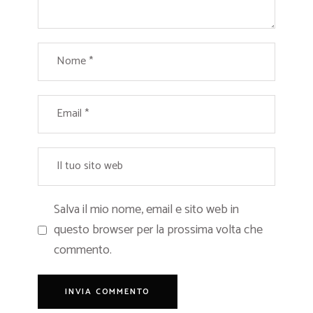
Salva il mio nome, email e sito web in
questo browser per la prossima volta che
commento.