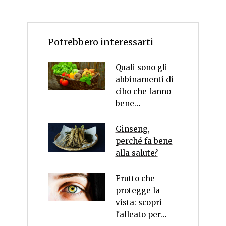
Potrebbero interessarti
Quali sono gli
abbinamenti di
cibo che fanno
bene…
Ginseng,
perché fa bene
alla salute?
Frutto che
protegge la
vista: scopri
l'alleato per…