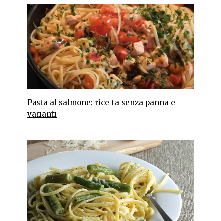
Pasta al salmone: ricetta senza panna e
varianti