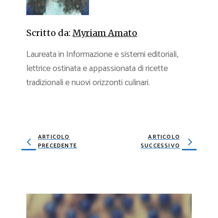
Scritto da:
Myriam Amato
Laureata in Informazione e sistemi editoriali,
lettrice ostinata e appassionata di ricette
tradizionali e nuovi orizzonti culinari.
ARTICOLO
ARTICOLO
PRECEDENTE
SUCCESSIVO