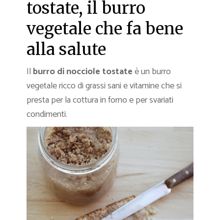
tostate, il burro
vegetale che fa bene
alla salute
Il
burro di nocciole tostate
è un burro
vegetale ricco di grassi sani e vitamine che si
presta per la cottura in forno e per svariati
condimenti.