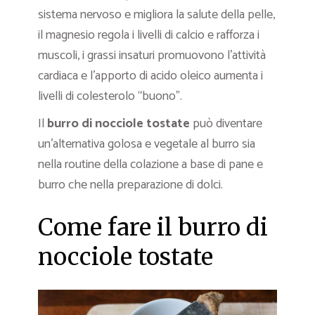
sistema nervoso e migliora la salute della pelle,
il magnesio regola i livelli di calcio e rafforza i
muscoli, i grassi insaturi promuovono l’attività
cardiaca e l’apporto di acido oleico aumenta i
livelli di colesterolo “buono”.
Il
burro di nocciole tostate
può diventare
un’alternativa golosa e vegetale al burro sia
nella routine della colazione a base di pane e
burro che nella preparazione di dolci.
Come fare il burro di
nocciole tostate