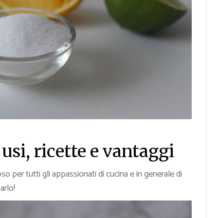
 usi, ricette e vantaggi
 per tutti gli appassionati di cucina e in generale di
arlo!