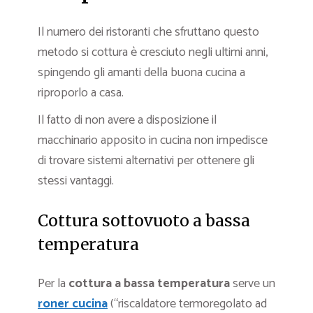
Il numero dei ristoranti che sfruttano questo
metodo si cottura è cresciuto negli ultimi anni,
spingendo gli amanti della buona cucina a
riproporlo a casa.
Il fatto di non avere a disposizione il
macchinario apposito in cucina non impedisce
di trovare sistemi alternativi per ottenere gli
stessi vantaggi.
Cottura sottovuoto a bassa
temperatura
Per la
cottura a bassa temperatura
serve un
roner cucina
(“riscaldatore termoregolato ad