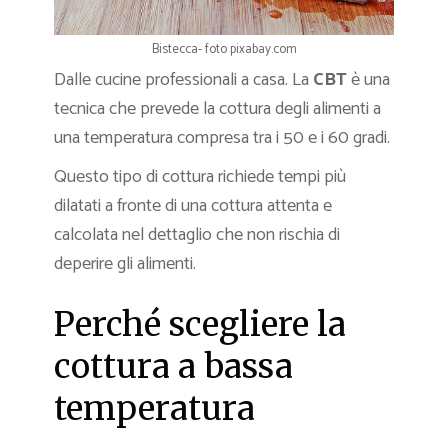
Bistecca- foto pixabay.com
Dalle cucine professionali a casa. La
CBT
è una
tecnica che prevede la cottura degli alimenti a
una temperatura compresa tra i 50 e i 60 gradi.
Questo tipo di cottura richiede tempi più
dilatati a fronte di una cottura attenta e
calcolata nel dettaglio che non rischia di
deperire gli alimenti.
Perché scegliere la
cottura a bassa
temperatura