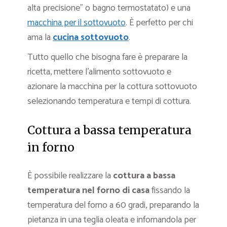
alta precisione” o bagno termostatato) e una
macchina per il sottovuoto
. È perfetto per chi
ama la
cucina sottovuoto
.
Tutto quello che bisogna fare è preparare la
ricetta, mettere l’alimento sottovuoto e
azionare la macchina per la cottura sottovuoto
selezionando temperatura e tempi di cottura.
Cottura a bassa temperatura
in forno
È possibile realizzare la
cottura a bassa
temperatura nel forno di casa
fissando la
temperatura del forno a 60 gradi, preparando la
pietanza in una teglia oleata e infornandola per