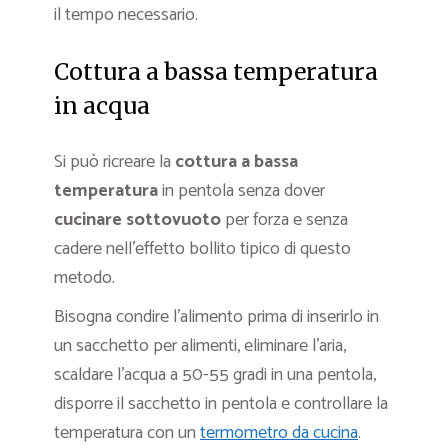
il tempo necessario.
Cottura a bassa temperatura
in acqua
Si può ricreare la
cottura a bassa
temperatura
in pentola senza dover
cucinare sottovuoto
per forza e senza
cadere nell’effetto bollito tipico di questo
metodo.
Bisogna condire l’alimento prima di inserirlo in
un sacchetto per alimenti, eliminare l’aria,
scaldare l’acqua a 50-55 gradi in una pentola,
disporre il sacchetto in pentola e controllare la
temperatura con un
termometro da cucina
.