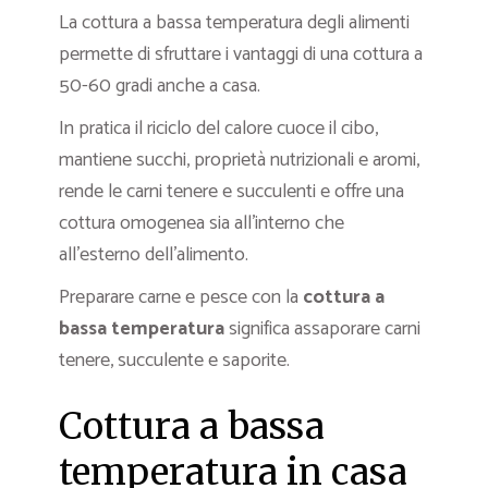
La cottura a bassa temperatura degli alimenti
permette di sfruttare i vantaggi di una cottura a
50-60 gradi anche a casa.
In pratica il riciclo del calore cuoce il cibo,
mantiene succhi, proprietà nutrizionali e aromi,
rende le carni tenere e succulenti e offre una
cottura omogenea sia all’interno che
all’esterno dell’alimento.
Preparare carne e pesce con la
cottura a
bassa temperatura
significa assaporare carni
tenere, succulente e saporite.
Cottura a bassa
temperatura in casa