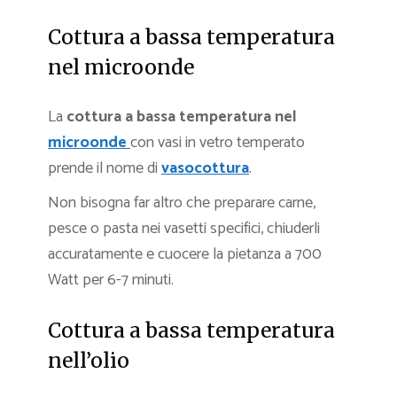
Cottura a bassa temperatura
nel microonde
La
cottura a bassa temperatura nel
microonde
con vasi in vetro temperato
prende il nome di
vasocottura
.
Non bisogna far altro che preparare carne,
pesce o pasta nei vasetti specifici, chiuderli
accuratamente e cuocere la pietanza a 700
Watt per 6-7 minuti.
Cottura a bassa temperatura
nell’olio