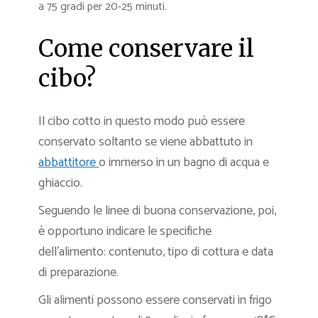
a 75 gradi per 20-25 minuti.
Come conservare il
cibo?
Il cibo cotto in questo modo può essere
conservato soltanto se viene abbattuto in
abbattitore
o immerso in un bagno di acqua e
ghiaccio.
Seguendo le linee di buona conservazione, poi,
è opportuno indicare le specifiche
dell’alimento: contenuto, tipo di cottura e data
di preparazione.
Gli alimenti possono essere conservati in frigo