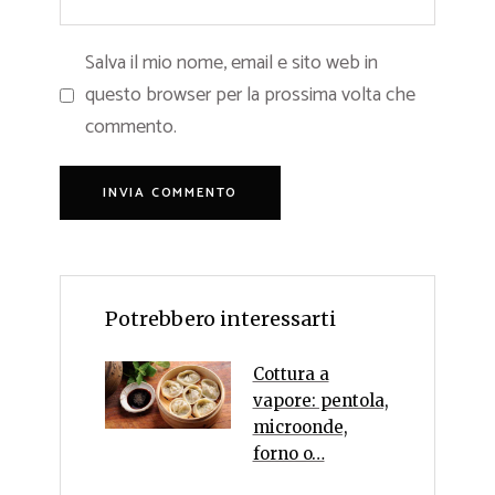
Salva il mio nome, email e sito web in
questo browser per la prossima volta che
commento.
Potrebbero interessarti
Cottura a
vapore: pentola,
microonde,
forno o…