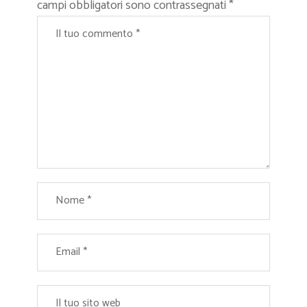
campi obbligatori sono contrassegnati
*