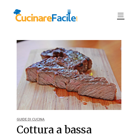
GUIDE DI CUCINA
Cottura a bassa