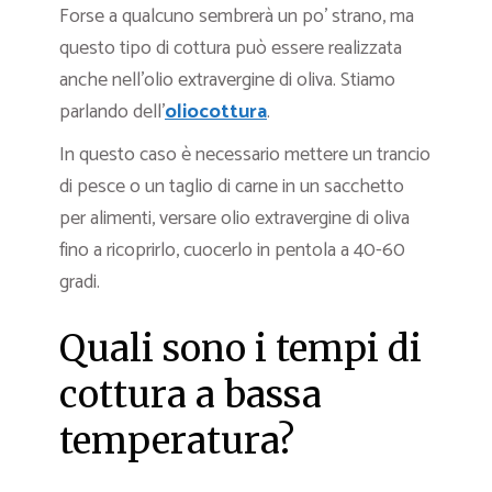
Forse a qualcuno sembrerà un po’ strano, ma
questo tipo di cottura può essere realizzata
anche nell’olio extravergine di oliva. Stiamo
parlando dell’
oliocottura
.
In questo caso è necessario mettere un trancio
di pesce o un taglio di carne in un sacchetto
per alimenti, versare olio extravergine di oliva
fino a ricoprirlo, cuocerlo in pentola a 40-60
gradi.
Quali sono i tempi di
cottura a bassa
temperatura?