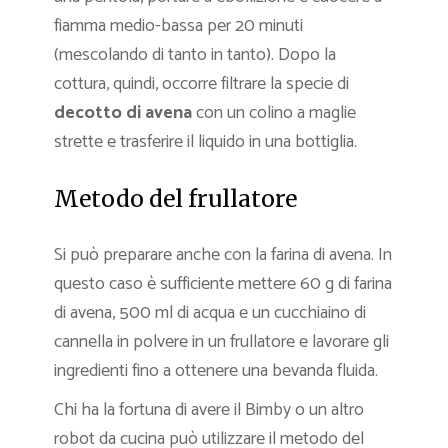
fiamma medio-bassa per 20 minuti
(mescolando di tanto in tanto). Dopo la
cottura, quindi, occorre filtrare la specie di
decotto di avena
con un colino a maglie
strette e trasferire il liquido in una bottiglia.
Metodo del frullatore
Si può preparare anche con la farina di avena. In
questo caso è sufficiente mettere 60 g di farina
di avena, 500 ml di acqua e un cucchiaino di
cannella in polvere in un frullatore e lavorare gli
ingredienti fino a ottenere una bevanda fluida.
Chi ha la fortuna di avere il Bimby o un altro
robot da cucina può utilizzare il metodo del