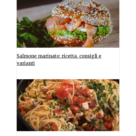
Salmone marinato: ricetta, consigli e
varianti