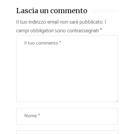
Lascia un commento
Il tuo indirizzo email non sarà pubblicato.
I
campi obbligatori sono contrassegnati
*