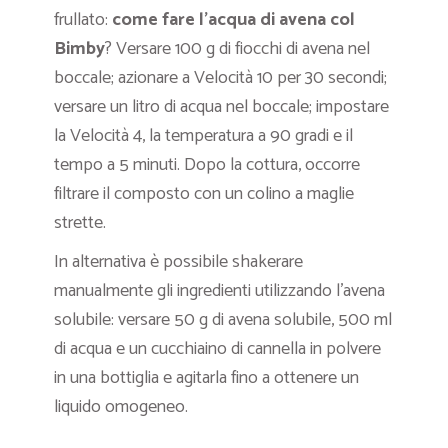
frullato:
come fare l’acqua di avena col
Bimby
? Versare 100 g di fiocchi di avena nel
boccale; azionare a Velocità 10 per 30 secondi;
versare un litro di acqua nel boccale; impostare
la Velocità 4, la temperatura a 90 gradi e il
tempo a 5 minuti. Dopo la cottura, occorre
filtrare il composto con un colino a maglie
strette.
In alternativa è possibile shakerare
manualmente gli ingredienti utilizzando l’avena
solubile: versare 50 g di avena solubile, 500 ml
di acqua e un cucchiaino di cannella in polvere
in una bottiglia e agitarla fino a ottenere un
liquido omogeneo.