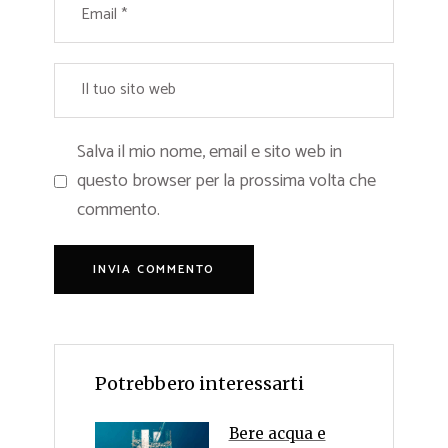
Salva il mio nome, email e sito web in
questo browser per la prossima volta che
commento.
Potrebbero interessarti
Bere acqua e