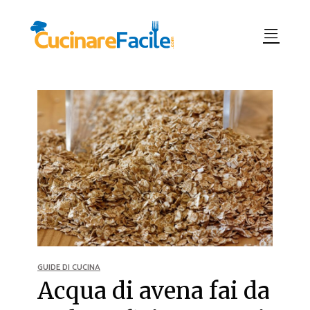
GUIDE DI CUCINA
Acqua di avena fai da