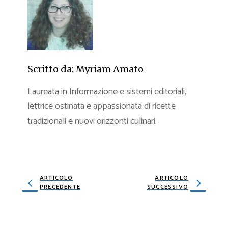
Scritto da:
Myriam Amato
Laureata in Informazione e sistemi editoriali,
lettrice ostinata e appassionata di ricette
tradizionali e nuovi orizzonti culinari.
ARTICOLO
ARTICOLO
PRECEDENTE
SUCCESSIVO