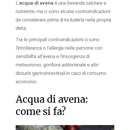
L’
acqua di avena
è una bevanda salutare e
nutriente, ma ci sono alcune controindicazioni
da considerare prima di includerla nella propria
dieta.
Tra le principali controindicazioni ci sono
l’intolleranza o l’allergia nelle persone con
sensibilità all’avena e l’insorgenza di
meteorismo, gonfiore addominale e altri
disturbi gastrointestinali in caso di consumo
eccessivo.
Acqua di avena:
come si fa?