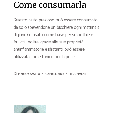
Come consumarla
Questo aiuto prezioso può essere consumato
da solo (bevendone un bicchiere ogni mattina a
digiuno) o usato come base per smoothie e
frullati. Inoltre, grazie alle sue proprietà
antinfiammatorie e idratanti, può essere
utilizzata come tonico per la pelle.
Di
MYRIAM AMATO
5 APRILE 2023
0 COMMENTI