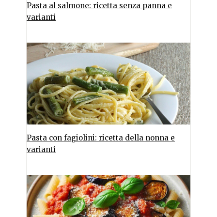
Pasta al salmone: ricetta senza panna e
varianti
Pasta con fagiolini: ricetta della nonna e
varianti