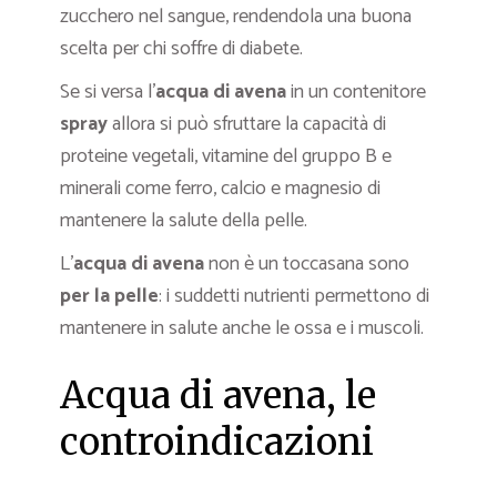
zucchero nel sangue, rendendola una buona
scelta per chi soffre di diabete.
Se si versa l’
acqua di avena
in un contenitore
spray
allora si può sfruttare la capacità di
proteine vegetali, vitamine del gruppo B e
minerali come ferro, calcio e magnesio di
mantenere la salute della pelle.
L’
acqua di avena
non è un toccasana sono
per la pelle
: i suddetti nutrienti permettono di
mantenere in salute anche le ossa e i muscoli.
Acqua di avena, le
controindicazioni