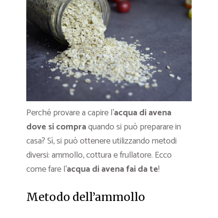
Perché provare a capire l’
acqua di avena
dove si compra
quando si può preparare in
casa? Sì, si può ottenere utilizzando metodi
diversi: ammollo, cottura e frullatore. Ecco
come fare l’
acqua di avena fai da te
!
Metodo dell’ammollo