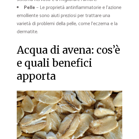
Pelle
– Le proprietà antinfiammatorie e l’azione
emolliente sono aiuti preziosi per trattare una
varietà di problemi della pelle, come l’eczema e la
dermatite.
Acqua di avena: cos’è
e quali benefici
apporta