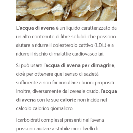
L’
acqua di avena
è un liquido caratterizzato da
un alto contenuto di fibre solubili che possono
aiutare a ridurre il colesterolo cattivo (LDL) e a
ridurre il rischio di malattie cardiovascolari.
Si può usare l’
acqua di avena per dimagrire
,
cioè per ottenere quel senso di sazietà
sufficiente a non far annullare i buoni propositi.
Inoltre, diversamente dal cereale crudo, l’
acqua
di avena
con le sue
calorie
non incide nel
calcolo calorico giornaliero.
Icarboidrati complessi presenti nell’avena
possono aiutare a stabilizzare i livelli di