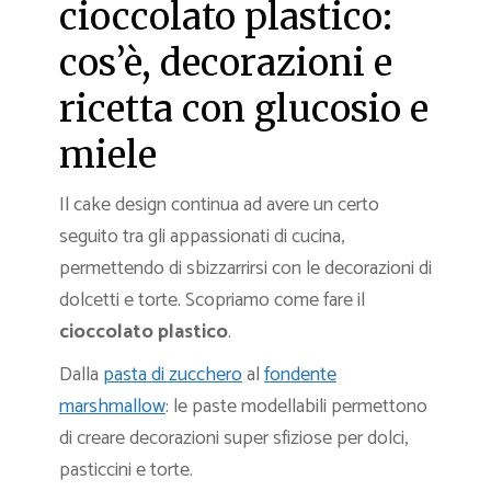
cioccolato plastico:
cos’è, decorazioni e
ricetta con glucosio e
miele
Il cake design continua ad avere un certo
seguito tra gli appassionati di cucina,
permettendo di sbizzarrirsi con le decorazioni di
dolcetti e torte. Scopriamo come fare il
cioccolato plastico
.
Dalla
pasta di zucchero
al
fondente
marshmallow
: le paste modellabili permettono
di creare decorazioni super sfiziose per dolci,
pasticcini e torte.