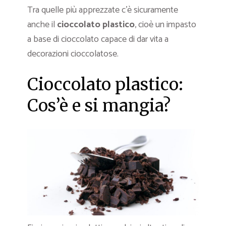
Tra quelle più apprezzate c’è sicuramente
anche il
cioccolato plastico
, cioè un impasto
a base di cioccolato capace di dar vita a
decorazioni cioccolatose.
Cioccolato plastico:
Cos’è e si mangia?