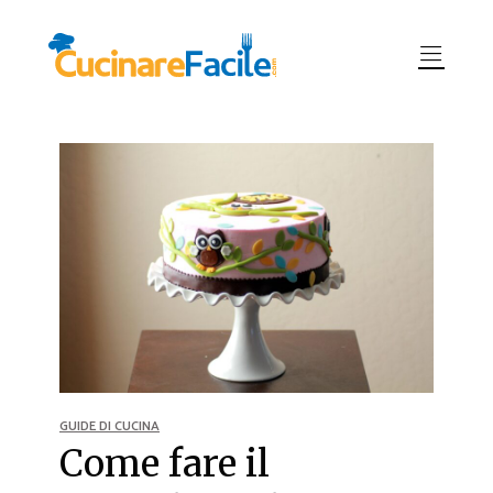
GUIDE DI CUCINA
Come fare il