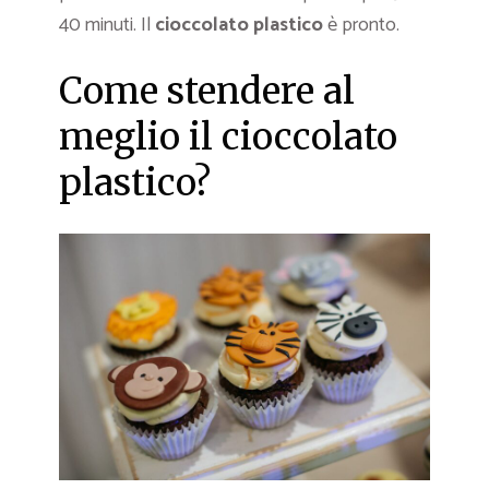
40 minuti. Il
cioccolato plastico
è pronto.
Come stendere al
meglio il cioccolato
plastico?