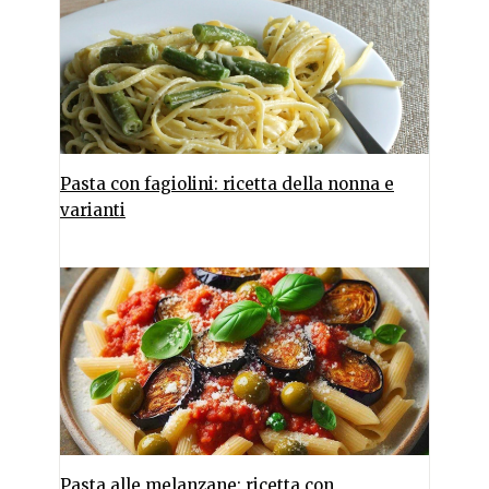
Pasta con fagiolini: ricetta della nonna e
varianti
Pasta alle melanzane: ricetta con