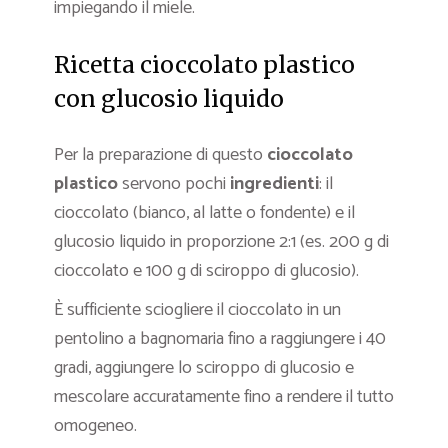
impiegando il miele.
Ricetta cioccolato plastico
con glucosio liquido
Per la preparazione di questo
cioccolato
plastico
servono pochi
ingredienti
: il
cioccolato (bianco, al latte o fondente) e il
glucosio liquido in proporzione 2:1 (es. 200 g di
cioccolato e 100 g di sciroppo di glucosio).
È sufficiente sciogliere il cioccolato in un
pentolino a bagnomaria fino a raggiungere i 40
gradi, aggiungere lo sciroppo di glucosio e
mescolare accuratamente fino a rendere il tutto
omogeneo.