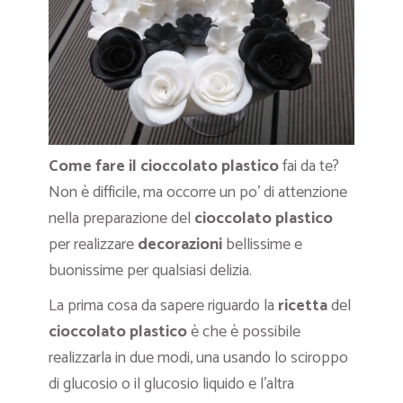
Come fare il cioccolato plastico
fai da te?
Non è difficile, ma occorre un po’ di attenzione
nella preparazione del
cioccolato plastico
per realizzare
decorazioni
bellissime e
buonissime per qualsiasi delizia.
La prima cosa da sapere riguardo la
ricetta
del
cioccolato plastico
è che è possibile
realizzarla in due modi, una usando lo sciroppo
di glucosio o il glucosio liquido e l’altra