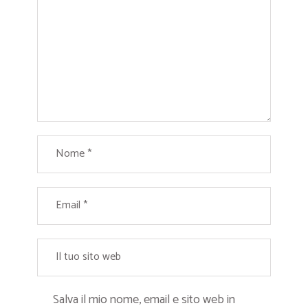
Salva il mio nome, email e sito web in