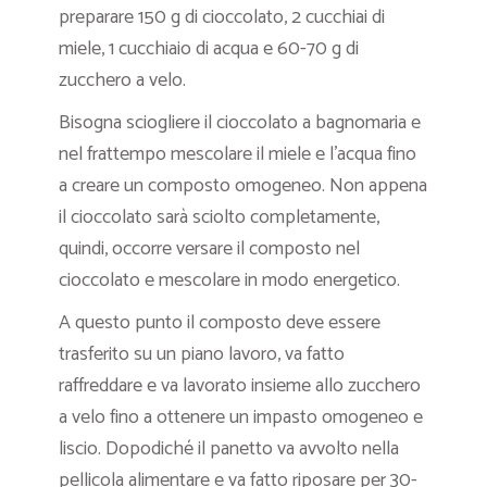
preparare 150 g di cioccolato, 2 cucchiai di
miele, 1 cucchiaio di acqua e 60-70 g di
zucchero a velo.
Bisogna sciogliere il cioccolato a bagnomaria e
nel frattempo mescolare il miele e l’acqua fino
a creare un composto omogeneo. Non appena
il cioccolato sarà sciolto completamente,
quindi, occorre versare il composto nel
cioccolato e mescolare in modo energetico.
A questo punto il composto deve essere
trasferito su un piano lavoro, va fatto
raffreddare e va lavorato insieme allo zucchero
a velo fino a ottenere un impasto omogeneo e
liscio. Dopodiché il panetto va avvolto nella
pellicola alimentare e va fatto riposare per 30-