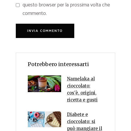
questo browser per la prossima volta che
commento.
Potrebbero interessarti
Namelaka al
cioccolato:
cos'è, origini,
ricetta e gusti
Diabete e
cioccolato: si
può mangiare il