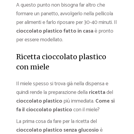
A questo punto non bisogna far altro che
formare un panetto, avvolgerlo nella pellicola
per alimenti e farlo riposare per 30-40 minuti. Il
cioccolato plastico fatto in casa
è pronto
per essere modellato.
Ricetta cioccolato plastico
con miele
Il miele spesso si trova già nella dispensa e
quindi rende la preparazione della
ricetta
del
cioccolato plastico
più immediata.
Come si
fa il cioccolato plastico
con il miele?
La prima cosa da fare per la ricetta del
cioccolato plastico senza glucosio
è