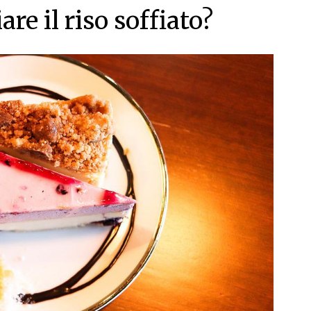
e il riso soffiato?