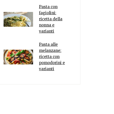
Pasta con
fagiolini:
ricetta della
nonna e
varianti
Pasta alle
melanzane:
ricetta con
pomodorini e
varianti