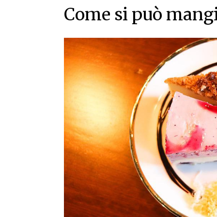
Come si può mangiar