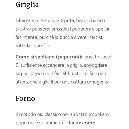
Griglia
Gli amanti della griglia (griglia, bistecchiera o
piastra) possono arrostire i peperoni e spellarli
facilmente, purché la buccia diventi nera su
tutta la superficie.
Come si spellano i peperoni
in questo caso?
È sufficiente accendere la griglia, appoggiare
sopra i peperoni e farli abbrustolire, facendo
attenzione a girarli per una cottura omogenea.
Forno
Il metodo più classico per arrostire e spellare i
peperoni è sicuramente il forno:
come