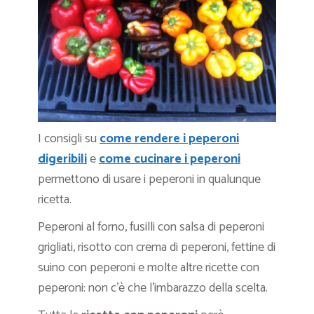
I consigli su
come rendere i peperoni
digeribili
e
come cucinare i peperoni
permettono di usare i peperoni in qualunque
ricetta.
Peperoni al forno, fusilli con salsa di peperoni
grigliati, risotto con crema di peperoni, fettine di
suino con peperoni e molte altre ricette con
peperoni: non c’è che l’imbarazzo della scelta.