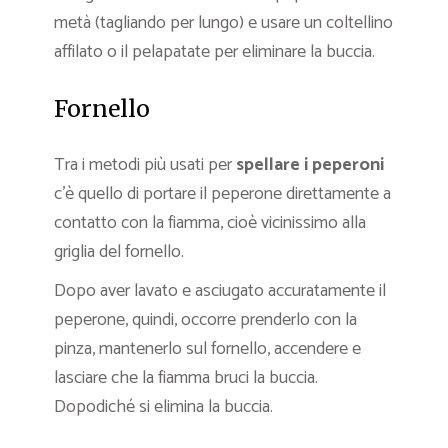
metà (tagliando per lungo) e usare un coltellino
affilato o il pelapatate per eliminare la buccia.
Fornello
Tra i metodi più usati per
spellare i peperoni
c’è quello di portare il peperone direttamente a
contatto con la fiamma, cioè vicinissimo alla
griglia del fornello.
Dopo aver lavato e asciugato accuratamente il
peperone, quindi, occorre prenderlo con la
pinza, mantenerlo sul fornello, accendere e
lasciare che la fiamma bruci la buccia.
Dopodiché si elimina la buccia.