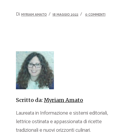
Di
MYRIAM AMATO
18 MAGGIO 2022
0 COMMENTI
Scritto da:
Myriam Amato
Laureata in Informazione e sistemi editoriali,
lettrice ostinata e appassionata di ricette
tradizionali e nuovi orizzonti culinari.