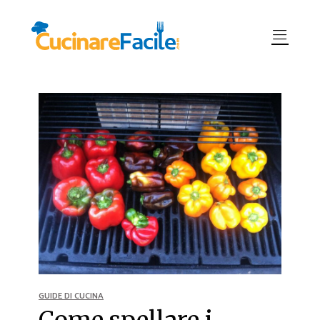
GUIDE DI CUCINA