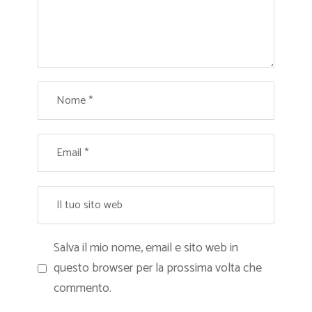
Salva il mio nome, email e sito web in
questo browser per la prossima volta che
commento.