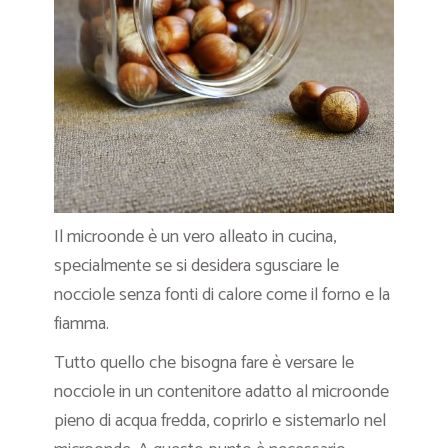
Il microonde è un vero alleato in cucina,
specialmente se si desidera sgusciare le
nocciole senza fonti di calore come il forno e la
fiamma.
Tutto quello che bisogna fare è versare le
nocciole in un contenitore adatto al microonde
pieno di acqua fredda, coprirlo e sistemarlo nel