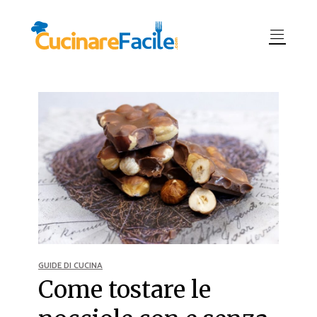
GUIDE DI CUCINA
Come tostare le