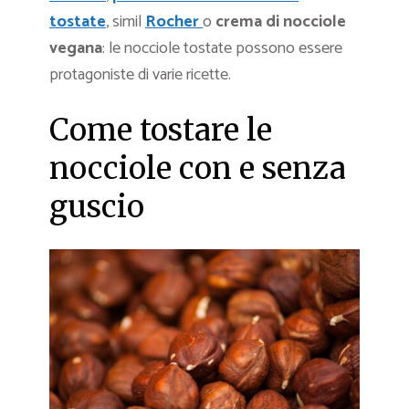
tostate
, simil
Rocher
o
crema di nocciole
vegana
: le nocciole tostate possono essere
protagoniste di varie ricette.
Come tostare le
nocciole con e senza
guscio