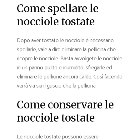
Come spellare le
nocciole tostate
Dopo aver tostato le nocciole è necessario
spellarle, vale a dire eliminare la pellicina che
ricopre le nocciole. Basta avvolgete le nocciole
in un panno pulito e inumidito, sfregarle ed
eliminare le pellicine ancora calde. Così facendo
verrà via sia il guscio che la pellicina.
Come conservare le
nocciole tostate
Le nocciole tostate possono essere