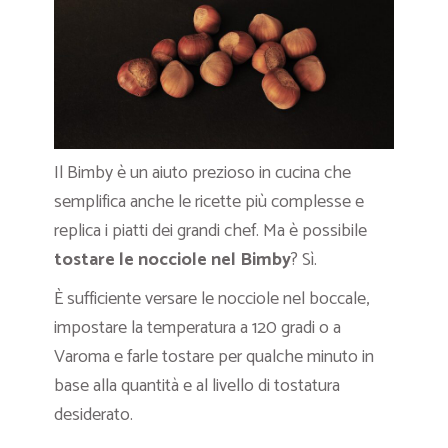
Il Bimby è un aiuto prezioso in cucina che
semplifica anche le ricette più complesse e
replica i piatti dei grandi chef. Ma è possibile
tostare le nocciole nel Bimby
? Sì.
È sufficiente versare le nocciole nel boccale,
impostare la temperatura a 120 gradi o a
Varoma e farle tostare per qualche minuto in
base alla quantità e al livello di tostatura
desiderato.