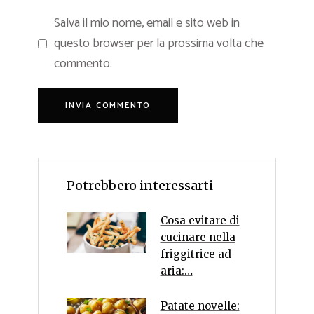
Salva il mio nome, email e sito web in
questo browser per la prossima volta che
commento.
Potrebbero interessarti
Cosa evitare di
cucinare nella
friggitrice ad
aria:…
Patate novelle: