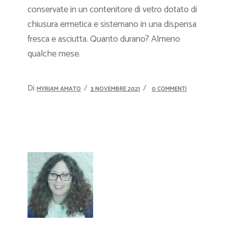
conservate in un contenitore di vetro dotato di
chiusura ermetica e sistemano in una dispensa
fresca e asciutta. Quanto durano? Almeno
qualche mese.
Di
MYRIAM AMATO
3 NOVEMBRE 2021
0 COMMENTI