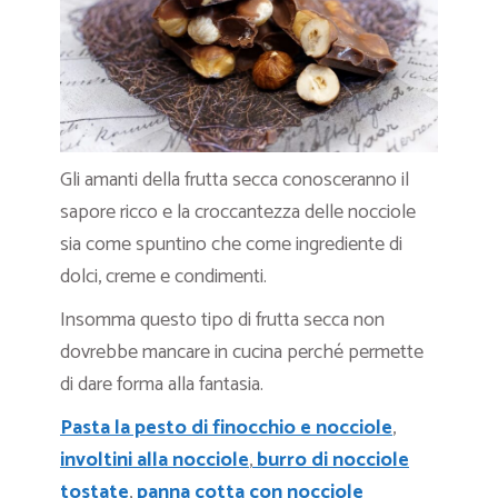
Gli amanti della frutta secca conosceranno il
sapore ricco e la croccantezza delle nocciole
sia come spuntino che come ingrediente di
dolci, creme e condimenti.
Insomma questo tipo di frutta secca non
dovrebbe mancare in cucina perché permette
di dare forma alla fantasia.
Pasta la pesto di finocchio e nocciole
,
involtini alla nocciole
,
burro di nocciole
tostate
,
panna cotta con nocciole