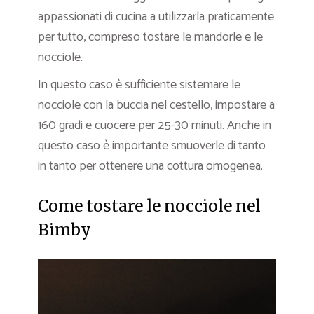
appassionati di cucina a utilizzarla praticamente
per tutto, compreso tostare le mandorle e le
nocciole.
In questo caso è sufficiente sistemare le
nocciole con la buccia nel cestello, impostare a
160 gradi e cuocere per 25-30 minuti. Anche in
questo caso è importante smuoverle di tanto
in tanto per ottenere una cottura omogenea.
Come tostare le nocciole nel
Bimby