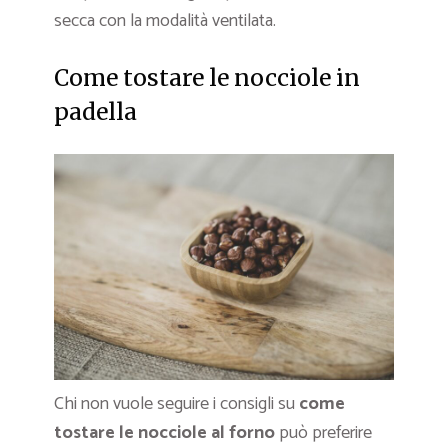
secca con la modalità ventilata.
Come tostare le nocciole in
padella
Chi non vuole seguire i consigli su
come
tostare le nocciole al forno
può preferire