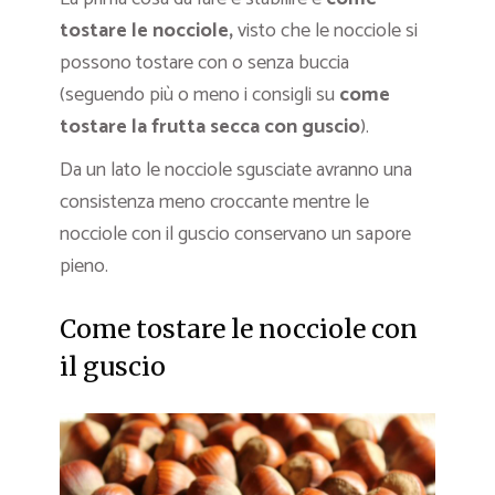
tostare le nocciole,
visto che le nocciole si
possono tostare con o senza buccia
(seguendo più o meno i consigli su
come
tostare la frutta secca con guscio
).
Da un lato le nocciole sgusciate avranno una
consistenza meno croccante mentre le
nocciole con il guscio conservano un sapore
pieno.
Come tostare le nocciole con
il guscio