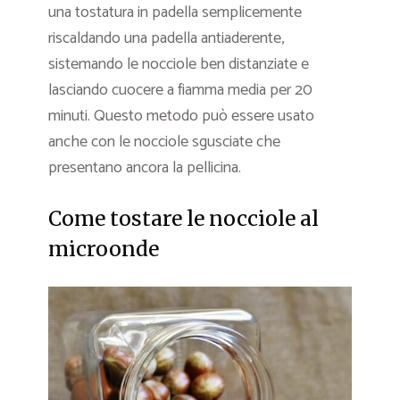
una tostatura in padella semplicemente
riscaldando una padella antiaderente,
sistemando le nocciole ben distanziate e
lasciando cuocere a fiamma media per 20
minuti. Questo metodo può essere usato
anche con le nocciole sgusciate che
presentano ancora la pellicina.
Come tostare le nocciole al
microonde