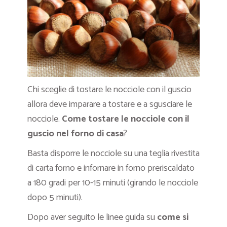
Chi sceglie di tostare le nocciole con il guscio
allora deve imparare a tostare e a sgusciare le
nocciole.
Come tostare le nocciole con il
guscio nel forno di casa
?
Basta disporre le nocciole su una teglia rivestita
di carta forno e infornare in forno preriscaldato
a 180 gradi per 10-15 minuti (girando le nocciole
dopo 5 minuti).
Dopo aver seguito le linee guida su
come si