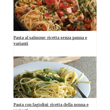
Pasta al salmone: ricetta senza panna e
varianti
Pasta con fagiolini: ricetta della nonna e