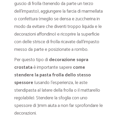
guscio di frolla (tenendo da parte un terzo
dell’impasto), aggiungere la farcia di marmellata
o confettura (meglio se densa e zuccherina in
modo da evitare che diventi troppo liquida e le
decorazioni affondino) e ricoprire la superficie
con delle strisce di frolla ricavate dall’impasto
messo da parte e posizionate a rombo.
Per questo tipo di
decorazione sopra
crostata
è importante sapere
come
stendere la pasta frolla dello stesso
spessore
(usando l’esperienza, le aste
stendipasta al latere della frolla o il mattarello
regolabile). Stendere la sfoglia con uno
spessore di 3mm aiuta a non far sprofondare le
decorazioni.