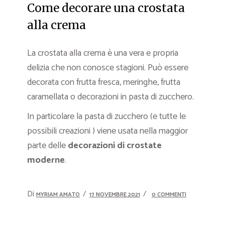
Come decorare una crostata
alla crema
La crostata alla crema è una vera e propria
delizia che non conosce stagioni. Può essere
decorata con frutta fresca, meringhe, frutta
caramellata o decorazioni in pasta di zucchero.
In particolare la pasta di zucchero (e tutte le
possibili creazioni ) viene usata nella maggior
parte delle
decorazioni di crostate
moderne
.
Di
MYRIAM AMATO
17 NOVEMBRE 2021
0 COMMENTI