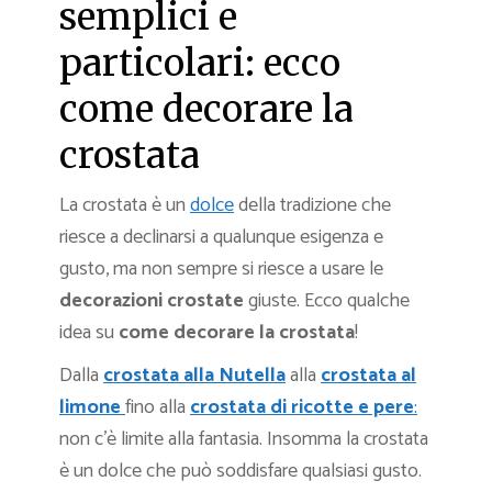
semplici e
particolari: ecco
come decorare la
crostata
La crostata è un
dolce
della tradizione che
riesce a declinarsi a qualunque esigenza e
gusto, ma non sempre si riesce a usare le
decorazioni crostate
giuste. Ecco qualche
idea su
come decorare la crostata
!
Dalla
crostata alla Nutella
alla
crostata al
limone
fino alla
crostata di ricotte e pere
:
non c’è limite alla fantasia. Insomma la crostata
è un dolce che può soddisfare qualsiasi gusto.