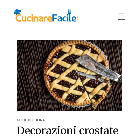
GUIDE DI CUCINA
Decorazioni crostate