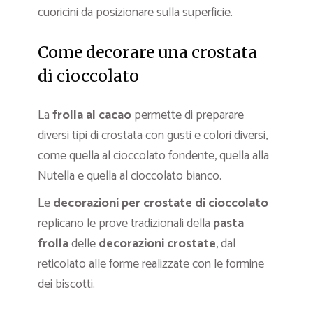
cuoricini da posizionare sulla superficie.
Come decorare una crostata
di cioccolato
La
frolla al cacao
permette di preparare
diversi tipi di crostata con gusti e colori diversi,
come quella al cioccolato fondente, quella alla
Nutella e quella al cioccolato bianco.
Le
decorazioni per crostate di cioccolato
replicano le prove tradizionali della
pasta
frolla
delle
decorazioni
crostate
, dal
reticolato alle forme realizzate con le formine
dei biscotti.