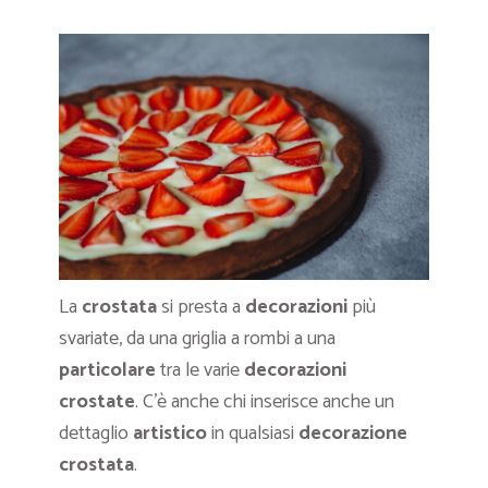
La
crostata
si presta a
decorazioni
più
svariate, da una griglia a rombi a una
particolare
tra le varie
decorazioni
crostate
. C’è anche chi inserisce anche un
dettaglio
artistico
in qualsiasi
decorazione
crostata
.