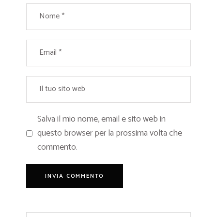
Salva il mio nome, email e sito web in
questo browser per la prossima volta che
commento.