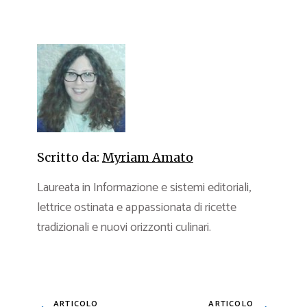
Scritto da:
Myriam Amato
Laureata in Informazione e sistemi editoriali,
lettrice ostinata e appassionata di ricette
tradizionali e nuovi orizzonti culinari.
ARTICOLO
ARTICOLO