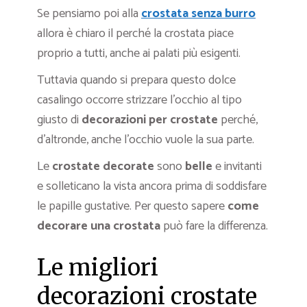
Se pensiamo poi alla
crostata senza burro
allora è chiaro il perché la crostata piace
proprio a tutti, anche ai palati più esigenti.
Tuttavia quando si prepara questo dolce
casalingo occorre strizzare l’occhio al tipo
giusto di
decorazioni per crostate
perché,
d’altronde, anche l’occhio vuole la sua parte.
Le
crostate decorate
sono
belle
e invitanti
e solleticano la vista ancora prima di soddisfare
le papille gustative. Per questo sapere
come
decorare una crostata
può fare la differenza.
Le migliori
decorazioni crostate