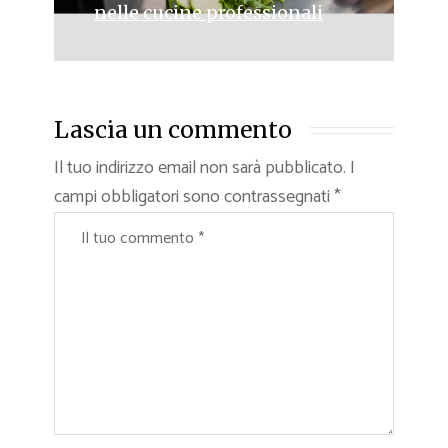
nelle cucine professionali
Lascia un commento
Il tuo indirizzo email non sarà pubblicato.
I
campi obbligatori sono contrassegnati
*