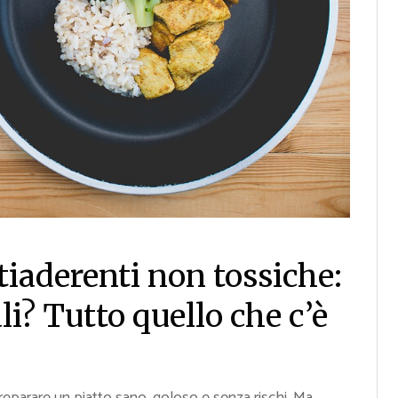
tiaderenti non tossiche:
i? Tutto quello che c’è