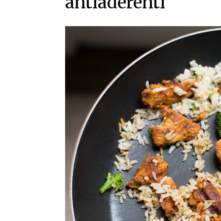
antiaderenti