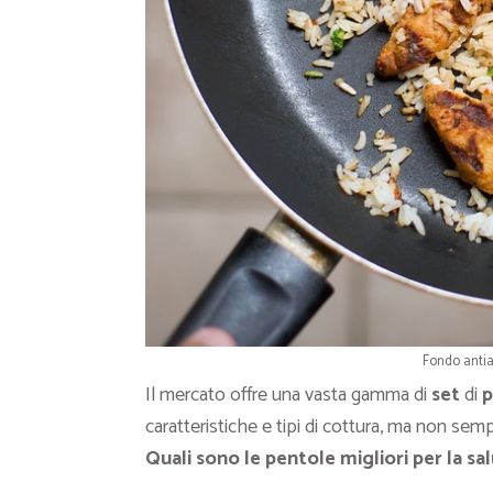
Fondo antia
Il mercato offre una vasta gamma di
set
di
p
caratteristiche e tipi di cottura, ma non semp
Quali sono le pentole migliori per la sa