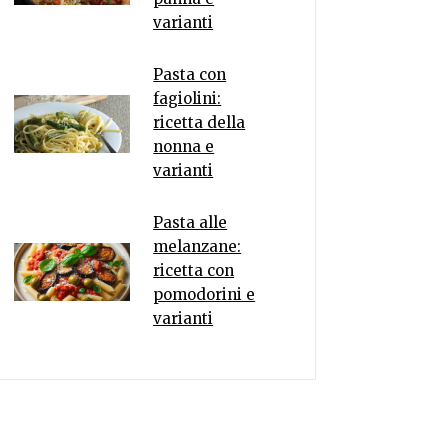
varianti
Pasta con
fagiolini:
ricetta della
nonna e
varianti
Pasta alle
melanzane:
ricetta con
pomodorini e
varianti