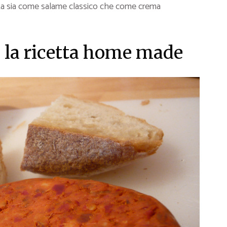
ta sia come salame classico che come crema
, la ricetta home made