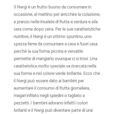
Il Nergi è un frutto buono da consumare in
occasione, al mattino per arricchire la colazione,
a pranzo nelle insalate di frutta e verdura e alla
sera come dopo cena. Per le sue caratteristiche
nutritive, il Nergi è un ottimo spuntino, uno
spezza fame da consumare a casa e fuori casa
perché la sua forma piccina e versatile
permette di mangiarlo ovunque ci si trovi. Una
caratteristica molto speciale va ricercata nella
sua forma e nel colore verde brillante. Ecco che
il Nergi può essere dato ai bambini per
aumentare il consumo di frutta giornaliera,
magari infilato negli spiedini o tagliato a
pezzetti. I bambini adorano infatti i colori
brillanti e il Nergi può diventare parte di una