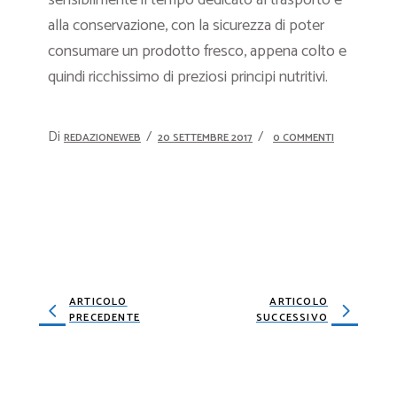
alla conservazione, con la sicurezza di poter
consumare un prodotto fresco, appena colto e
quindi ricchissimo di preziosi principi nutritivi.
Di
REDAZIONEWEB
20 SETTEMBRE 2017
0 COMMENTI
ARTICOLO
ARTICOLO
PRECEDENTE
SUCCESSIVO