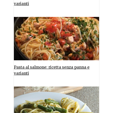
varianti
Pasta al salmone: ricetta senza panna e
varianti