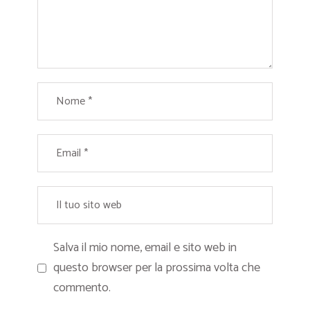
Salva il mio nome, email e sito web in
questo browser per la prossima volta che
commento.