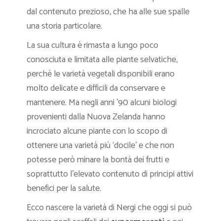
dal contenuto prezioso, che ha alle sue spalle
una storia particolare.
La sua cultura è rimasta a lungo poco
conosciuta e limitata alle piante selvatiche,
perché le varietà vegetali disponibili erano
molto delicate e difficili da conservare e
mantenere. Ma negli anni ’90 alcuni biologi
provenienti dalla Nuova Zelanda hanno
incrociato alcune piante con lo scopo di
ottenere una varietà più ‘docile’ e che non
potesse però minare la bontà dei frutti e
soprattutto l’elevato contenuto di principi attivi
benefici per la salute.
Ecco nascere la varietà di Nergi che oggi si può