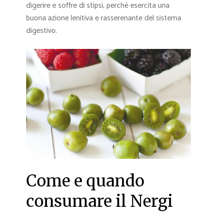
digerire e soffre di stipsi, perché esercita una
buona azione lenitiva e rasserenante del sistema
digestivo.
Come e quando
consumare il Nergi