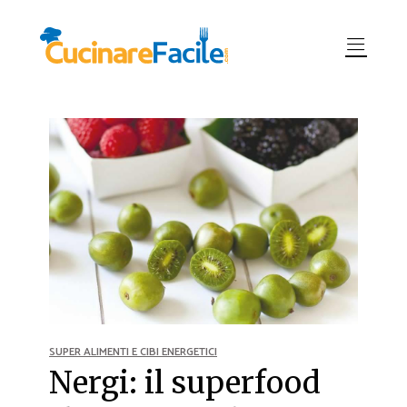
SUPER ALIMENTI E CIBI ENERGETICI
Nergi: il superfood