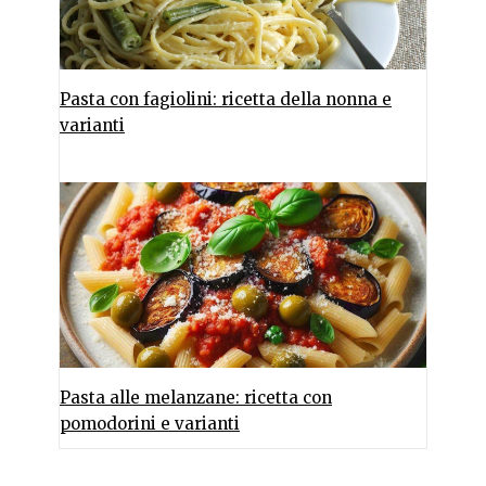
Pasta con fagiolini: ricetta della nonna e
varianti
Pasta alle melanzane: ricetta con
pomodorini e varianti