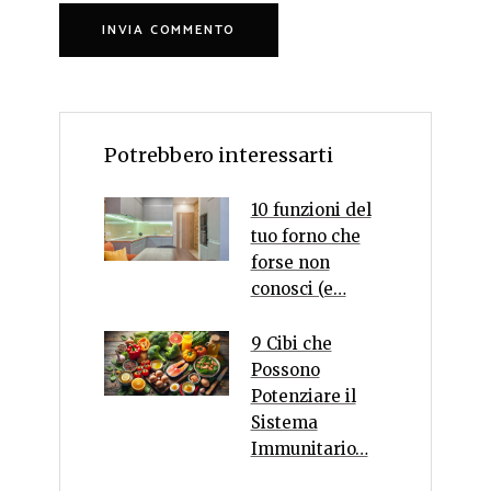
Potrebbero interessarti
10 funzioni del
tuo forno che
forse non
conosci (e…
9 Cibi che
Possono
Potenziare il
Sistema
Immunitario…