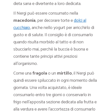
dieta sana e divertente a loro dedicata.
Il Nergi può essere consumato nella
macedonia
, per decorare torte e
dolci al
cucchiaio
, anche nello yogurt per arricchirlo di
gusto e di salute. Il consiglio è di consumarlo
quando risulta morbido al tatto e di non
sbucciarlo mai, perché la buccia è buona e
contiene tante principi attivi preziosi
all’organismo.
Come una
fragola
o un
mirtillo
, il Nergi può
quindi essere spiluccato in ogni momento della
giornata. Una volta acquistato, è ideale
consumarlo entro tre giorni o conservarlo in
frigo nell’apposita sezione dedicata alla frutta e
alla verdura e avere l’accortezza di consumarlo