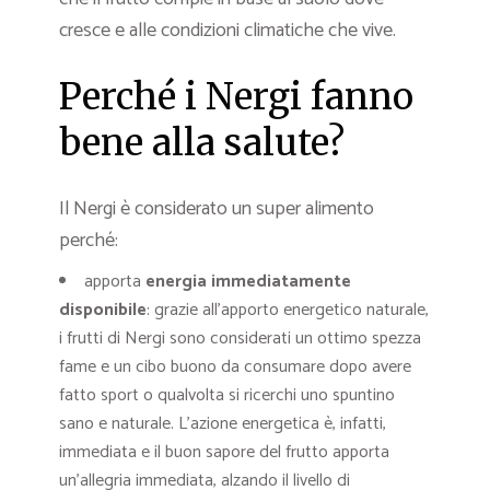
cresce e alle condizioni climatiche che vive.
Perché i Nergi fanno
bene alla salute?
Il Nergi è considerato un super alimento
perché:
apporta
energia immediatamente
disponibile
: grazie all’apporto energetico naturale,
i frutti di Nergi sono considerati un ottimo spezza
fame e un cibo buono da consumare dopo avere
fatto sport o qualvolta si ricerchi uno spuntino
sano e naturale. L’azione energetica è, infatti,
immediata e il buon sapore del frutto apporta
un’allegria immediata, alzando il livello di