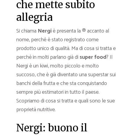
che mette subito
allegria
Si chiama
Nergi
è presenta la ® accanto al
nome, perché è stato registrato come
prodotto unico di qualità. Ma di cosa si tratta e
perché in molti parlano già di
super food
? Il
Nergi è un kiwi, molto piccolo e molto
succoso, che è già diventato una superstar sui
banchi della frutta e che sta conquistando
sempre più estimatori in tutto il paese.
Scopriamo di cosa si tratta e quali sono le sue
proprietà nutritive.
Nergi: buono il