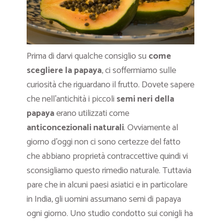
Prima di darvi qualche consiglio su
come
scegliere la papaya
, ci soffermiamo sulle
curiosità che riguardano il frutto. Dovete sapere
che nell’antichità i piccoli
semi neri della
papaya
erano utilizzati come
anticoncezionali naturali
. Ovviamente al
giorno d’oggi non ci sono certezze del fatto
che abbiano proprietà contraccettive quindi vi
sconsigliamo questo rimedio naturale. Tuttavia
pare che in alcuni paesi asiatici e in particolare
in India, gli uomini assumano semi di papaya
ogni giorno. Uno studio condotto sui conigli ha