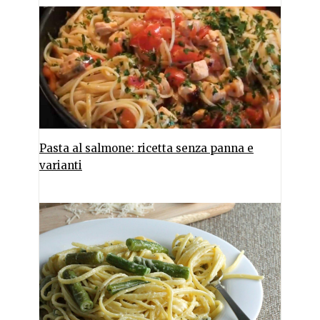
Pasta al salmone: ricetta senza panna e
varianti