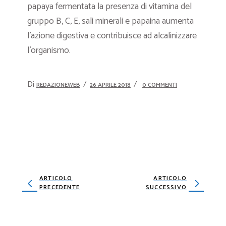
papaya fermentata la presenza di vitamina del
gruppo B, C, E, sali minerali e papaina aumenta
l’azione digestiva e contribuisce ad alcalinizzare
l’organismo.
Di
REDAZIONEWEB
26 APRILE 2018
0 COMMENTI
ARTICOLO
ARTICOLO
PRECEDENTE
SUCCESSIVO