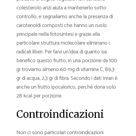
colesterolo anzi aiuta a mantenerlo sotto
controllo, e segnaliamo anche la presenza di
carotenoidi composti che hanno un ruolo
principale nella fotosintesi e grazie alla
particolare struttura molecolare eliminano i
radicali liberi. Per farvi un’idea di quanto sia
benefico questo frutto, in una porzione da 100
gr troviamo almeno 60 mg di vitamina C, 89,3
gr di acqua, 2,3 gr di fibra. Secondo i dati Inran è
anche un frutto ipocalorico, perché dona solo
28 kcal per porzione.
Controindicazioni
Non ci sono particolari controindicazioni