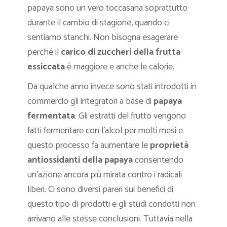
papaya sono un vero toccasana soprattutto
durante il cambio di stagione, quando ci
sentiamo stanchi. Non bisogna esagerare
perché il
carico di zuccheri della frutta
essiccata
è maggiore e anche le calorie.
Da qualche anno invece sono stati introdotti in
commercio gli integratori a base di
papaya
fermentata
. Gli estratti del frutto vengono
fatti fermentare con l’alcol per molti mesi e
questo processo fa aumentare le
proprietà
antiossidanti della papaya
consentendo
un’azione ancora più mirata contro i radicali
liberi. Ci sono diversi pareri sui benefici di
questo tipo di prodotti e gli studi condotti non
arrivano alle stesse conclusioni. Tuttavia nella