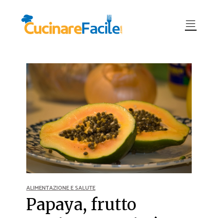
ALIMENTAZIONE E SALUTE
Papaya, frutto