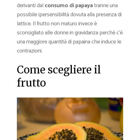
derivanti dal
consumo di papaya
tranne una
possibile ipersensibilità dovuta alla presenza di
lattice. Il frutto non maturo invece è
sconsigliato alle donne in gravidanza perché c’è
una maggiore quantità di papaina che induce le
contrazioni.
Come scegliere il
frutto