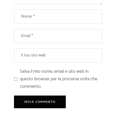
Salva il mio nome, email e sito web in
questo browser per la prossima volta che
commento.