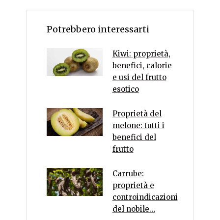
Potrebbero interessarti
Kiwi: proprietà,
benefici, calorie
e usi del frutto
esotico
Proprietà del
melone: tutti i
benefici del
frutto
Carrube:
proprietà e
controindicazioni
del nobile…