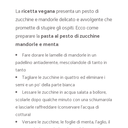
La
ricetta vegana
presenta un pesto di
zucchine e mandorle delicato e avvolgente che
promette di stupire gli ospiti. Ecco come
preparare la
pasta al pesto di zucchine
mandorle e menta
:
Fare dorare le lamelle di mandorle in un
padellino antiaderente, mescolandole di tanto in
tanto
Tagliare le zucchine in quattro ed eliminare i
semi e un po’ della parte bianca
Lessare le zucchine in acqua salata a bollore,
scolarle dopo qualche minuto con una schiumarola
e lasciarle raffreddare (conservare l’acqua di
cottura)
Versare le zucchine, le foglie di menta, l’aglio, il