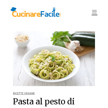
RICETTE VEGANE
Pasta al pesto di