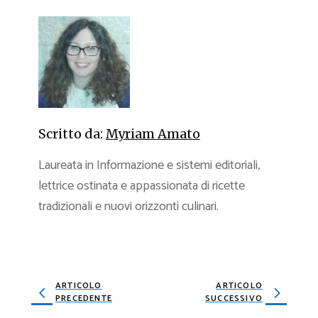
Scritto da:
Myriam Amato
Laureata in Informazione e sistemi editoriali,
lettrice ostinata e appassionata di ricette
tradizionali e nuovi orizzonti culinari.
ARTICOLO
ARTICOLO
PRECEDENTE
SUCCESSIVO