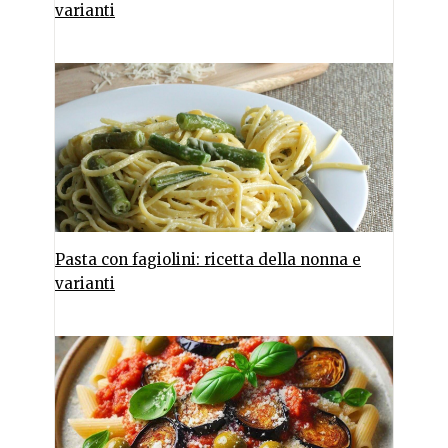
varianti
Pasta con fagiolini: ricetta della nonna e
varianti