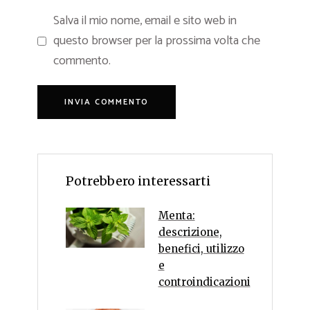
Salva il mio nome, email e sito web in
questo browser per la prossima volta che
commento.
Potrebbero interessarti
Menta:
descrizione,
benefici, utilizzo
e
controindicazioni