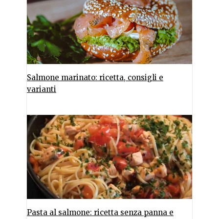
Salmone marinato: ricetta, consigli e
varianti
Pasta al salmone: ricetta senza panna e