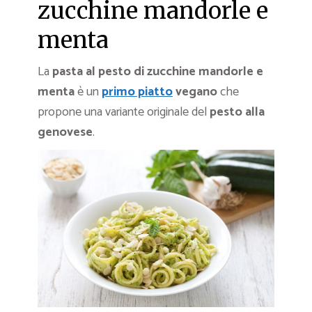
zucchine mandorle e
menta
La
pasta al pesto di zucchine mandorle e
menta
è un
primo piatto
vegano
che
propone una variante originale del
pesto alla
genovese
.