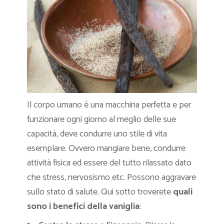
Il corpo umano è una macchina perfetta e per
funzionare ogni giorno al meglio delle sue
capacità, deve condurre uno stile di vita
esemplare. Ovvero mangiare bene, condurre
attività fisica ed essere del tutto rilassato dato
che stress, nervosismo etc. Possono aggravare
sullo stato di salute. Qui sotto troverete
quali
sono i benefici della vaniglia
: