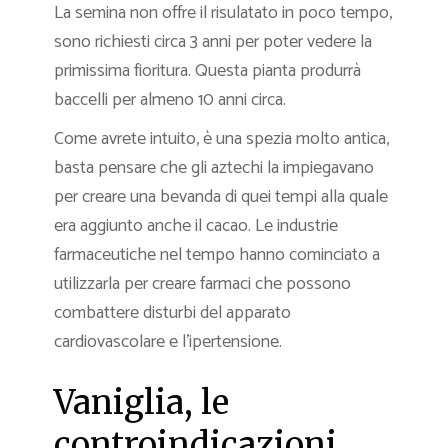
La semina non offre il risulatato in poco tempo,
sono richiesti circa 3 anni per poter vedere la
primissima fioritura. Questa pianta produrrà
baccelli per almeno 10 anni circa.
Come avrete intuito, è una spezia molto antica,
basta pensare che gli aztechi la impiegavano
per creare una bevanda di quei tempi alla quale
era aggiunto anche il cacao. Le industrie
farmaceutiche nel tempo hanno cominciato a
utilizzarla per creare farmaci che possono
combattere disturbi del apparato
cardiovascolare e l’ipertensione.
Vaniglia, le
controindicazioni