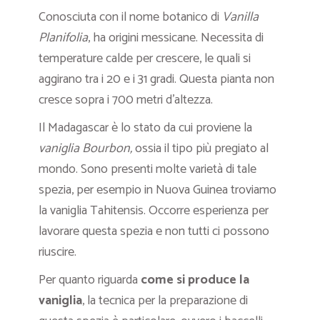
Conosciuta con il nome botanico di
Vanilla
Planifolia
, ha origini messicane. Necessita di
temperature calde per crescere, le quali si
aggirano tra i 20 e i 31 gradi. Questa pianta non
cresce sopra i 700 metri d’altezza.
Il Madagascar è lo stato da cui proviene la
vaniglia Bourbon,
ossia il tipo più pregiato al
mondo. Sono presenti molte varietà di tale
spezia, per esempio in Nuova Guinea troviamo
la vaniglia Tahitensis. Occorre esperienza per
lavorare questa spezia e non tutti ci possono
riuscire.
Per quanto riguarda
come si produce la
vaniglia
, la tecnica per la preparazione di