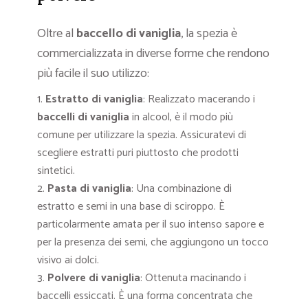
Oltre al
baccello di vaniglia
, la spezia è
commercializzata in diverse forme che rendono
più facile il suo utilizzo:
Estratto di vaniglia
: Realizzato macerando i
baccelli di vaniglia
in alcool, è il modo più
comune per utilizzare la spezia. Assicuratevi di
scegliere estratti puri piuttosto che prodotti
sintetici.
Pasta di vaniglia
: Una combinazione di
estratto e semi in una base di sciroppo. È
particolarmente amata per il suo intenso sapore e
per la presenza dei semi, che aggiungono un tocco
visivo ai dolci.
Polvere di vaniglia
: Ottenuta macinando i
baccelli essiccati. È una forma concentrata che