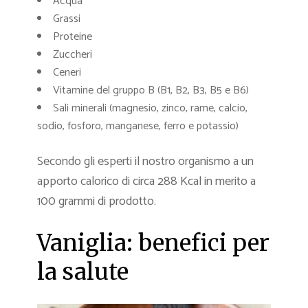
Acqua
Grassi
Proteine
Zuccheri
Ceneri
Vitamine del gruppo B (B1, B2, B3, B5 e B6)
Sali minerali (magnesio, zinco, rame, calcio,
sodio, fosforo, manganese, ferro e potassio)
Secondo gli esperti il nostro organismo a un
apporto calorico di circa 288 Kcal in merito a
100 grammi di prodotto.
Vaniglia: benefici per
la salute