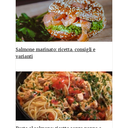
Salmone marinato: ricetta, consigli e
varianti