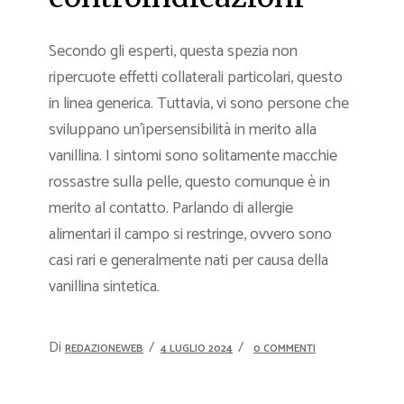
Secondo gli esperti, questa spezia non
ripercuote effetti collaterali particolari, questo
in linea generica. Tuttavia, vi sono persone che
sviluppano un’ipersensibilità in merito alla
vanillina. I sintomi sono solitamente macchie
rossastre sulla pelle, questo comunque è in
merito al contatto. Parlando di allergie
alimentari il campo si restringe, ovvero sono
casi rari e generalmente nati per causa della
vanillina sintetica.
Di
REDAZIONEWEB
4 LUGLIO 2024
0 COMMENTI