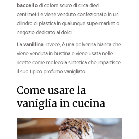
baccello
di colore scuro di circa dieci
centimetri e viene venduto confezionato in un
cilindro di plastica in qualunque supermarket o
negozio dedicato ai dolci.
La
vanillina
, invece, è una polverina bianca che
viene venduta in bustina e viene usata nelle
ricette come molecola sintetica che impartisce
il suo tipico profumo vanigliato.
Come usare la
vaniglia in cucina