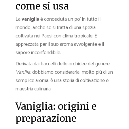
come si usa
La
vaniglia
è conosciuta un po’ in tutto il
mondo, anche se si tratta di una spezia
coltivata nei Paesi con clima tropicale. È
apprezzata per il suo aroma avvolgente e il
sapore inconfondibile.
Derivata dai baccelli delle orchidee del genere
Vanilla
, dobbiamo considerarla molto più di un
semplice aroma: è una storia di coltivazione e
maestria culinaria.
Vaniglia: origini e
preparazione