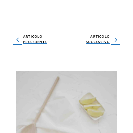
ARTICOLO
ARTICOLO
PRECEDENTE
SUCCESSIVO