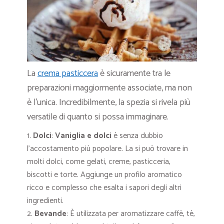
La
crema pasticcera
è sicuramente tra le
preparazioni maggiormente associate, ma non
è l’unica. Incredibilmente, la spezia si rivela più
versatile di quanto si possa immaginare.
Dolci
:
Vaniglia e dolci
è senza dubbio
l’accostamento più popolare. La si può trovare in
molti dolci, come gelati, creme, pasticceria,
biscotti e torte. Aggiunge un profilo aromatico
ricco e complesso che esalta i sapori degli altri
ingredienti.
Bevande
: È utilizzata per aromatizzare caffè, tè,