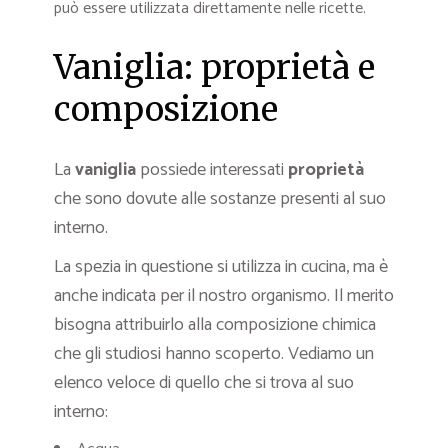
può essere utilizzata direttamente nelle ricette.
Vaniglia: proprietà e
composizione
La
vaniglia
possiede interessati
proprietà
che sono dovute alle sostanze presenti al suo
interno.
La spezia in questione si utilizza in cucina, ma è
anche indicata per il nostro organismo. Il merito
bisogna attribuirlo alla composizione chimica
che gli studiosi hanno scoperto. Vediamo un
elenco veloce di quello che si trova al suo
interno: