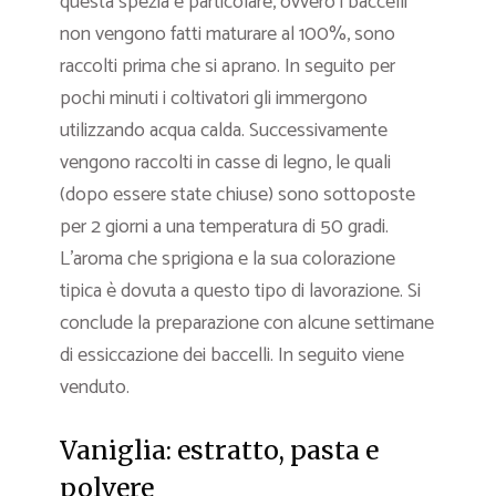
questa spezia è particolare, ovvero i baccelli
non vengono fatti maturare al 100%, sono
raccolti prima che si aprano. In seguito per
pochi minuti i coltivatori gli immergono
utilizzando acqua calda. Successivamente
vengono raccolti in casse di legno, le quali
(dopo essere state chiuse) sono sottoposte
per 2 giorni a una temperatura di 50 gradi.
L’aroma che sprigiona e la sua colorazione
tipica è dovuta a questo tipo di lavorazione. Si
conclude la preparazione con alcune settimane
di essiccazione dei baccelli. In seguito viene
venduto.
Vaniglia: estratto, pasta e
polvere