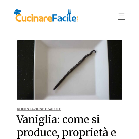
ALIMENTAZIONE E SALUTE
Vaniglia: come si
produce, proprietà e