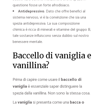
questione fosse un forte afrodisiaco.
Antidepressivo
. Dato che offre benefici al
sistema nervoso, vi è la convinzione che sia una
spezia antidepressiva. La sua composizione
chimica è ricca di minerali e vitamine del gruppo B,
tale sostanze influiscono senza dubbio sul nostro
benessere mentale.
Baccello di vaniglia e
vanillina?
Prima di capire come usare il
baccello di
vaniglia
è essenziale saper distinguere la
spezia dalla vanillina. Non sono la stessa cosa.
La
vaniglia
si presenta come una
bacca o