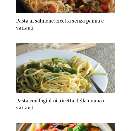
Pasta al salmone: ricetta senza panna e
varianti
Pasta con fagiolini: ricetta della nonna e
varianti