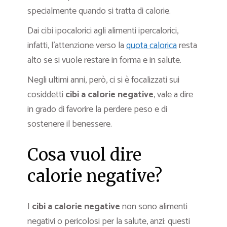
specialmente quando si tratta di calorie.
Dai cibi ipocalorici agli alimenti ipercalorici,
infatti, l’attenzione verso la
quota calorica
resta
alto se si vuole restare in forma e in salute.
Negli ultimi anni, però, ci si è focalizzati sui
cosiddetti
cibi a calorie negative
, vale a dire
in grado di favorire la perdere peso e di
sostenere il benessere.
Cosa vuol dire
calorie negative?
I
cibi a calorie negative
non sono alimenti
negativi o pericolosi per la salute, anzi: questi