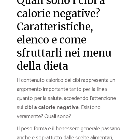
Quali sono i cibi a
calorie negative?
Caratteristiche,
elenco e come
sfruttarli nei menu
della dieta
Il contenuto calorico dei cibi rappresenta un
argomento importante tanto per la linea
quanto per la salute, accedendo l’attenzione
sui
cibi a calorie negative
. Esistono
veramente? Quali sono?
Il peso forma e il benessere generale passano
anche e soprattutto dalle scelte alimentari,