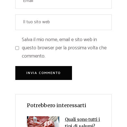
Salva il mio nome, email e sito web in
questo browser per la prossima volta che
commento.
Potrebbero interessarti
Quali sono tutti i
tipi di salumi?