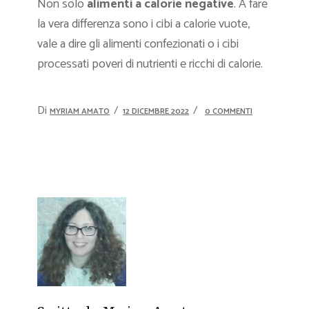
Non solo
alimenti a calorie negative
. A fare
la vera differenza sono i cibi a calorie vuote,
vale a dire gli alimenti confezionati o i cibi
processati poveri di nutrienti e ricchi di calorie.
Di
MYRIAM AMATO
12 DICEMBRE 2022
0 COMMENTI