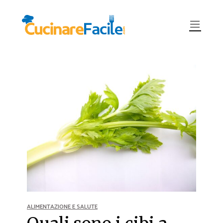
ALIMENTAZIONE E SALUTE