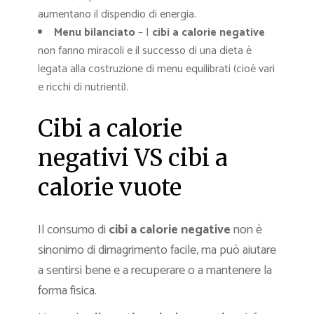
aumentano il dispendio di energia.
Menu bilanciato
– I
cibi a calorie negative
non fanno miracoli e il successo di una dieta è
legata alla costruzione di menu equilibrati (cioè vari
e ricchi di nutrienti).
Cibi a calorie
negativi VS cibi a
calorie vuote
Il consumo di
cibi a calorie negative
non è
sinonimo di dimagrimento facile, ma può aiutare
a sentirsi bene e a recuperare o a mantenere la
forma fisica.