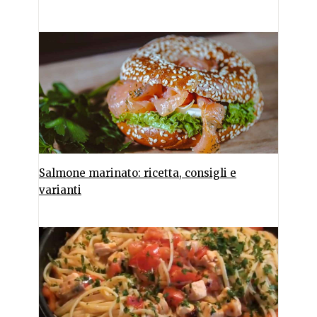
Salmone marinato: ricetta, consigli e
varianti