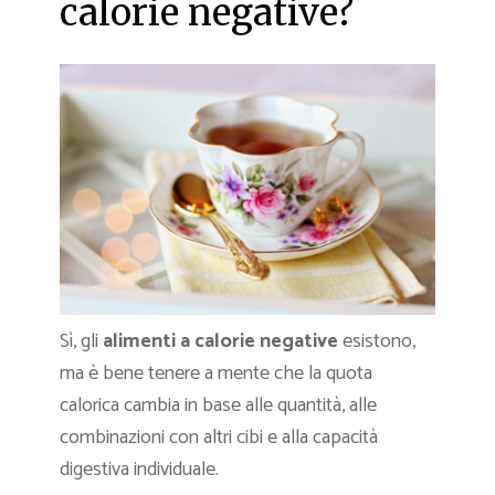
calorie negative?
Sì, gli
alimenti a calorie negative
esistono,
ma è bene tenere a mente che la quota
calorica cambia in base alle quantità, alle
combinazioni con altri cibi e alla capacità
digestiva individuale.