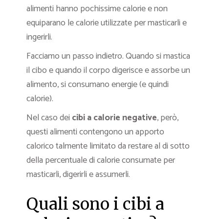
alimenti hanno pochissime calorie e non
equiparano le calorie utilizzate per masticarli e
ingerirli.
Facciamo un passo indietro. Quando si mastica
il cibo e quando il corpo digerisce e assorbe un
alimento, si consumano energie (e quindi
calorie).
Nel caso dei
cibi a calorie negative
, però,
questi alimenti contengono un apporto
calorico talmente limitato da restare al di sotto
della percentuale di calorie consumate per
masticarli, digerirli e assumerli.
Quali sono i cibi a