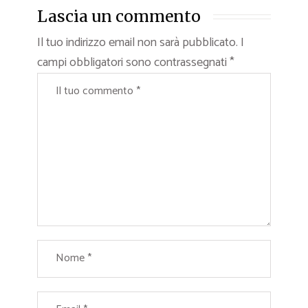
Lascia un commento
Il tuo indirizzo email non sarà pubblicato.
I
campi obbligatori sono contrassegnati
*