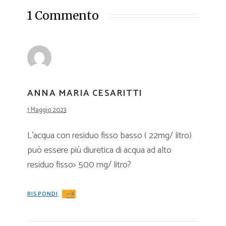
1 Commento
ANNA MARIA CESARITTI
1 Maggio 2023
L’acqua con residuo fisso basso ( 22mg/ litro)
può essere più diuretica di acqua ad alto
residuo fisso> 500 mg/ litro?
RISPONDI