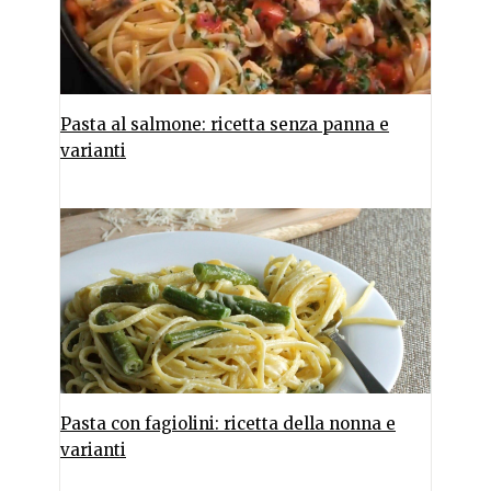
Pasta al salmone: ricetta senza panna e
varianti
Pasta con fagiolini: ricetta della nonna e
varianti