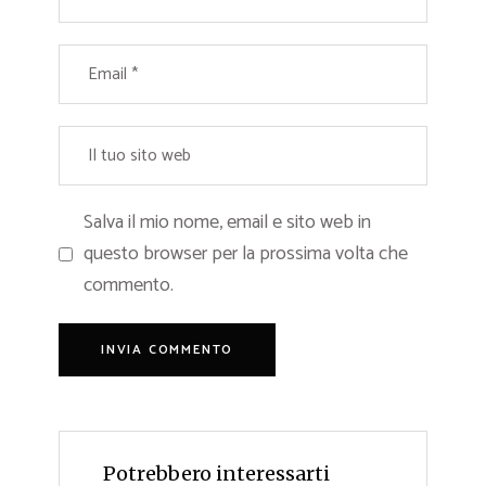
Salva il mio nome, email e sito web in
questo browser per la prossima volta che
commento.
Potrebbero interessarti