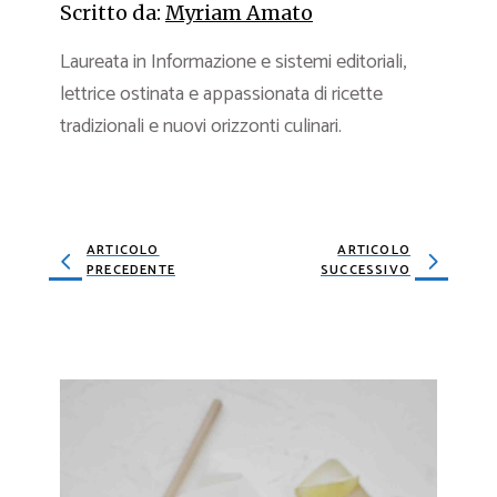
Scritto da:
Myriam Amato
Laureata in Informazione e sistemi editoriali,
lettrice ostinata e appassionata di ricette
tradizionali e nuovi orizzonti culinari.
ARTICOLO
ARTICOLO
PRECEDENTE
SUCCESSIVO