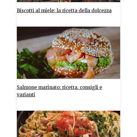
Biscotti al miele: la ricetta della dolcezza
Salmone marinato: ricetta, consigli e
varianti