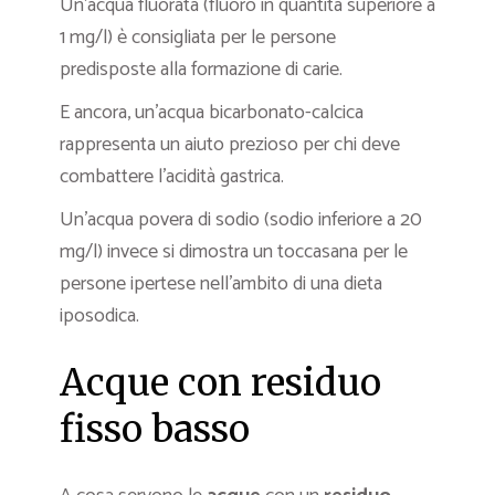
Un’acqua fluorata (fluoro in quantità superiore a
1 mg/l) è consigliata per le persone
predisposte alla formazione di carie.
E ancora, un’acqua bicarbonato-calcica
rappresenta un aiuto prezioso per chi deve
combattere l’acidità gastrica.
Un’acqua povera di sodio (sodio inferiore a 20
mg/l) invece si dimostra un toccasana per le
persone ipertese nell’ambito di una dieta
iposodica.
Acque con residuo
fisso basso