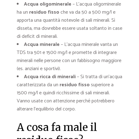
Acqua oligominerale
– L’acqua oligominerale
ha un
residuo fisso
che va da 50 a 500 mg/l e
apporta una quantità notevole di sali minerali. Sì
disseta, ma dovrebbe essere usata soltanto in case
di deficit di minerali.
Acqua minerale
– L’acqua minerale vanta un
TDS tra 501 e 1500 mg/l e promette di integrare
minerali nelle persone con un fabbisogno maggiore
(es. anziani e sportivi).
Acqua ricca di minerali
– Si tratta di un’acqua
caratterizzata da un
residuo fisso
superiore a
1500 mg/l e quindi ricchissime di sali minerali.
Vanno usate con attenzione perché potrebbero
alterare l’equilibrio del corpo.
A cosa fa male il