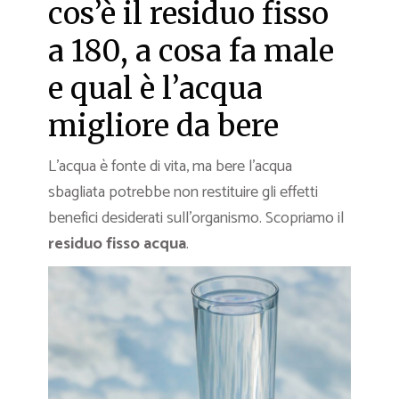
cos’è il residuo fisso
a 180, a cosa fa male
e qual è l’acqua
migliore da bere
L’acqua è fonte di vita, ma bere l’acqua
sbagliata potrebbe non restituire gli effetti
benefici desiderati sull’organismo. Scopriamo il
residuo fisso acqua
.