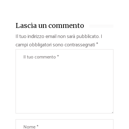
Lascia un commento
Il tuo indirizzo email non sarà pubblicato.
I
campi obbligatori sono contrassegnati
*