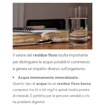
Il valore del
residuo fisso
risulta importante
per distinguere le acque potabili in commercio
e genera un impatto diverso sull’organismo.
Acqua minimamente mineralizzata
–
Questo tipo di
acqua
ha un
residuo fisso basso
compreso tra 10 e 50 mg/l e quindi risulta povera
di minerali. È perfetta per le persone sensibili e chi
ha problemi digestivi.