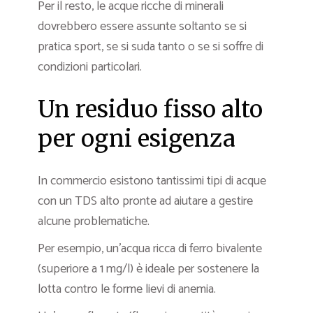
Per il resto, le acque ricche di minerali
dovrebbero essere assunte soltanto se si
pratica sport, se si suda tanto o se si soffre di
condizioni particolari.
Un residuo fisso alto
per ogni esigenza
In commercio esistono tantissimi tipi di acque
con un TDS alto pronte ad aiutare a gestire
alcune problematiche.
Per esempio, un’acqua ricca di ferro bivalente
(superiore a 1 mg/l) è ideale per sostenere la
lotta contro le forme lievi di anemia.