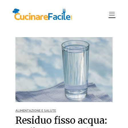
ALIMENTAZIONE E SALUTE
Residuo fisso acqua: