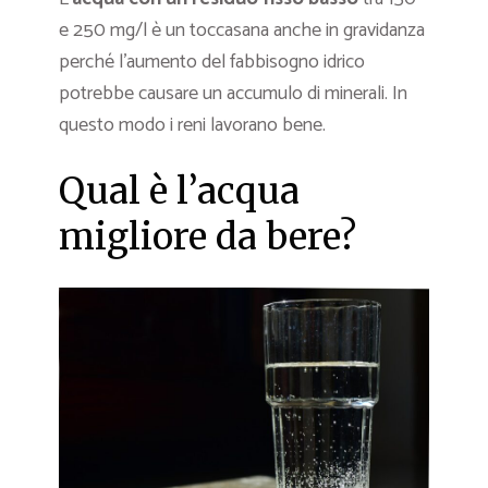
e 250 mg/l è un toccasana anche in gravidanza
perché l’aumento del fabbisogno idrico
potrebbe causare un accumulo di minerali. In
questo modo i reni lavorano bene.
Qual è l’acqua
migliore da bere?