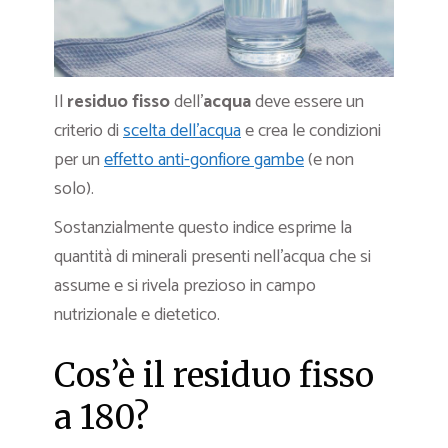
Il
residuo fisso
dell’
acqua
deve essere un
criterio di
scelta dell’acqua
e crea le condizioni
per un
effetto anti-gonfiore gambe
(e non
solo).
Sostanzialmente questo indice esprime la
quantità di minerali presenti nell’acqua che si
assume e si rivela prezioso in campo
nutrizionale e dietetico.
Cos’è il residuo fisso
a 180?