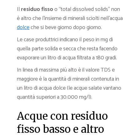
Il
residuo fisso
o “total dissolved solids” non
è altro che l’insieme di minerali sciolti nell’acqua
dolce
che si beve giorno dopo giorno.
Le case produttrici indicano il peso in mg di
quella parte solida e secca che resta facendo
evaporare un litro di acqua filtrata a 180 gradi.
In linea di massima più alto è il valore TDS e
maggiore è la quantità di minerali contenuta in
un litro di acqua dolce (le acque salate vantano
quantità superiori a 30.000 mg/l).
Acque con residuo
fisso basso e altro