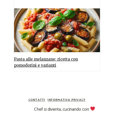
Pasta alle melanzane: ricetta con
pomodorini e varianti
CONTATTI
INFORMATIVA PRIVACY
Chef si diventa, cucinando con