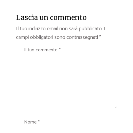
Lascia un commento
Il tuo indirizzo email non sarà pubblicato.
I
campi obbligatori sono contrassegnati
*