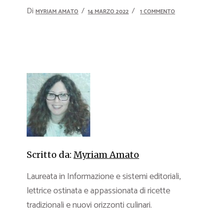
Di
MYRIAM AMATO
14 MARZO 2022
1 COMMENTO
Scritto da:
Myriam Amato
Laureata in Informazione e sistemi editoriali,
lettrice ostinata e appassionata di ricette
tradizionali e nuovi orizzonti culinari.