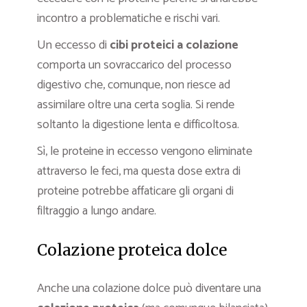
incontro a problematiche e rischi vari.
Un eccesso di
cibi proteici a colazione
comporta un sovraccarico del processo
digestivo che, comunque, non riesce ad
assimilare oltre una certa soglia. Si rende
soltanto la digestione lenta e difficoltosa.
Sì, le proteine in eccesso vengono eliminate
attraverso le feci, ma questa dose extra di
proteine potrebbe affaticare gli organi di
filtraggio a lungo andare.
Colazione proteica dolce
Anche una colazione dolce può diventare una