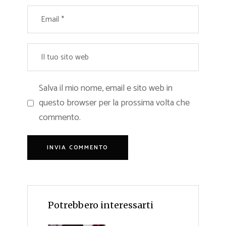
Salva il mio nome, email e sito web in
questo browser per la prossima volta che
commento.
Potrebbero interessarti