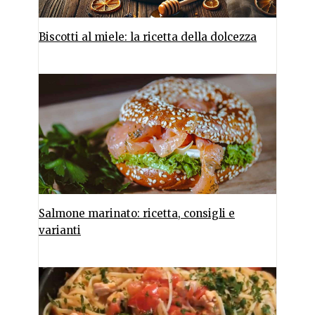
Biscotti al miele: la ricetta della dolcezza
Salmone marinato: ricetta, consigli e
varianti