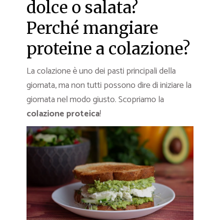
dolce o salata?
Perché mangiare
proteine a colazione?
La colazione è uno dei pasti principali della
giornata, ma non tutti possono dire di iniziare la
giornata nel modo giusto. Scopriamo la
colazione proteica
!