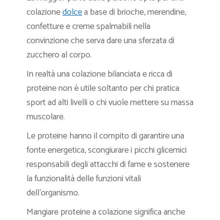
colazione
dolce
a base di brioche, merendine,
confetture e creme spalmabili nella
convinzione che serva dare una sferzata di
zucchero al corpo.
In realtà una colazione bilanciata e ricca di
proteine non è utile soltanto per chi pratica
sport ad alti livelli o chi vuole mettere su massa
muscolare.
Le proteine hanno il compito di garantire una
fonte energetica, scongiurare i picchi glicemici
responsabili degli attacchi di fame e sostenere
la funzionalità delle funzioni vitali
dell’organismo.
Mangiare proteine a colazione significa anche