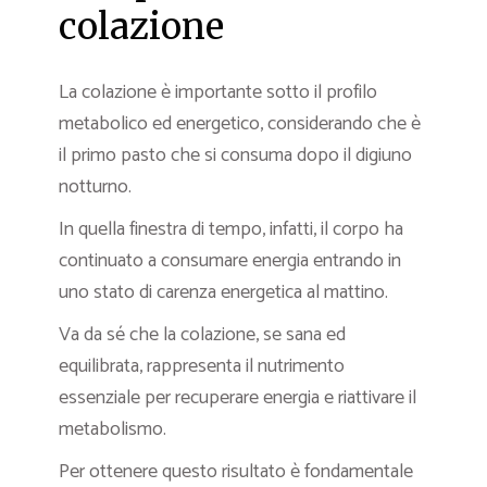
colazione
La colazione è importante sotto il profilo
metabolico ed energetico, considerando che è
il primo pasto che si consuma dopo il digiuno
notturno.
In quella finestra di tempo, infatti, il corpo ha
continuato a consumare energia entrando in
uno stato di carenza energetica al mattino.
Va da sé che la colazione, se sana ed
equilibrata, rappresenta il nutrimento
essenziale per recuperare energia e riattivare il
metabolismo.
Per ottenere questo risultato è fondamentale