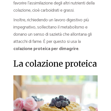
favorire l’assimilazione degli altri nutrienti della
colazione, cioè carboidrati e grassi.
Inoltre, richiedendo un lavoro digestivo più
impegnativo, sollecitano il metabolismo e
donano un senso di sazietà che allontana gli
attacchi di fame. È per questo si usa la
colazione proteica per dimagrire
.
La colazione proteica