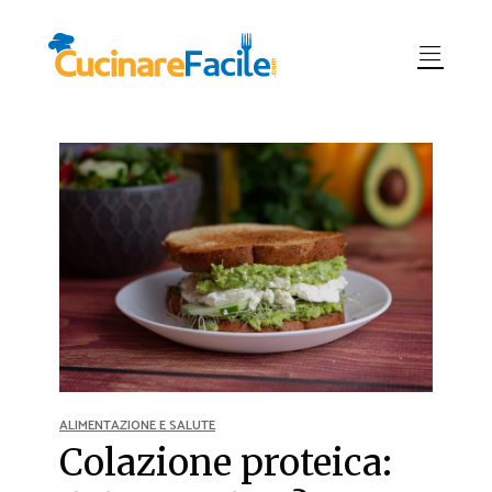
ALIMENTAZIONE E SALUTE
Colazione proteica: