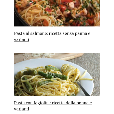
Pasta al salmone: ricetta senza panna e
varianti
Pasta con fagiolini: ricetta della nonna e
varianti