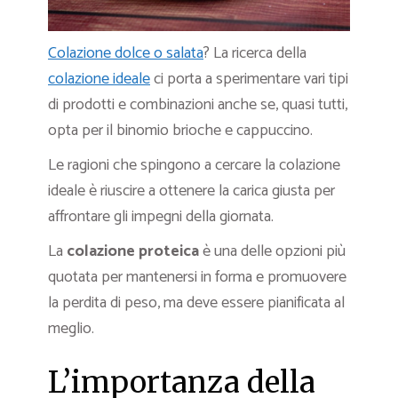
Colazione dolce o salata
? La ricerca della
colazione ideale
ci porta a sperimentare vari tipi
di prodotti e combinazioni anche se, quasi tutti,
opta per il binomio brioche e cappuccino.
Le ragioni che spingono a cercare la colazione
ideale è riuscire a ottenere la carica giusta per
affrontare gli impegni della giornata.
La
colazione proteica
è una delle opzioni più
quotata per mantenersi in forma e promuovere
la perdita di peso, ma deve essere pianificata al
meglio.
L’importanza della