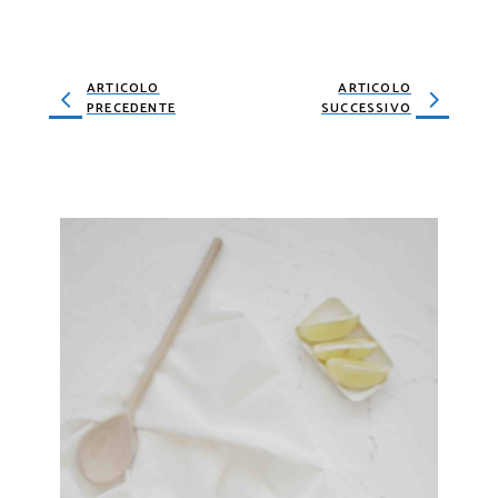
ARTICOLO
ARTICOLO
PRECEDENTE
SUCCESSIVO