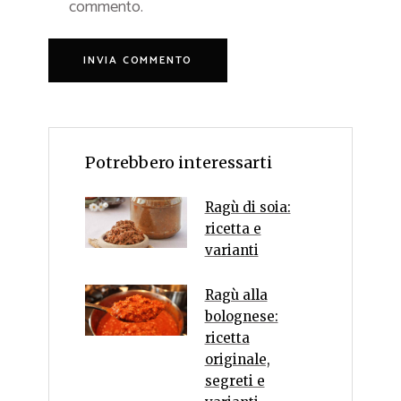
commento.
Potrebbero interessarti
Ragù di soia:
ricetta e
varianti
Ragù alla
bolognese:
ricetta
originale,
segreti e