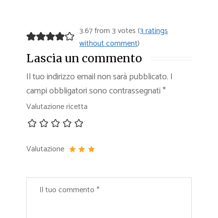
3.67 from 3 votes (
3 ratings
without comment
)
Lascia un commento
Il tuo indirizzo email non sarà pubblicato.
I
campi obbligatori sono contrassegnati
*
Valutazione ricetta
Valutazione