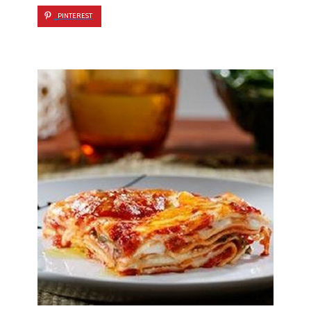
PINTEREST