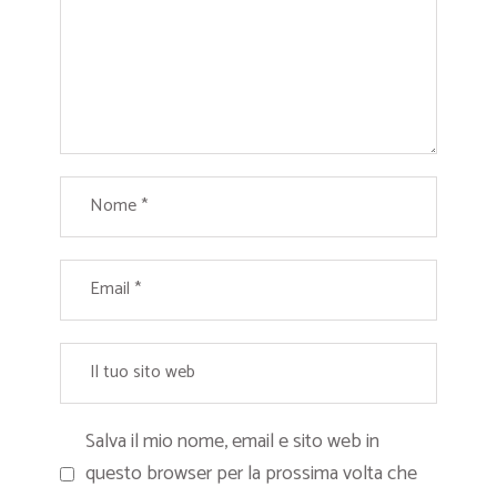
Salva il mio nome, email e sito web in
questo browser per la prossima volta che