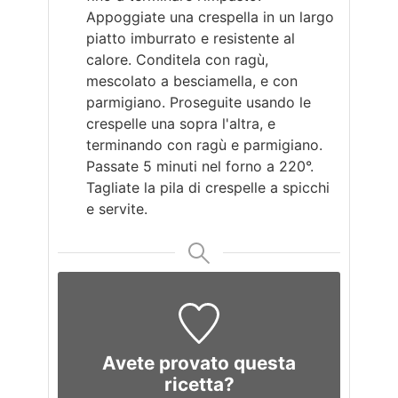
Appoggiate una crespella in un largo
piatto imburrato e resistente al
calore. Conditela con ragù,
mescolato a besciamella, e con
parmigiano. Proseguite usando le
crespelle una sopra l'altra, e
terminando con ragù e parmigiano.
Passate 5 minuti nel forno a 220°.
Tagliate la pila di crespelle a spicchi
e servite.
Avete provato questa
ricetta?