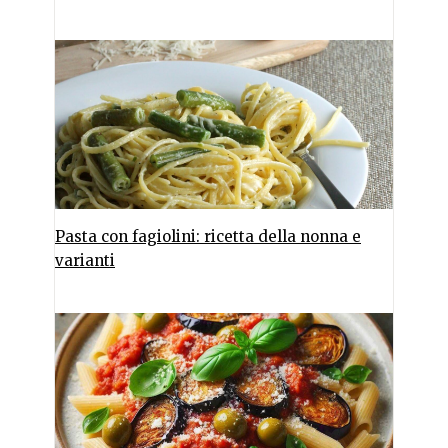
Pasta con fagiolini: ricetta della nonna e
varianti