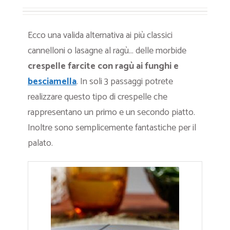
Ecco una valida alternativa ai più classici
cannelloni o lasagne al ragù… delle morbide
crespelle farcite con ragù ai funghi e
besciamella
. In soli 3 passaggi potrete
realizzare questo tipo di crespelle che
rappresentano un primo e un secondo piatto.
Inoltre sono semplicemente fantastiche per il
palato.